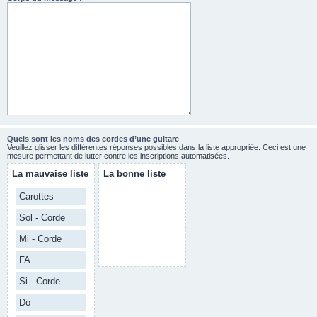
Quels sont les noms des cordes d’une guitare
Veuillez glisser les différentes réponses possibles dans la liste appropriée. Ceci est une
mesure permettant de lutter contre les inscriptions automatisées.
La mauvaise liste
La bonne liste
Carottes
Sol - Corde
Mi - Corde
FA
Si - Corde
Do