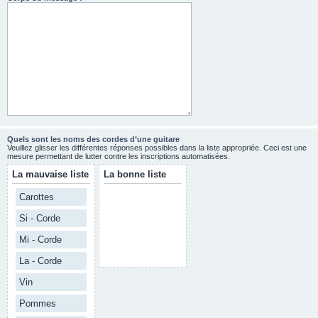
Quels sont les noms des cordes d’une guitare
Veuillez glisser les différentes réponses possibles dans la liste appropriée. Ceci est une
mesure permettant de lutter contre les inscriptions automatisées.
La mauvaise liste
La bonne liste
Carottes
Si - Corde
Mi - Corde
La - Corde
Vin
Pommes