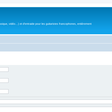
sique, vidéo…) et d'entraide pour les guitaristes francophones, entièrement