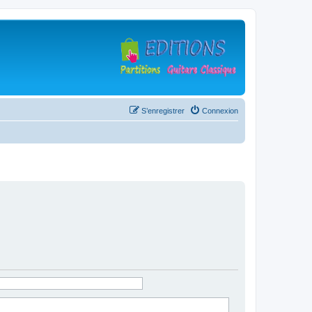
S’enregistrer
Connexion