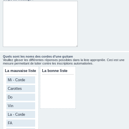
Quels sont les noms des cordes d’une guitare
Veuillez glisser les différentes réponses possibles dans la liste appropriée. Ceci est une
mesure permettant de lutter contre les inscriptions automatisées.
La mauvaise liste
La bonne liste
Mi - Corde
Carottes
Do
Vin
La - Corde
FA