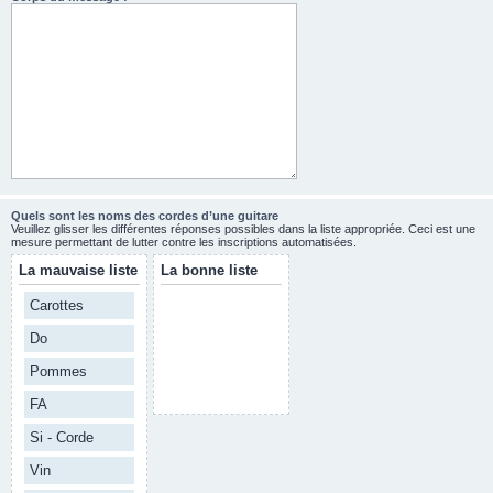
Quels sont les noms des cordes d’une guitare
Veuillez glisser les différentes réponses possibles dans la liste appropriée. Ceci est une
mesure permettant de lutter contre les inscriptions automatisées.
La mauvaise liste
La bonne liste
Carottes
Do
Pommes
FA
Si - Corde
Vin