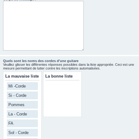
Quels sont les noms des cordes d’une guitare
Veuillez glisser les différentes réponses possibles dans la liste appropriée. Ceci est une
mesure permettant de lutter contre les inscriptions automatisées.
La mauvaise liste
La bonne liste
Mi -Corde
Si - Corde
Pommes
La - Corde
FA
Sol - Corde