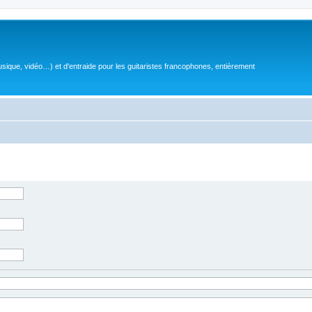
sique, vidéo…) et d'entraide pour les guitaristes francophones, entièrement