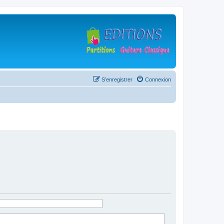
S’enregistrer
Connexion