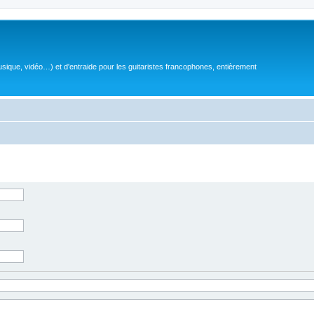
sique, vidéo…) et d'entraide pour les guitaristes francophones, entièrement