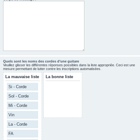
Quels sont les noms des cordes d’une guitare
Veuillez glisser les différentes réponses possibles dans la liste appropriée. Ceci est une
mesure permettant de lutter contre les inscriptions automatisées.
La mauvaise liste
La bonne liste
Si - Corde
Sol - Corde
Mi - Corde
Vin
La - Corde
FA