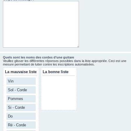
Quels sont les noms des cordes d’une guitare
Veuillez glisser les différentes réponses possibles dans la liste appropriée. Ceci est une
mesure permettant de lutter contre les inscriptions automatisées.
La mauvaise liste
La bonne liste
Vin
Sol - Corde
Pommes
Si - Corde
Do
Ré - Corde