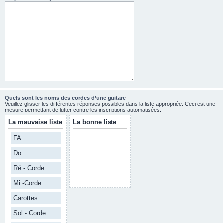
Quels sont les noms des cordes d’une guitare
Veuillez glisser les différentes réponses possibles dans la liste appropriée. Ceci est une
mesure permettant de lutter contre les inscriptions automatisées.
La mauvaise liste
La bonne liste
FA
Do
Ré - Corde
Mi -Corde
Carottes
Sol - Corde