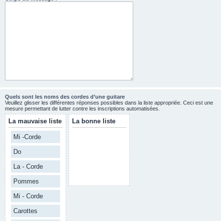
Quels sont les noms des cordes d’une guitare
Veuillez glisser les différentes réponses possibles dans la liste appropriée. Ceci est une
mesure permettant de lutter contre les inscriptions automatisées.
La mauvaise liste
La bonne liste
Mi -Corde
Do
La - Corde
Pommes
Mi - Corde
Carottes