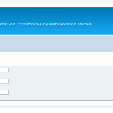
sique, vidéo…) et d'entraide pour les guitaristes francophones, entièrement