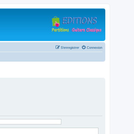
S’enregistrer
Connexion