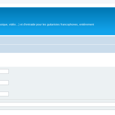
sique, vidéo…) et d'entraide pour les guitaristes francophones, entièrement