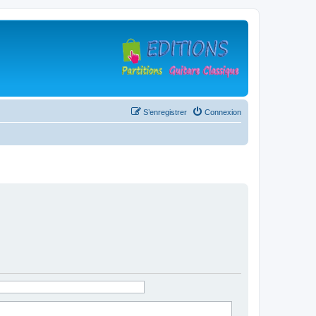
S’enregistrer
Connexion