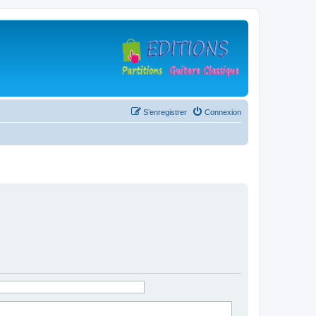
S’enregistrer
Connexion