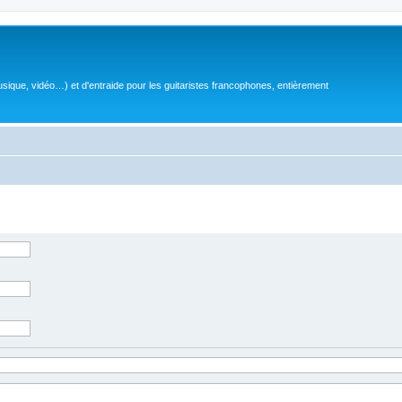
sique, vidéo…) et d'entraide pour les guitaristes francophones, entièrement