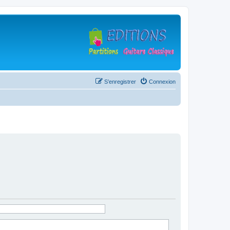
S’enregistrer
Connexion