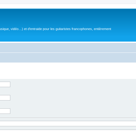
sique, vidéo…) et d'entraide pour les guitaristes francophones, entièrement