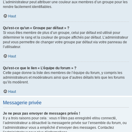
L’administrateur peut attribuer une couleur aux membres d’un groupe pour les
rendre facilement identifiables.
Haut
Qu’est-ce qu’un « Groupe par défaut » ?
Si vous êtes membre de plus d’un groupe, celui par défaut est utilisé pour
déterminer le rang et la couleur de groupe affichés par défaut. L’administrateur
peut vous permettre de changer votre groupe par défaut via votre panneau de
l’utilisateur.
Haut
Qu’est-ce que le lien « L’équipe du forum » ?
Cette page donne la liste des membres de l’équipe du forum, y compris les
administrateurs et modérateurs ainsi que d’autres détails tels que les forums
qu’ils modèrent.
Haut
Messagerie privée
Je ne peux pas envoyer de messages privés !
Il y a trois raisons pour cela : vous n’êtes pas enregistré et/ou connecté,
l’administrateur a désactivé la messagerie privée sur l’ensemble du forum, ou
l’administrateur vous a empêché d’envoyer des messages. Contactez