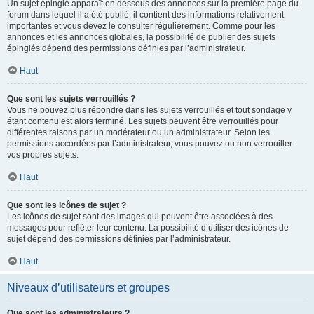
Un sujet épinglé apparaît en dessous des annonces sur la première page du
forum dans lequel il a été publié. il contient des informations relativement
importantes et vous devez le consulter régulièrement. Comme pour les
annonces et les annonces globales, la possibilité de publier des sujets
épinglés dépend des permissions définies par l’administrateur.
Haut
Que sont les sujets verrouillés ?
Vous ne pouvez plus répondre dans les sujets verrouillés et tout sondage y
étant contenu est alors terminé. Les sujets peuvent être verrouillés pour
différentes raisons par un modérateur ou un administrateur. Selon les
permissions accordées par l’administrateur, vous pouvez ou non verrouiller
vos propres sujets.
Haut
Que sont les icônes de sujet ?
Les icônes de sujet sont des images qui peuvent être associées à des
messages pour refléter leur contenu. La possibilité d’utiliser des icônes de
sujet dépend des permissions définies par l’administrateur.
Haut
Niveaux d’utilisateurs et groupes
Que sont les administrateurs ?