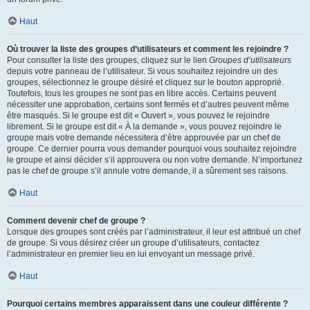
Haut
Où trouver la liste des groupes d’utilisateurs et comment les rejoindre ?
Pour consulter la liste des groupes, cliquez sur le lien
Groupes d’utilisateurs
depuis votre panneau de l’utilisateur. Si vous souhaitez rejoindre un des
groupes, sélectionnez le groupe désiré et cliquez sur le bouton approprié.
Toutefois, tous les groupes ne sont pas en libre accès. Certains peuvent
nécessiter une approbation, certains sont fermés et d’autres peuvent même
être masqués. Si le groupe est dit « Ouvert », vous pouvez le rejoindre
librement. Si le groupe est dit « À la demande », vous pouvez rejoindre le
groupe mais votre demande nécessitera d’être approuvée par un chef de
groupe. Ce dernier pourra vous demander pourquoi vous souhaitez rejoindre
le groupe et ainsi décider s’il approuvera ou non votre demande. N’importunez
pas le chef de groupe s’il annule votre demande, il a sûrement ses raisons.
Haut
Comment devenir chef de groupe ?
Lorsque des groupes sont créés par l’administrateur, il leur est attribué un chef
de groupe. Si vous désirez créer un groupe d’utilisateurs, contactez
l’administrateur en premier lieu en lui envoyant un message privé.
Haut
Pourquoi certains membres apparaissent dans une couleur différente ?