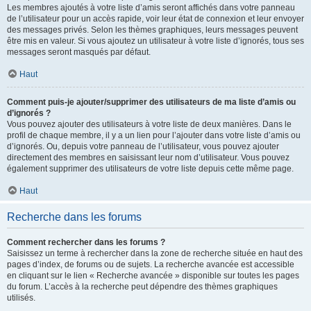
Les membres ajoutés à votre liste d’amis seront affichés dans votre panneau
de l’utilisateur pour un accès rapide, voir leur état de connexion et leur envoyer
des messages privés. Selon les thèmes graphiques, leurs messages peuvent
être mis en valeur. Si vous ajoutez un utilisateur à votre liste d’ignorés, tous ses
messages seront masqués par défaut.
Haut
Comment puis-je ajouter/supprimer des utilisateurs de ma liste d’amis ou
d’ignorés ?
Vous pouvez ajouter des utilisateurs à votre liste de deux manières. Dans le
profil de chaque membre, il y a un lien pour l’ajouter dans votre liste d’amis ou
d’ignorés. Ou, depuis votre panneau de l’utilisateur, vous pouvez ajouter
directement des membres en saisissant leur nom d’utilisateur. Vous pouvez
également supprimer des utilisateurs de votre liste depuis cette même page.
Haut
Recherche dans les forums
Comment rechercher dans les forums ?
Saisissez un terme à rechercher dans la zone de recherche située en haut des
pages d’index, de forums ou de sujets. La recherche avancée est accessible
en cliquant sur le lien « Recherche avancée » disponible sur toutes les pages
du forum. L’accès à la recherche peut dépendre des thèmes graphiques
utilisés.