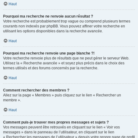
Haut
Pourquoi ma recherche ne renvoie aucun résultat ?
Votre recherche est probablement trop vague ou comprend plusieurs termes
courants non indexés par phpBB. Vous pouvez affiner votre recherche en
utilisant les options disponibles dans la recherche avancée.
Haut
Pourquoi ma recherche renvoie une page blanche ?!
Votre recherche renvoie plus de résultats que ne peut gérer le serveur Web.
Utilisez la « Recherche avancée » et soyez plus précis dans le choix des
termes utilisés et des forums concernés par la recherche.
Haut
Comment rechercher des membres ?
Allez sur la page « Membres » puis cliquez sur le lien « Rechercher un
membre ».
Haut
Comment puis-je trouver mes propres messages et sujets ?
Vos messages peuvent être retrouvés en cliquant sur le lien « Voir vos
messages » dans le panneau de l’utilisateur, en cliquant sur le lien
« Rechercher les messages de l’utilisateur » depuis votre propre page de profil