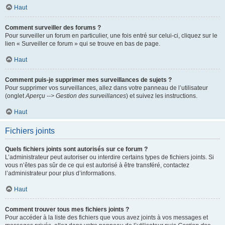
Haut
Comment surveiller des forums ?
Pour surveiller un forum en particulier, une fois entré sur celui-ci, cliquez sur le
lien « Surveiller ce forum » qui se trouve en bas de page.
Haut
Comment puis-je supprimer mes surveillances de sujets ?
Pour supprimer vos surveillances, allez dans votre panneau de l’utilisateur
(onglet
Aperçu --> Gestion des surveillances
) et suivez les instructions.
Haut
Fichiers joints
Quels fichiers joints sont autorisés sur ce forum ?
L’administrateur peut autoriser ou interdire certains types de fichiers joints. Si
vous n’êtes pas sûr de ce qui est autorisé à être transféré, contactez
l’administrateur pour plus d’informations.
Haut
Comment trouver tous mes fichiers joints ?
Pour accéder à la liste des fichiers que vous avez joints à vos messages et