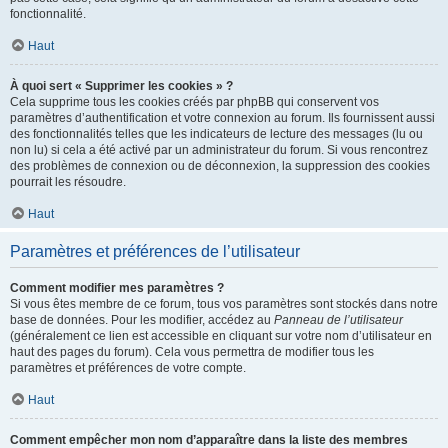
fonctionnalité.
Haut
À quoi sert « Supprimer les cookies » ?
Cela supprime tous les cookies créés par phpBB qui conservent vos
paramètres d’authentification et votre connexion au forum. Ils fournissent aussi
des fonctionnalités telles que les indicateurs de lecture des messages (lu ou
non lu) si cela a été activé par un administrateur du forum. Si vous rencontrez
des problèmes de connexion ou de déconnexion, la suppression des cookies
pourrait les résoudre.
Haut
Paramètres et préférences de l’utilisateur
Comment modifier mes paramètres ?
Si vous êtes membre de ce forum, tous vos paramètres sont stockés dans notre
base de données. Pour les modifier, accédez au
Panneau de l’utilisateur
(généralement ce lien est accessible en cliquant sur votre nom d’utilisateur en
haut des pages du forum). Cela vous permettra de modifier tous les
paramètres et préférences de votre compte.
Haut
Comment empêcher mon nom d’apparaître dans la liste des membres