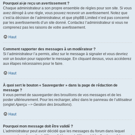
Pourquoi ai-je reçu un avertissement ?
Chaque administrateur a son propre ensemble de règles pour son site. Si vous
avez dérogé à une règle, vous pouvez recevoir un avertissement. Notez que
c’est la décision de l’administrateur, et que phpBB Limited n’est pas concerné
par les avertissements d’un site donné. Contactez l’administrateur si vous ne
comprenez pas les raisons de votre avertissement.
Haut
Comment rapporter des messages à un modérateur ?
Si l’administrateur l’a permis, allez sur le message à signaler et vous devriez
voir un bouton pour rapporter le message. En cliquant dessus, vous accéderez
aux étapes nécessaires pour le faire.
Haut
À quoi sert le bouton « Sauvegarder » dans la page de rédaction de
message ?
Il vous permet de sauvegarder des brouillons de vos messages et de les
poster ultérieurement. Pour les recharger, allez dans le panneau de l’utilisateur
(onglet
Aperçu --> Gestion des brouillons
).
Haut
Pourquoi mon message doit être validé ?
L’administrateur peut avoir décidé que les messages du forum dans lequel