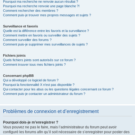
Pourquoi ma recherche ne renvoie aucun résultat ?
Pourquoi ma recherche renvoie une page blanche ?!
Comment rechercher des membres ?
Comment puis-je trouver mes propres messages et sujets ?
Surveillance et favoris
Quelle est la différence entre les favoris et la surveillance ?
Comment mettre en favoris ou surveiller des sujets ?
Comment surveiller des forums ?
Comment puis-je supprimer mes surveillances de sujets ?
Fichiers joints
Quels fichiers joints sont autorisés sur ce forum ?
Comment trouver tous mes fichiers joints ?
Concernant phpBB
Qui a développé ce logiciel de forum ?
Pourquoi la fonctionnalité X n’est pas disponible ?
Qui contacter pour les abus ou les questions légales concernant ce forum ?
Comment puis-je contacter un administrateur du forum ?
Problèmes de connexion et d’enregistrement
Pourquoi dois-je m’enregistrer ?
Vous pouvez ne pas le faire, mais l’administrateur du forum peut avoir
configuré les forums afin qu’il soit nécessaire de s’enregistrer pour poster des