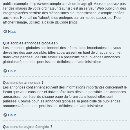
public, exemple : http://www.exemple.com/mon-image.gif. Vous ne pouvez pas
lier des images de votre ordinateur (sauf si c’est un serveur Web public) ni des
images placées derrière des mécanismes d’authentification, exemple : boîtes
aux lettres Hotmail ou Yahoo!, sites protégés par un mot de passe, etc. Pour
afficher l’image, utilisez la balise BBCode [img].
Haut
Que sont les annonces globales ?
Les annonces globales contiennent des informations importantes que vous
devez lire dès que possible. Elles apparaissent en haut de chaque forum et
dans votre panneau de l’utilisateur. La possibilité de publier des annonces
globales dépend des permissions définies par l’administrateur.
Haut
Que sont les annonces ?
Les annonces contiennent souvent des informations importantes concernant le
forum que vous consultez et doivent être lues dès que possible. Les annonces
apparaissent en haut de chaque page du forum dans lequel elles sont
publiées. Comme pour les annonces globales, la possibilité de publier des
annonces dépend des permissions définies par l’administrateur.
Haut
Que sont les sujets épinglés ?