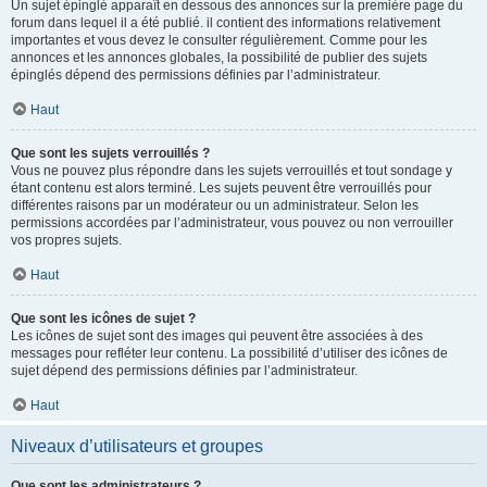
Un sujet épinglé apparaît en dessous des annonces sur la première page du
forum dans lequel il a été publié. il contient des informations relativement
importantes et vous devez le consulter régulièrement. Comme pour les
annonces et les annonces globales, la possibilité de publier des sujets
épinglés dépend des permissions définies par l’administrateur.
Haut
Que sont les sujets verrouillés ?
Vous ne pouvez plus répondre dans les sujets verrouillés et tout sondage y
étant contenu est alors terminé. Les sujets peuvent être verrouillés pour
différentes raisons par un modérateur ou un administrateur. Selon les
permissions accordées par l’administrateur, vous pouvez ou non verrouiller
vos propres sujets.
Haut
Que sont les icônes de sujet ?
Les icônes de sujet sont des images qui peuvent être associées à des
messages pour refléter leur contenu. La possibilité d’utiliser des icônes de
sujet dépend des permissions définies par l’administrateur.
Haut
Niveaux d’utilisateurs et groupes
Que sont les administrateurs ?