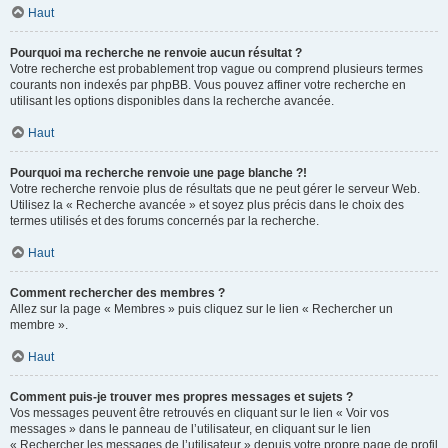
Haut
Pourquoi ma recherche ne renvoie aucun résultat ?
Votre recherche est probablement trop vague ou comprend plusieurs termes
courants non indexés par phpBB. Vous pouvez affiner votre recherche en
utilisant les options disponibles dans la recherche avancée.
Haut
Pourquoi ma recherche renvoie une page blanche ?!
Votre recherche renvoie plus de résultats que ne peut gérer le serveur Web.
Utilisez la « Recherche avancée » et soyez plus précis dans le choix des
termes utilisés et des forums concernés par la recherche.
Haut
Comment rechercher des membres ?
Allez sur la page « Membres » puis cliquez sur le lien « Rechercher un
membre ».
Haut
Comment puis-je trouver mes propres messages et sujets ?
Vos messages peuvent être retrouvés en cliquant sur le lien « Voir vos
messages » dans le panneau de l’utilisateur, en cliquant sur le lien
« Rechercher les messages de l’utilisateur » depuis votre propre page de profil