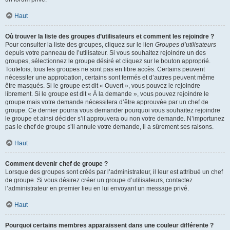
Haut
Où trouver la liste des groupes d’utilisateurs et comment les rejoindre ?
Pour consulter la liste des groupes, cliquez sur le lien
Groupes d’utilisateurs
depuis votre panneau de l’utilisateur. Si vous souhaitez rejoindre un des
groupes, sélectionnez le groupe désiré et cliquez sur le bouton approprié.
Toutefois, tous les groupes ne sont pas en libre accès. Certains peuvent
nécessiter une approbation, certains sont fermés et d’autres peuvent même
être masqués. Si le groupe est dit « Ouvert », vous pouvez le rejoindre
librement. Si le groupe est dit « À la demande », vous pouvez rejoindre le
groupe mais votre demande nécessitera d’être approuvée par un chef de
groupe. Ce dernier pourra vous demander pourquoi vous souhaitez rejoindre
le groupe et ainsi décider s’il approuvera ou non votre demande. N’importunez
pas le chef de groupe s’il annule votre demande, il a sûrement ses raisons.
Haut
Comment devenir chef de groupe ?
Lorsque des groupes sont créés par l’administrateur, il leur est attribué un chef
de groupe. Si vous désirez créer un groupe d’utilisateurs, contactez
l’administrateur en premier lieu en lui envoyant un message privé.
Haut
Pourquoi certains membres apparaissent dans une couleur différente ?