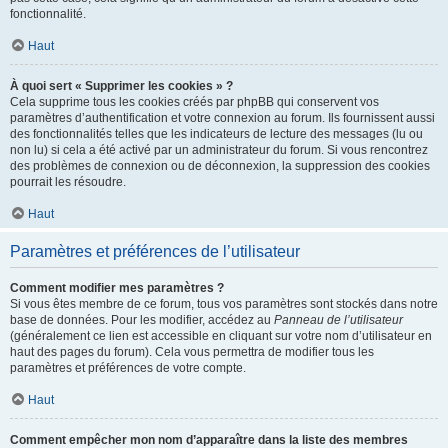
fonctionnalité.
Haut
À quoi sert « Supprimer les cookies » ?
Cela supprime tous les cookies créés par phpBB qui conservent vos
paramètres d’authentification et votre connexion au forum. Ils fournissent aussi
des fonctionnalités telles que les indicateurs de lecture des messages (lu ou
non lu) si cela a été activé par un administrateur du forum. Si vous rencontrez
des problèmes de connexion ou de déconnexion, la suppression des cookies
pourrait les résoudre.
Haut
Paramètres et préférences de l’utilisateur
Comment modifier mes paramètres ?
Si vous êtes membre de ce forum, tous vos paramètres sont stockés dans notre
base de données. Pour les modifier, accédez au
Panneau de l’utilisateur
(généralement ce lien est accessible en cliquant sur votre nom d’utilisateur en
haut des pages du forum). Cela vous permettra de modifier tous les
paramètres et préférences de votre compte.
Haut
Comment empêcher mon nom d’apparaître dans la liste des membres