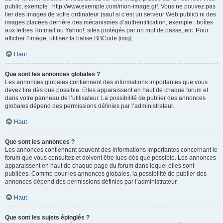
public, exemple : http://www.exemple.com/mon-image.gif. Vous ne pouvez pas
lier des images de votre ordinateur (sauf si c’est un serveur Web public) ni des
images placées derrière des mécanismes d’authentification, exemple : boîtes
aux lettres Hotmail ou Yahoo!, sites protégés par un mot de passe, etc. Pour
afficher l’image, utilisez la balise BBCode [img].
Haut
Que sont les annonces globales ?
Les annonces globales contiennent des informations importantes que vous
devez lire dès que possible. Elles apparaissent en haut de chaque forum et
dans votre panneau de l’utilisateur. La possibilité de publier des annonces
globales dépend des permissions définies par l’administrateur.
Haut
Que sont les annonces ?
Les annonces contiennent souvent des informations importantes concernant le
forum que vous consultez et doivent être lues dès que possible. Les annonces
apparaissent en haut de chaque page du forum dans lequel elles sont
publiées. Comme pour les annonces globales, la possibilité de publier des
annonces dépend des permissions définies par l’administrateur.
Haut
Que sont les sujets épinglés ?