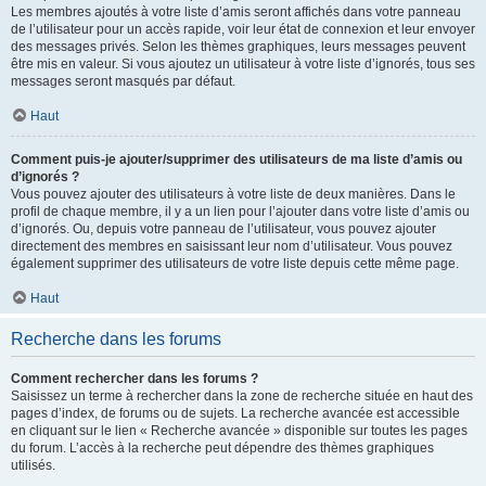
Les membres ajoutés à votre liste d’amis seront affichés dans votre panneau
de l’utilisateur pour un accès rapide, voir leur état de connexion et leur envoyer
des messages privés. Selon les thèmes graphiques, leurs messages peuvent
être mis en valeur. Si vous ajoutez un utilisateur à votre liste d’ignorés, tous ses
messages seront masqués par défaut.
Haut
Comment puis-je ajouter/supprimer des utilisateurs de ma liste d’amis ou
d’ignorés ?
Vous pouvez ajouter des utilisateurs à votre liste de deux manières. Dans le
profil de chaque membre, il y a un lien pour l’ajouter dans votre liste d’amis ou
d’ignorés. Ou, depuis votre panneau de l’utilisateur, vous pouvez ajouter
directement des membres en saisissant leur nom d’utilisateur. Vous pouvez
également supprimer des utilisateurs de votre liste depuis cette même page.
Haut
Recherche dans les forums
Comment rechercher dans les forums ?
Saisissez un terme à rechercher dans la zone de recherche située en haut des
pages d’index, de forums ou de sujets. La recherche avancée est accessible
en cliquant sur le lien « Recherche avancée » disponible sur toutes les pages
du forum. L’accès à la recherche peut dépendre des thèmes graphiques
utilisés.