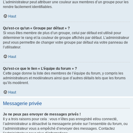
L’administrateur peut attribuer une couleur aux membres d’un groupe pour les
rendre facilement identifiables.
Haut
Qu’est-ce qu’un « Groupe par défaut » ?
Si vous êtes membre de plus d’un groupe, celui par défaut est utilisé pour
déterminer le rang et la couleur de groupe affichés par défaut. L’administrateur
peut vous permettre de changer votre groupe par défaut via votre panneau de
l’utilisateur.
Haut
Qu’est-ce que le lien « L’équipe du forum » ?
Cette page donne la liste des membres de l’équipe du forum, y compris les
administrateurs et modérateurs ainsi que d’autres détails tels que les forums
qu’ils modèrent.
Haut
Messagerie privée
Je ne peux pas envoyer de messages privés !
Il y a trois raisons pour cela : vous n’êtes pas enregistré et/ou connecté,
l’administrateur a désactivé la messagerie privée sur l’ensemble du forum, ou
l’administrateur vous a empêché d’envoyer des messages. Contactez