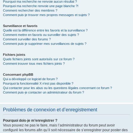
Pourquoi ma recherche ne renvoie aucun résultat ?
Pourquoi ma recherche renvoie une page blanche ?!
Comment rechercher des membres ?
Comment puis-je trouver mes propres messages et sujets ?
Surveillance et favoris
Quelle est la différence entre les favoris et la surveillance ?
Comment mettre en favoris ou surveiller des sujets ?
Comment surveiller des forums ?
Comment puis-je supprimer mes surveillances de sujets ?
Fichiers joints
Quels fichiers joints sont autorisés sur ce forum ?
Comment trouver tous mes fichiers joints ?
Concernant phpBB
Qui a développé ce logiciel de forum ?
Pourquoi la fonctionnalité X n’est pas disponible ?
Qui contacter pour les abus ou les questions légales concernant ce forum ?
Comment puis-je contacter un administrateur du forum ?
Problèmes de connexion et d’enregistrement
Pourquoi dois-je m’enregistrer ?
Vous pouvez ne pas le faire, mais l’administrateur du forum peut avoir
configuré les forums afin qu’il soit nécessaire de s’enregistrer pour poster des