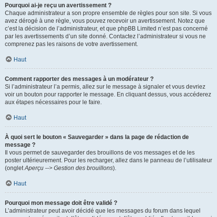
Pourquoi ai-je reçu un avertissement ?
Chaque administrateur a son propre ensemble de règles pour son site. Si vous
avez dérogé à une règle, vous pouvez recevoir un avertissement. Notez que
c’est la décision de l’administrateur, et que phpBB Limited n’est pas concerné
par les avertissements d’un site donné. Contactez l’administrateur si vous ne
comprenez pas les raisons de votre avertissement.
Haut
Comment rapporter des messages à un modérateur ?
Si l’administrateur l’a permis, allez sur le message à signaler et vous devriez
voir un bouton pour rapporter le message. En cliquant dessus, vous accéderez
aux étapes nécessaires pour le faire.
Haut
À quoi sert le bouton « Sauvegarder » dans la page de rédaction de
message ?
Il vous permet de sauvegarder des brouillons de vos messages et de les
poster ultérieurement. Pour les recharger, allez dans le panneau de l’utilisateur
(onglet
Aperçu --> Gestion des brouillons
).
Haut
Pourquoi mon message doit être validé ?
L’administrateur peut avoir décidé que les messages du forum dans lequel