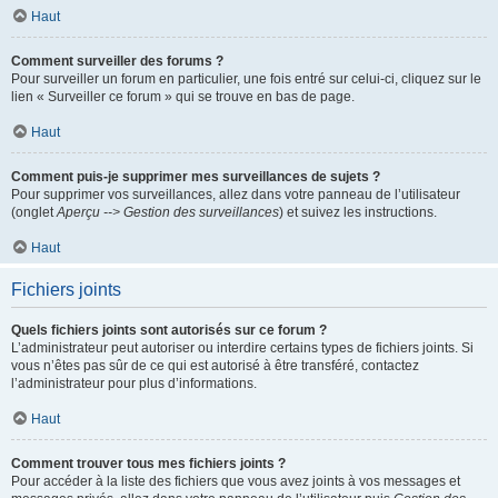
Haut
Comment surveiller des forums ?
Pour surveiller un forum en particulier, une fois entré sur celui-ci, cliquez sur le
lien « Surveiller ce forum » qui se trouve en bas de page.
Haut
Comment puis-je supprimer mes surveillances de sujets ?
Pour supprimer vos surveillances, allez dans votre panneau de l’utilisateur
(onglet
Aperçu --> Gestion des surveillances
) et suivez les instructions.
Haut
Fichiers joints
Quels fichiers joints sont autorisés sur ce forum ?
L’administrateur peut autoriser ou interdire certains types de fichiers joints. Si
vous n’êtes pas sûr de ce qui est autorisé à être transféré, contactez
l’administrateur pour plus d’informations.
Haut
Comment trouver tous mes fichiers joints ?
Pour accéder à la liste des fichiers que vous avez joints à vos messages et