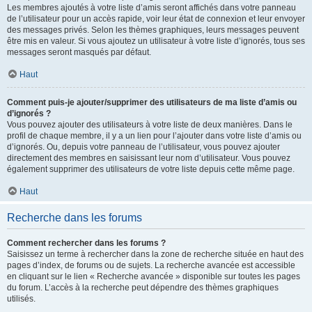
Les membres ajoutés à votre liste d’amis seront affichés dans votre panneau
de l’utilisateur pour un accès rapide, voir leur état de connexion et leur envoyer
des messages privés. Selon les thèmes graphiques, leurs messages peuvent
être mis en valeur. Si vous ajoutez un utilisateur à votre liste d’ignorés, tous ses
messages seront masqués par défaut.
Haut
Comment puis-je ajouter/supprimer des utilisateurs de ma liste d’amis ou
d’ignorés ?
Vous pouvez ajouter des utilisateurs à votre liste de deux manières. Dans le
profil de chaque membre, il y a un lien pour l’ajouter dans votre liste d’amis ou
d’ignorés. Ou, depuis votre panneau de l’utilisateur, vous pouvez ajouter
directement des membres en saisissant leur nom d’utilisateur. Vous pouvez
également supprimer des utilisateurs de votre liste depuis cette même page.
Haut
Recherche dans les forums
Comment rechercher dans les forums ?
Saisissez un terme à rechercher dans la zone de recherche située en haut des
pages d’index, de forums ou de sujets. La recherche avancée est accessible
en cliquant sur le lien « Recherche avancée » disponible sur toutes les pages
du forum. L’accès à la recherche peut dépendre des thèmes graphiques
utilisés.