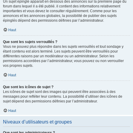
Un sujet épinglé apparaît en dessous des annonces sur la première page du
forum dans lequel il a été publié. il contient des informations relativement
importantes et vous devez le consulter régulièrement. Comme pour les
annonces et les annonces globales, la possibilité de publier des sujets
épinglés dépend des permissions définies par l’administrateur.
Haut
Que sont les sujets verrouillés ?
Vous ne pouvez plus répondre dans les sujets verrouillés et tout sondage y
étant contenu est alors terminé. Les sujets peuvent être verrouillés pour
différentes raisons par un modérateur ou un administrateur. Selon les
permissions accordées par l’administrateur, vous pouvez ou non verrouiller
vos propres sujets.
Haut
Que sont les icônes de sujet ?
Les icônes de sujet sont des images qui peuvent être associées à des
messages pour refléter leur contenu. La possibilité d’utiliser des icônes de
sujet dépend des permissions définies par l’administrateur.
Haut
Niveaux d’utilisateurs et groupes
Que sont les administrateurs ?