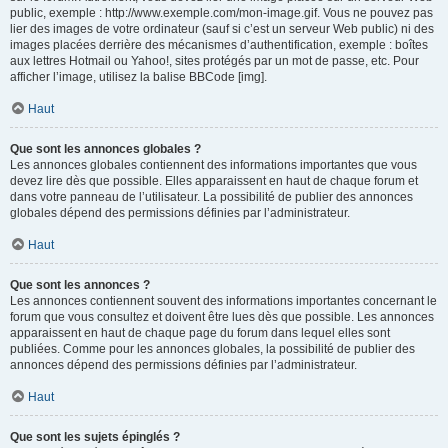
public, exemple : http://www.exemple.com/mon-image.gif. Vous ne pouvez pas
lier des images de votre ordinateur (sauf si c’est un serveur Web public) ni des
images placées derrière des mécanismes d’authentification, exemple : boîtes
aux lettres Hotmail ou Yahoo!, sites protégés par un mot de passe, etc. Pour
afficher l’image, utilisez la balise BBCode [img].
Haut
Que sont les annonces globales ?
Les annonces globales contiennent des informations importantes que vous
devez lire dès que possible. Elles apparaissent en haut de chaque forum et
dans votre panneau de l’utilisateur. La possibilité de publier des annonces
globales dépend des permissions définies par l’administrateur.
Haut
Que sont les annonces ?
Les annonces contiennent souvent des informations importantes concernant le
forum que vous consultez et doivent être lues dès que possible. Les annonces
apparaissent en haut de chaque page du forum dans lequel elles sont
publiées. Comme pour les annonces globales, la possibilité de publier des
annonces dépend des permissions définies par l’administrateur.
Haut
Que sont les sujets épinglés ?