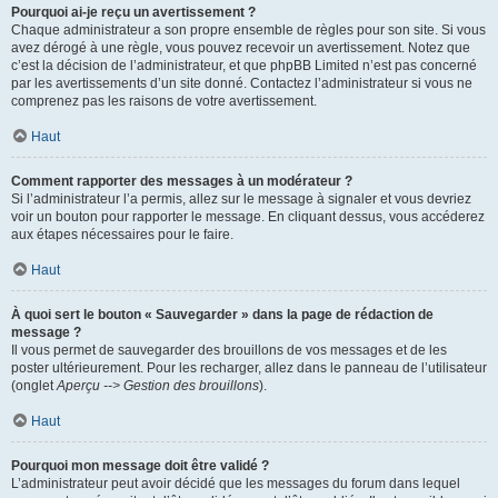
Pourquoi ai-je reçu un avertissement ?
Chaque administrateur a son propre ensemble de règles pour son site. Si vous
avez dérogé à une règle, vous pouvez recevoir un avertissement. Notez que
c’est la décision de l’administrateur, et que phpBB Limited n’est pas concerné
par les avertissements d’un site donné. Contactez l’administrateur si vous ne
comprenez pas les raisons de votre avertissement.
Haut
Comment rapporter des messages à un modérateur ?
Si l’administrateur l’a permis, allez sur le message à signaler et vous devriez
voir un bouton pour rapporter le message. En cliquant dessus, vous accéderez
aux étapes nécessaires pour le faire.
Haut
À quoi sert le bouton « Sauvegarder » dans la page de rédaction de
message ?
Il vous permet de sauvegarder des brouillons de vos messages et de les
poster ultérieurement. Pour les recharger, allez dans le panneau de l’utilisateur
(onglet
Aperçu --> Gestion des brouillons
).
Haut
Pourquoi mon message doit être validé ?
L’administrateur peut avoir décidé que les messages du forum dans lequel