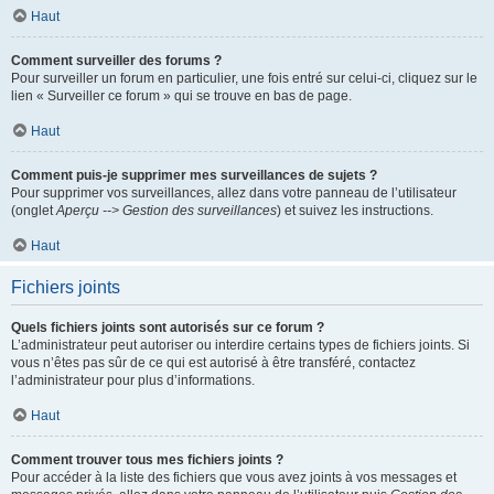
Haut
Comment surveiller des forums ?
Pour surveiller un forum en particulier, une fois entré sur celui-ci, cliquez sur le
lien « Surveiller ce forum » qui se trouve en bas de page.
Haut
Comment puis-je supprimer mes surveillances de sujets ?
Pour supprimer vos surveillances, allez dans votre panneau de l’utilisateur
(onglet
Aperçu --> Gestion des surveillances
) et suivez les instructions.
Haut
Fichiers joints
Quels fichiers joints sont autorisés sur ce forum ?
L’administrateur peut autoriser ou interdire certains types de fichiers joints. Si
vous n’êtes pas sûr de ce qui est autorisé à être transféré, contactez
l’administrateur pour plus d’informations.
Haut
Comment trouver tous mes fichiers joints ?
Pour accéder à la liste des fichiers que vous avez joints à vos messages et