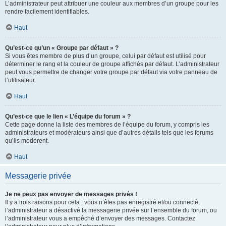
L’administrateur peut attribuer une couleur aux membres d’un groupe pour les
rendre facilement identifiables.
Haut
Qu’est-ce qu’un « Groupe par défaut » ?
Si vous êtes membre de plus d’un groupe, celui par défaut est utilisé pour
déterminer le rang et la couleur de groupe affichés par défaut. L’administrateur
peut vous permettre de changer votre groupe par défaut via votre panneau de
l’utilisateur.
Haut
Qu’est-ce que le lien « L’équipe du forum » ?
Cette page donne la liste des membres de l’équipe du forum, y compris les
administrateurs et modérateurs ainsi que d’autres détails tels que les forums
qu’ils modèrent.
Haut
Messagerie privée
Je ne peux pas envoyer de messages privés !
Il y a trois raisons pour cela : vous n’êtes pas enregistré et/ou connecté,
l’administrateur a désactivé la messagerie privée sur l’ensemble du forum, ou
l’administrateur vous a empêché d’envoyer des messages. Contactez