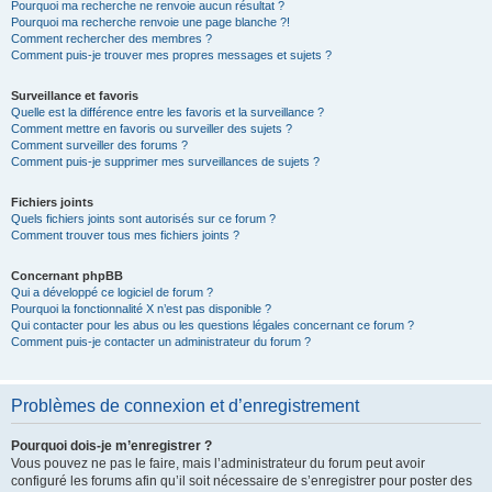
Pourquoi ma recherche ne renvoie aucun résultat ?
Pourquoi ma recherche renvoie une page blanche ?!
Comment rechercher des membres ?
Comment puis-je trouver mes propres messages et sujets ?
Surveillance et favoris
Quelle est la différence entre les favoris et la surveillance ?
Comment mettre en favoris ou surveiller des sujets ?
Comment surveiller des forums ?
Comment puis-je supprimer mes surveillances de sujets ?
Fichiers joints
Quels fichiers joints sont autorisés sur ce forum ?
Comment trouver tous mes fichiers joints ?
Concernant phpBB
Qui a développé ce logiciel de forum ?
Pourquoi la fonctionnalité X n’est pas disponible ?
Qui contacter pour les abus ou les questions légales concernant ce forum ?
Comment puis-je contacter un administrateur du forum ?
Problèmes de connexion et d’enregistrement
Pourquoi dois-je m’enregistrer ?
Vous pouvez ne pas le faire, mais l’administrateur du forum peut avoir
configuré les forums afin qu’il soit nécessaire de s’enregistrer pour poster des