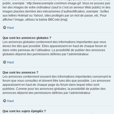
public, exemple : http://www.exemple.com/mon-image.gif. Vous ne pouvez pas
lier des images de votre ordinateur (sauf si c’est un serveur Web public) ni des
images placées derrière des mécanismes d’authentification, exemple : boîtes
aux lettres Hotmail ou Yahoo!, sites protégés par un mot de passe, etc. Pour
afficher l’image, utilisez la balise BBCode [img].
Haut
Que sont les annonces globales ?
Les annonces globales contiennent des informations importantes que vous
devez lire dès que possible. Elles apparaissent en haut de chaque forum et
dans votre panneau de l’utilisateur. La possibilité de publier des annonces
globales dépend des permissions définies par l’administrateur.
Haut
Que sont les annonces ?
Les annonces contiennent souvent des informations importantes concernant le
forum que vous consultez et doivent être lues dès que possible. Les annonces
apparaissent en haut de chaque page du forum dans lequel elles sont
publiées. Comme pour les annonces globales, la possibilité de publier des
annonces dépend des permissions définies par l’administrateur.
Haut
Que sont les sujets épinglés ?