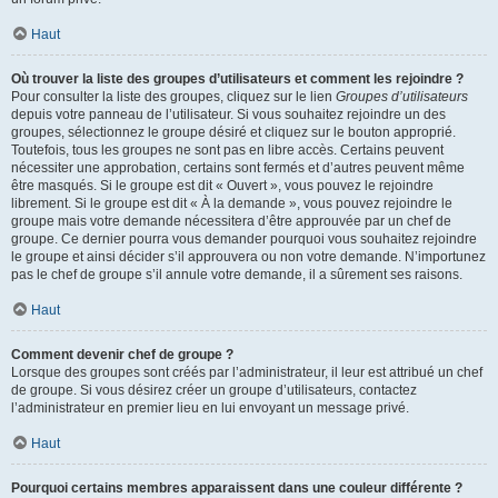
Haut
Où trouver la liste des groupes d’utilisateurs et comment les rejoindre ?
Pour consulter la liste des groupes, cliquez sur le lien
Groupes d’utilisateurs
depuis votre panneau de l’utilisateur. Si vous souhaitez rejoindre un des
groupes, sélectionnez le groupe désiré et cliquez sur le bouton approprié.
Toutefois, tous les groupes ne sont pas en libre accès. Certains peuvent
nécessiter une approbation, certains sont fermés et d’autres peuvent même
être masqués. Si le groupe est dit « Ouvert », vous pouvez le rejoindre
librement. Si le groupe est dit « À la demande », vous pouvez rejoindre le
groupe mais votre demande nécessitera d’être approuvée par un chef de
groupe. Ce dernier pourra vous demander pourquoi vous souhaitez rejoindre
le groupe et ainsi décider s’il approuvera ou non votre demande. N’importunez
pas le chef de groupe s’il annule votre demande, il a sûrement ses raisons.
Haut
Comment devenir chef de groupe ?
Lorsque des groupes sont créés par l’administrateur, il leur est attribué un chef
de groupe. Si vous désirez créer un groupe d’utilisateurs, contactez
l’administrateur en premier lieu en lui envoyant un message privé.
Haut
Pourquoi certains membres apparaissent dans une couleur différente ?