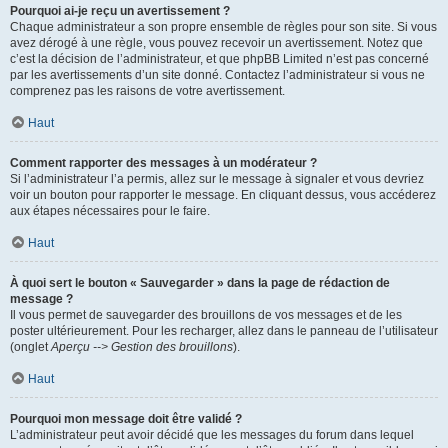
Pourquoi ai-je reçu un avertissement ?
Chaque administrateur a son propre ensemble de règles pour son site. Si vous
avez dérogé à une règle, vous pouvez recevoir un avertissement. Notez que
c’est la décision de l’administrateur, et que phpBB Limited n’est pas concerné
par les avertissements d’un site donné. Contactez l’administrateur si vous ne
comprenez pas les raisons de votre avertissement.
Haut
Comment rapporter des messages à un modérateur ?
Si l’administrateur l’a permis, allez sur le message à signaler et vous devriez
voir un bouton pour rapporter le message. En cliquant dessus, vous accéderez
aux étapes nécessaires pour le faire.
Haut
À quoi sert le bouton « Sauvegarder » dans la page de rédaction de
message ?
Il vous permet de sauvegarder des brouillons de vos messages et de les
poster ultérieurement. Pour les recharger, allez dans le panneau de l’utilisateur
(onglet
Aperçu --> Gestion des brouillons
).
Haut
Pourquoi mon message doit être validé ?
L’administrateur peut avoir décidé que les messages du forum dans lequel