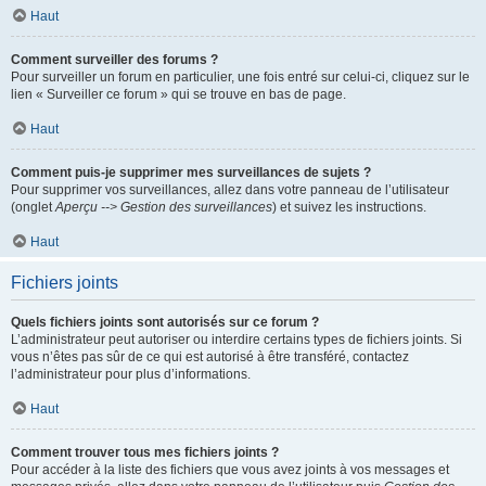
Haut
Comment surveiller des forums ?
Pour surveiller un forum en particulier, une fois entré sur celui-ci, cliquez sur le
lien « Surveiller ce forum » qui se trouve en bas de page.
Haut
Comment puis-je supprimer mes surveillances de sujets ?
Pour supprimer vos surveillances, allez dans votre panneau de l’utilisateur
(onglet
Aperçu --> Gestion des surveillances
) et suivez les instructions.
Haut
Fichiers joints
Quels fichiers joints sont autorisés sur ce forum ?
L’administrateur peut autoriser ou interdire certains types de fichiers joints. Si
vous n’êtes pas sûr de ce qui est autorisé à être transféré, contactez
l’administrateur pour plus d’informations.
Haut
Comment trouver tous mes fichiers joints ?
Pour accéder à la liste des fichiers que vous avez joints à vos messages et