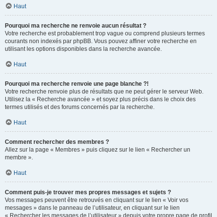
Haut
Pourquoi ma recherche ne renvoie aucun résultat ?
Votre recherche est probablement trop vague ou comprend plusieurs termes
courants non indexés par phpBB. Vous pouvez affiner votre recherche en
utilisant les options disponibles dans la recherche avancée.
Haut
Pourquoi ma recherche renvoie une page blanche ?!
Votre recherche renvoie plus de résultats que ne peut gérer le serveur Web.
Utilisez la « Recherche avancée » et soyez plus précis dans le choix des
termes utilisés et des forums concernés par la recherche.
Haut
Comment rechercher des membres ?
Allez sur la page « Membres » puis cliquez sur le lien « Rechercher un
membre ».
Haut
Comment puis-je trouver mes propres messages et sujets ?
Vos messages peuvent être retrouvés en cliquant sur le lien « Voir vos
messages » dans le panneau de l’utilisateur, en cliquant sur le lien
« Rechercher les messages de l’utilisateur » depuis votre propre page de profil