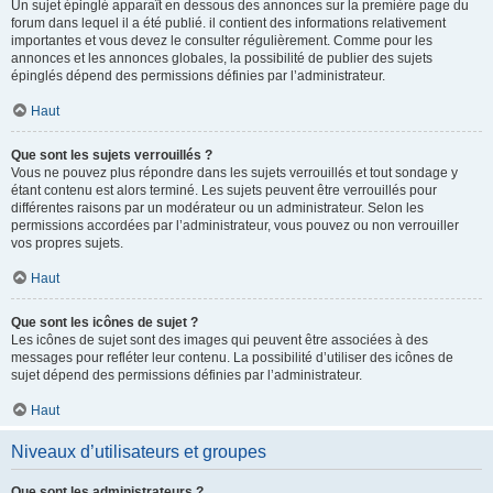
Un sujet épinglé apparaît en dessous des annonces sur la première page du
forum dans lequel il a été publié. il contient des informations relativement
importantes et vous devez le consulter régulièrement. Comme pour les
annonces et les annonces globales, la possibilité de publier des sujets
épinglés dépend des permissions définies par l’administrateur.
Haut
Que sont les sujets verrouillés ?
Vous ne pouvez plus répondre dans les sujets verrouillés et tout sondage y
étant contenu est alors terminé. Les sujets peuvent être verrouillés pour
différentes raisons par un modérateur ou un administrateur. Selon les
permissions accordées par l’administrateur, vous pouvez ou non verrouiller
vos propres sujets.
Haut
Que sont les icônes de sujet ?
Les icônes de sujet sont des images qui peuvent être associées à des
messages pour refléter leur contenu. La possibilité d’utiliser des icônes de
sujet dépend des permissions définies par l’administrateur.
Haut
Niveaux d’utilisateurs et groupes
Que sont les administrateurs ?