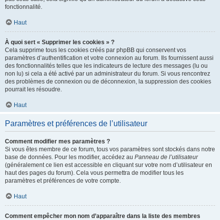
fonctionnalité.
Haut
À quoi sert « Supprimer les cookies » ?
Cela supprime tous les cookies créés par phpBB qui conservent vos
paramètres d’authentification et votre connexion au forum. Ils fournissent aussi
des fonctionnalités telles que les indicateurs de lecture des messages (lu ou
non lu) si cela a été activé par un administrateur du forum. Si vous rencontrez
des problèmes de connexion ou de déconnexion, la suppression des cookies
pourrait les résoudre.
Haut
Paramètres et préférences de l’utilisateur
Comment modifier mes paramètres ?
Si vous êtes membre de ce forum, tous vos paramètres sont stockés dans notre
base de données. Pour les modifier, accédez au
Panneau de l’utilisateur
(généralement ce lien est accessible en cliquant sur votre nom d’utilisateur en
haut des pages du forum). Cela vous permettra de modifier tous les
paramètres et préférences de votre compte.
Haut
Comment empêcher mon nom d’apparaître dans la liste des membres