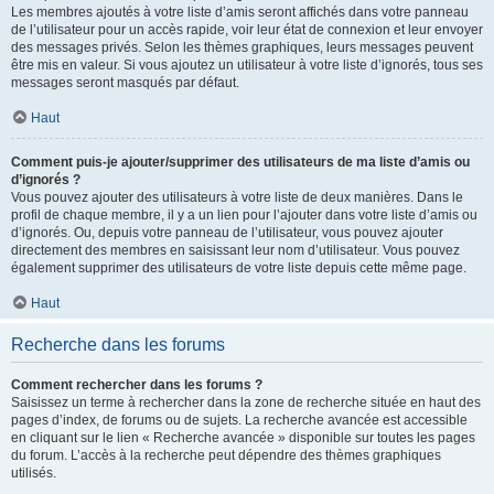
Les membres ajoutés à votre liste d’amis seront affichés dans votre panneau
de l’utilisateur pour un accès rapide, voir leur état de connexion et leur envoyer
des messages privés. Selon les thèmes graphiques, leurs messages peuvent
être mis en valeur. Si vous ajoutez un utilisateur à votre liste d’ignorés, tous ses
messages seront masqués par défaut.
Haut
Comment puis-je ajouter/supprimer des utilisateurs de ma liste d’amis ou
d’ignorés ?
Vous pouvez ajouter des utilisateurs à votre liste de deux manières. Dans le
profil de chaque membre, il y a un lien pour l’ajouter dans votre liste d’amis ou
d’ignorés. Ou, depuis votre panneau de l’utilisateur, vous pouvez ajouter
directement des membres en saisissant leur nom d’utilisateur. Vous pouvez
également supprimer des utilisateurs de votre liste depuis cette même page.
Haut
Recherche dans les forums
Comment rechercher dans les forums ?
Saisissez un terme à rechercher dans la zone de recherche située en haut des
pages d’index, de forums ou de sujets. La recherche avancée est accessible
en cliquant sur le lien « Recherche avancée » disponible sur toutes les pages
du forum. L’accès à la recherche peut dépendre des thèmes graphiques
utilisés.