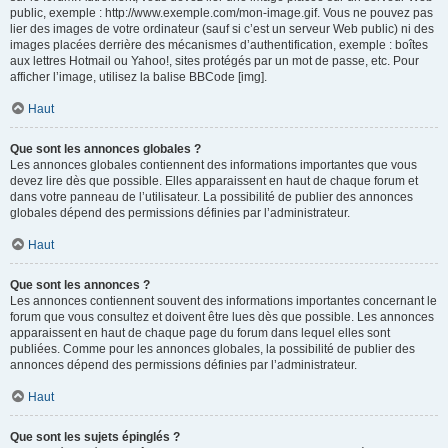
public, exemple : http://www.exemple.com/mon-image.gif. Vous ne pouvez pas
lier des images de votre ordinateur (sauf si c’est un serveur Web public) ni des
images placées derrière des mécanismes d’authentification, exemple : boîtes
aux lettres Hotmail ou Yahoo!, sites protégés par un mot de passe, etc. Pour
afficher l’image, utilisez la balise BBCode [img].
Haut
Que sont les annonces globales ?
Les annonces globales contiennent des informations importantes que vous
devez lire dès que possible. Elles apparaissent en haut de chaque forum et
dans votre panneau de l’utilisateur. La possibilité de publier des annonces
globales dépend des permissions définies par l’administrateur.
Haut
Que sont les annonces ?
Les annonces contiennent souvent des informations importantes concernant le
forum que vous consultez et doivent être lues dès que possible. Les annonces
apparaissent en haut de chaque page du forum dans lequel elles sont
publiées. Comme pour les annonces globales, la possibilité de publier des
annonces dépend des permissions définies par l’administrateur.
Haut
Que sont les sujets épinglés ?