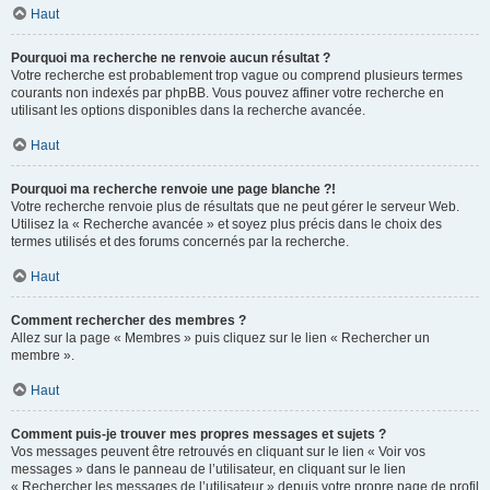
Haut
Pourquoi ma recherche ne renvoie aucun résultat ?
Votre recherche est probablement trop vague ou comprend plusieurs termes
courants non indexés par phpBB. Vous pouvez affiner votre recherche en
utilisant les options disponibles dans la recherche avancée.
Haut
Pourquoi ma recherche renvoie une page blanche ?!
Votre recherche renvoie plus de résultats que ne peut gérer le serveur Web.
Utilisez la « Recherche avancée » et soyez plus précis dans le choix des
termes utilisés et des forums concernés par la recherche.
Haut
Comment rechercher des membres ?
Allez sur la page « Membres » puis cliquez sur le lien « Rechercher un
membre ».
Haut
Comment puis-je trouver mes propres messages et sujets ?
Vos messages peuvent être retrouvés en cliquant sur le lien « Voir vos
messages » dans le panneau de l’utilisateur, en cliquant sur le lien
« Rechercher les messages de l’utilisateur » depuis votre propre page de profil