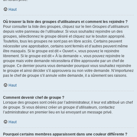
Haut
Où trouver la liste des groupes d’utilisateurs et comment les rejoindre ?
Pour consulter la liste des groupes, cliquez sur le lien
Groupes d’utilisateurs
depuis votre panneau de l’utilisateur. Si vous souhaitez rejoindre un des
groupes, sélectionnez le groupe désiré et cliquez sur le bouton approprié.
Toutefois, tous les groupes ne sont pas en libre accès. Certains peuvent
nécessiter une approbation, certains sont fermés et d’autres peuvent même
être masqués. Si le groupe est dit « Ouvert », vous pouvez le rejoindre
librement. Si le groupe est dit « À la demande », vous pouvez rejoindre le
groupe mais votre demande nécessitera d’être approuvée par un chef de
groupe. Ce dernier pourra vous demander pourquoi vous souhaitez rejoindre
le groupe et ainsi décider s’il approuvera ou non votre demande. N’importunez
pas le chef de groupe s’il annule votre demande, il a sûrement ses raisons.
Haut
Comment devenir chef de groupe ?
Lorsque des groupes sont créés par l’administrateur, il leur est attribué un chef
de groupe. Si vous désirez créer un groupe d’utilisateurs, contactez
l’administrateur en premier lieu en lui envoyant un message privé.
Haut
Pourquoi certains membres apparaissent dans une couleur différente ?