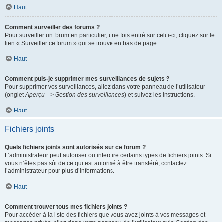
Haut
Comment surveiller des forums ?
Pour surveiller un forum en particulier, une fois entré sur celui-ci, cliquez sur le
lien « Surveiller ce forum » qui se trouve en bas de page.
Haut
Comment puis-je supprimer mes surveillances de sujets ?
Pour supprimer vos surveillances, allez dans votre panneau de l’utilisateur
(onglet
Aperçu --> Gestion des surveillances
) et suivez les instructions.
Haut
Fichiers joints
Quels fichiers joints sont autorisés sur ce forum ?
L’administrateur peut autoriser ou interdire certains types de fichiers joints. Si
vous n’êtes pas sûr de ce qui est autorisé à être transféré, contactez
l’administrateur pour plus d’informations.
Haut
Comment trouver tous mes fichiers joints ?
Pour accéder à la liste des fichiers que vous avez joints à vos messages et