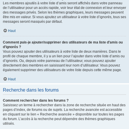
Les membres ajoutés à votre liste d’amis seront affichés dans votre panneau
de l’utilisateur pour un accès rapide, voir leur état de connexion et leur envoyer
des messages privés. Selon les thèmes graphiques, leurs messages peuvent
être mis en valeur. Si vous ajoutez un utilisateur à votre liste d’ignorés, tous ses
messages seront masqués par défaut.
Haut
Comment puis-je ajouter/supprimer des utilisateurs de ma liste d’amis ou
d’ignorés ?
Vous pouvez ajouter des utilisateurs à votre liste de deux manières. Dans le
profil de chaque membre, il y a un lien pour l’ajouter dans votre liste d’amis ou
d’ignorés. Ou, depuis votre panneau de l’utilisateur, vous pouvez ajouter
directement des membres en saisissant leur nom d’utilisateur. Vous pouvez
également supprimer des utilisateurs de votre liste depuis cette même page.
Haut
Recherche dans les forums
Comment rechercher dans les forums ?
Saisissez un terme à rechercher dans la zone de recherche située en haut des
pages d’index, de forums ou de sujets. La recherche avancée est accessible
en cliquant sur le lien « Recherche avancée » disponible sur toutes les pages
du forum. L’accès à la recherche peut dépendre des thèmes graphiques
utilisés.