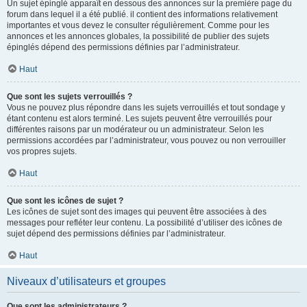
Un sujet épinglé apparaît en dessous des annonces sur la première page du
forum dans lequel il a été publié. il contient des informations relativement
importantes et vous devez le consulter régulièrement. Comme pour les
annonces et les annonces globales, la possibilité de publier des sujets
épinglés dépend des permissions définies par l’administrateur.
Haut
Que sont les sujets verrouillés ?
Vous ne pouvez plus répondre dans les sujets verrouillés et tout sondage y
étant contenu est alors terminé. Les sujets peuvent être verrouillés pour
différentes raisons par un modérateur ou un administrateur. Selon les
permissions accordées par l’administrateur, vous pouvez ou non verrouiller
vos propres sujets.
Haut
Que sont les icônes de sujet ?
Les icônes de sujet sont des images qui peuvent être associées à des
messages pour refléter leur contenu. La possibilité d’utiliser des icônes de
sujet dépend des permissions définies par l’administrateur.
Haut
Niveaux d’utilisateurs et groupes
Que sont les administrateurs ?