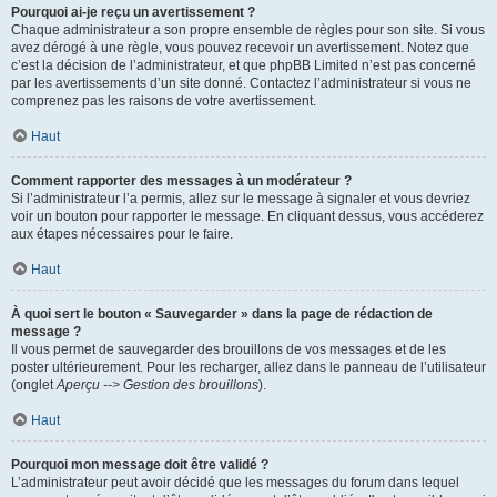
Pourquoi ai-je reçu un avertissement ?
Chaque administrateur a son propre ensemble de règles pour son site. Si vous
avez dérogé à une règle, vous pouvez recevoir un avertissement. Notez que
c’est la décision de l’administrateur, et que phpBB Limited n’est pas concerné
par les avertissements d’un site donné. Contactez l’administrateur si vous ne
comprenez pas les raisons de votre avertissement.
Haut
Comment rapporter des messages à un modérateur ?
Si l’administrateur l’a permis, allez sur le message à signaler et vous devriez
voir un bouton pour rapporter le message. En cliquant dessus, vous accéderez
aux étapes nécessaires pour le faire.
Haut
À quoi sert le bouton « Sauvegarder » dans la page de rédaction de
message ?
Il vous permet de sauvegarder des brouillons de vos messages et de les
poster ultérieurement. Pour les recharger, allez dans le panneau de l’utilisateur
(onglet
Aperçu --> Gestion des brouillons
).
Haut
Pourquoi mon message doit être validé ?
L’administrateur peut avoir décidé que les messages du forum dans lequel