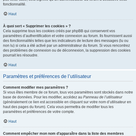
fonctionnalité.
Haut
À quoi sert « Supprimer les cookies » ?
Cela supprime tous les cookies créés par phpBB qui conservent vos
paramètres d’authentification et votre connexion au forum. Ils fournissent aussi
des fonctionnalités telles que les indicateurs de lecture des messages (lu ou
non lu) si cela a été activé par un administrateur du forum. Si vous rencontrez
des problèmes de connexion ou de déconnexion, la suppression des cookies
pourrait les résoudre.
Haut
Paramètres et préférences de l’utilisateur
Comment modifier mes paramètres ?
Si vous êtes membre de ce forum, tous vos paramètres sont stockés dans notre
base de données. Pour les modifier, accédez au
Panneau de l’utilisateur
(généralement ce lien est accessible en cliquant sur votre nom d’utilisateur en
haut des pages du forum). Cela vous permettra de modifier tous les
paramètres et préférences de votre compte.
Haut
Comment empêcher mon nom d’apparaître dans la liste des membres