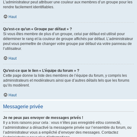
L’administrateur peut attribuer une couleur aux membres d’un groupe pour les
rendre facilement identifiables.
Haut
Qu’est-ce qu’un « Groupe par défaut » ?
Si vous êtes membre de plus d’un groupe, celui par défaut est utilisé pour
déterminer le rang et la couleur de groupe affichés par défaut. L’administrateur
peut vous permettre de changer votre groupe par défaut via votre panneau de
l’utilisateur.
Haut
Qu’est-ce que le lien « L’équipe du forum » ?
Cette page donne la liste des membres de l’équipe du forum, y compris les
administrateurs et modérateurs ainsi que d’autres détails tels que les forums
qu’ils modèrent.
Haut
Messagerie privée
Je ne peux pas envoyer de messages privés !
Il y a trois raisons pour cela : vous n’êtes pas enregistré et/ou connecté,
l’administrateur a désactivé la messagerie privée sur l’ensemble du forum, ou
l’administrateur vous a empêché d’envoyer des messages. Contactez