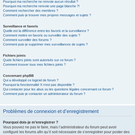
Pourquoi ma recherche ne renvoie aucun résultat ?
Pourquoi ma recherche renvoie une page blanche ?!
Comment rechercher des membres ?
Comment puis-je trouver mes propres messages et sujets ?
Surveillance et favoris
Quelle est la différence entre les favoris et la surveillance ?
Comment mettre en favoris ou surveiller des sujets ?
Comment surveiller des forums ?
Comment puis-je supprimer mes surveillances de sujets ?
Fichiers joints
Quels fichiers joints sont autorisés sur ce forum ?
Comment trouver tous mes fichiers joints ?
Concernant phpBB
Qui a développé ce logiciel de forum ?
Pourquoi la fonctionnalité X n’est pas disponible ?
Qui contacter pour les abus ou les questions légales concernant ce forum ?
Comment puis-je contacter un administrateur du forum ?
Problèmes de connexion et d’enregistrement
Pourquoi dois-je m’enregistrer ?
Vous pouvez ne pas le faire, mais l’administrateur du forum peut avoir
configuré les forums afin qu’il soit nécessaire de s’enregistrer pour poster des