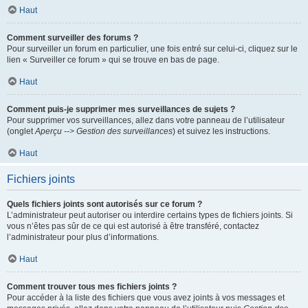
Haut
Comment surveiller des forums ?
Pour surveiller un forum en particulier, une fois entré sur celui-ci, cliquez sur le
lien « Surveiller ce forum » qui se trouve en bas de page.
Haut
Comment puis-je supprimer mes surveillances de sujets ?
Pour supprimer vos surveillances, allez dans votre panneau de l’utilisateur
(onglet
Aperçu --> Gestion des surveillances
) et suivez les instructions.
Haut
Fichiers joints
Quels fichiers joints sont autorisés sur ce forum ?
L’administrateur peut autoriser ou interdire certains types de fichiers joints. Si
vous n’êtes pas sûr de ce qui est autorisé à être transféré, contactez
l’administrateur pour plus d’informations.
Haut
Comment trouver tous mes fichiers joints ?
Pour accéder à la liste des fichiers que vous avez joints à vos messages et