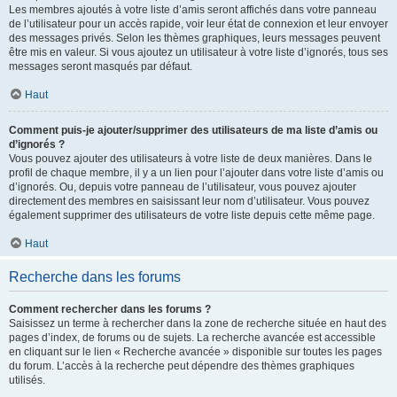
Les membres ajoutés à votre liste d’amis seront affichés dans votre panneau
de l’utilisateur pour un accès rapide, voir leur état de connexion et leur envoyer
des messages privés. Selon les thèmes graphiques, leurs messages peuvent
être mis en valeur. Si vous ajoutez un utilisateur à votre liste d’ignorés, tous ses
messages seront masqués par défaut.
Haut
Comment puis-je ajouter/supprimer des utilisateurs de ma liste d’amis ou
d’ignorés ?
Vous pouvez ajouter des utilisateurs à votre liste de deux manières. Dans le
profil de chaque membre, il y a un lien pour l’ajouter dans votre liste d’amis ou
d’ignorés. Ou, depuis votre panneau de l’utilisateur, vous pouvez ajouter
directement des membres en saisissant leur nom d’utilisateur. Vous pouvez
également supprimer des utilisateurs de votre liste depuis cette même page.
Haut
Recherche dans les forums
Comment rechercher dans les forums ?
Saisissez un terme à rechercher dans la zone de recherche située en haut des
pages d’index, de forums ou de sujets. La recherche avancée est accessible
en cliquant sur le lien « Recherche avancée » disponible sur toutes les pages
du forum. L’accès à la recherche peut dépendre des thèmes graphiques
utilisés.