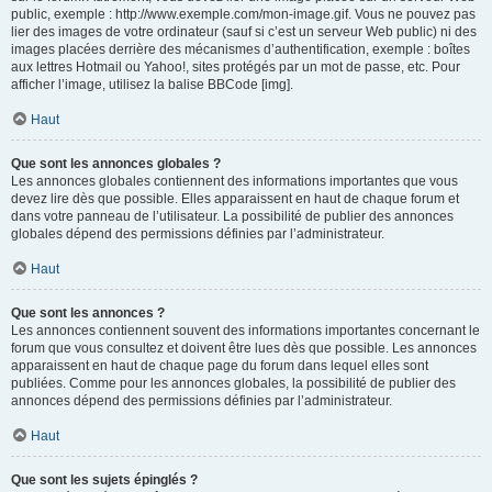
public, exemple : http://www.exemple.com/mon-image.gif. Vous ne pouvez pas
lier des images de votre ordinateur (sauf si c’est un serveur Web public) ni des
images placées derrière des mécanismes d’authentification, exemple : boîtes
aux lettres Hotmail ou Yahoo!, sites protégés par un mot de passe, etc. Pour
afficher l’image, utilisez la balise BBCode [img].
Haut
Que sont les annonces globales ?
Les annonces globales contiennent des informations importantes que vous
devez lire dès que possible. Elles apparaissent en haut de chaque forum et
dans votre panneau de l’utilisateur. La possibilité de publier des annonces
globales dépend des permissions définies par l’administrateur.
Haut
Que sont les annonces ?
Les annonces contiennent souvent des informations importantes concernant le
forum que vous consultez et doivent être lues dès que possible. Les annonces
apparaissent en haut de chaque page du forum dans lequel elles sont
publiées. Comme pour les annonces globales, la possibilité de publier des
annonces dépend des permissions définies par l’administrateur.
Haut
Que sont les sujets épinglés ?