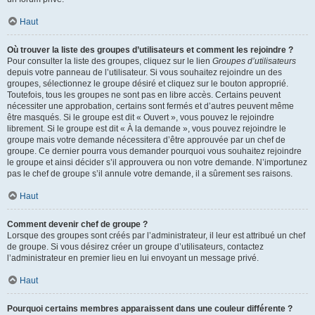
Haut
Où trouver la liste des groupes d’utilisateurs et comment les rejoindre ?
Pour consulter la liste des groupes, cliquez sur le lien
Groupes d’utilisateurs
depuis votre panneau de l’utilisateur. Si vous souhaitez rejoindre un des
groupes, sélectionnez le groupe désiré et cliquez sur le bouton approprié.
Toutefois, tous les groupes ne sont pas en libre accès. Certains peuvent
nécessiter une approbation, certains sont fermés et d’autres peuvent même
être masqués. Si le groupe est dit « Ouvert », vous pouvez le rejoindre
librement. Si le groupe est dit « À la demande », vous pouvez rejoindre le
groupe mais votre demande nécessitera d’être approuvée par un chef de
groupe. Ce dernier pourra vous demander pourquoi vous souhaitez rejoindre
le groupe et ainsi décider s’il approuvera ou non votre demande. N’importunez
pas le chef de groupe s’il annule votre demande, il a sûrement ses raisons.
Haut
Comment devenir chef de groupe ?
Lorsque des groupes sont créés par l’administrateur, il leur est attribué un chef
de groupe. Si vous désirez créer un groupe d’utilisateurs, contactez
l’administrateur en premier lieu en lui envoyant un message privé.
Haut
Pourquoi certains membres apparaissent dans une couleur différente ?