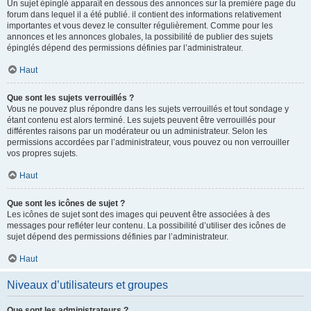
Un sujet épinglé apparaît en dessous des annonces sur la première page du
forum dans lequel il a été publié. il contient des informations relativement
importantes et vous devez le consulter régulièrement. Comme pour les
annonces et les annonces globales, la possibilité de publier des sujets
épinglés dépend des permissions définies par l’administrateur.
Haut
Que sont les sujets verrouillés ?
Vous ne pouvez plus répondre dans les sujets verrouillés et tout sondage y
étant contenu est alors terminé. Les sujets peuvent être verrouillés pour
différentes raisons par un modérateur ou un administrateur. Selon les
permissions accordées par l’administrateur, vous pouvez ou non verrouiller
vos propres sujets.
Haut
Que sont les icônes de sujet ?
Les icônes de sujet sont des images qui peuvent être associées à des
messages pour refléter leur contenu. La possibilité d’utiliser des icônes de
sujet dépend des permissions définies par l’administrateur.
Haut
Niveaux d’utilisateurs et groupes
Que sont les administrateurs ?