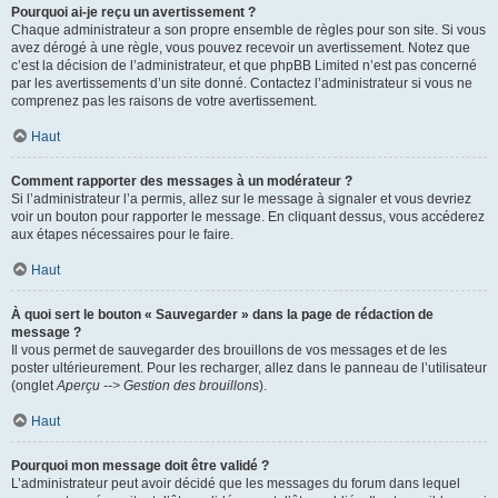
Pourquoi ai-je reçu un avertissement ?
Chaque administrateur a son propre ensemble de règles pour son site. Si vous
avez dérogé à une règle, vous pouvez recevoir un avertissement. Notez que
c’est la décision de l’administrateur, et que phpBB Limited n’est pas concerné
par les avertissements d’un site donné. Contactez l’administrateur si vous ne
comprenez pas les raisons de votre avertissement.
Haut
Comment rapporter des messages à un modérateur ?
Si l’administrateur l’a permis, allez sur le message à signaler et vous devriez
voir un bouton pour rapporter le message. En cliquant dessus, vous accéderez
aux étapes nécessaires pour le faire.
Haut
À quoi sert le bouton « Sauvegarder » dans la page de rédaction de
message ?
Il vous permet de sauvegarder des brouillons de vos messages et de les
poster ultérieurement. Pour les recharger, allez dans le panneau de l’utilisateur
(onglet
Aperçu --> Gestion des brouillons
).
Haut
Pourquoi mon message doit être validé ?
L’administrateur peut avoir décidé que les messages du forum dans lequel