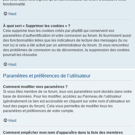
fonctionnalité.
Haut
À quoi sert « Supprimer les cookies » ?
Cela supprime tous les cookies créés par phpBB qui conservent vos
paramètres d’authentification et votre connexion au forum. Ils fournissent aussi
des fonctionnalités telles que les indicateurs de lecture des messages (lu ou
non lu) si cela a été activé par un administrateur du forum. Si vous rencontrez
des problèmes de connexion ou de déconnexion, la suppression des cookies
pourrait les résoudre.
Haut
Paramètres et préférences de l’utilisateur
Comment modifier mes paramètres ?
Si vous êtes membre de ce forum, tous vos paramètres sont stockés dans notre
base de données. Pour les modifier, accédez au
Panneau de l’utilisateur
(généralement ce lien est accessible en cliquant sur votre nom d’utilisateur en
haut des pages du forum). Cela vous permettra de modifier tous les
paramètres et préférences de votre compte.
Haut
Comment empêcher mon nom d’apparaître dans la liste des membres