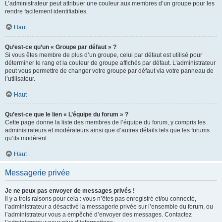
L’administrateur peut attribuer une couleur aux membres d’un groupe pour les
rendre facilement identifiables.
Haut
Qu’est-ce qu’un « Groupe par défaut » ?
Si vous êtes membre de plus d’un groupe, celui par défaut est utilisé pour
déterminer le rang et la couleur de groupe affichés par défaut. L’administrateur
peut vous permettre de changer votre groupe par défaut via votre panneau de
l’utilisateur.
Haut
Qu’est-ce que le lien « L’équipe du forum » ?
Cette page donne la liste des membres de l’équipe du forum, y compris les
administrateurs et modérateurs ainsi que d’autres détails tels que les forums
qu’ils modèrent.
Haut
Messagerie privée
Je ne peux pas envoyer de messages privés !
Il y a trois raisons pour cela : vous n’êtes pas enregistré et/ou connecté,
l’administrateur a désactivé la messagerie privée sur l’ensemble du forum, ou
l’administrateur vous a empêché d’envoyer des messages. Contactez