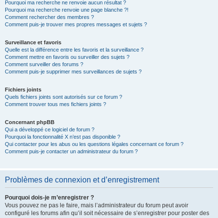
Pourquoi ma recherche ne renvoie aucun résultat ?
Pourquoi ma recherche renvoie une page blanche ?!
Comment rechercher des membres ?
Comment puis-je trouver mes propres messages et sujets ?
Surveillance et favoris
Quelle est la différence entre les favoris et la surveillance ?
Comment mettre en favoris ou surveiller des sujets ?
Comment surveiller des forums ?
Comment puis-je supprimer mes surveillances de sujets ?
Fichiers joints
Quels fichiers joints sont autorisés sur ce forum ?
Comment trouver tous mes fichiers joints ?
Concernant phpBB
Qui a développé ce logiciel de forum ?
Pourquoi la fonctionnalité X n’est pas disponible ?
Qui contacter pour les abus ou les questions légales concernant ce forum ?
Comment puis-je contacter un administrateur du forum ?
Problèmes de connexion et d’enregistrement
Pourquoi dois-je m’enregistrer ?
Vous pouvez ne pas le faire, mais l’administrateur du forum peut avoir
configuré les forums afin qu’il soit nécessaire de s’enregistrer pour poster des