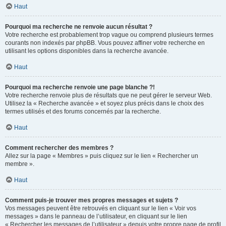
Haut
Pourquoi ma recherche ne renvoie aucun résultat ?
Votre recherche est probablement trop vague ou comprend plusieurs termes
courants non indexés par phpBB. Vous pouvez affiner votre recherche en
utilisant les options disponibles dans la recherche avancée.
Haut
Pourquoi ma recherche renvoie une page blanche ?!
Votre recherche renvoie plus de résultats que ne peut gérer le serveur Web.
Utilisez la « Recherche avancée » et soyez plus précis dans le choix des
termes utilisés et des forums concernés par la recherche.
Haut
Comment rechercher des membres ?
Allez sur la page « Membres » puis cliquez sur le lien « Rechercher un
membre ».
Haut
Comment puis-je trouver mes propres messages et sujets ?
Vos messages peuvent être retrouvés en cliquant sur le lien « Voir vos
messages » dans le panneau de l’utilisateur, en cliquant sur le lien
« Rechercher les messages de l’utilisateur » depuis votre propre page de profil