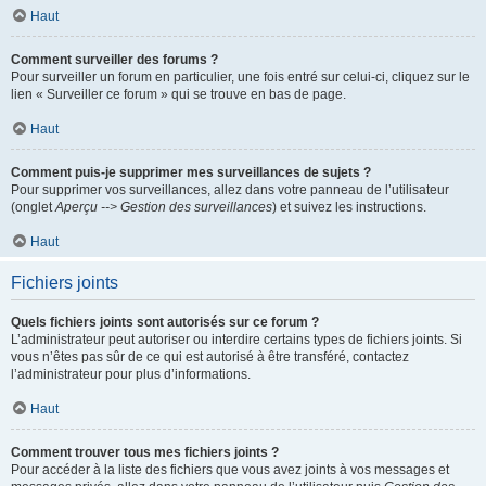
Haut
Comment surveiller des forums ?
Pour surveiller un forum en particulier, une fois entré sur celui-ci, cliquez sur le
lien « Surveiller ce forum » qui se trouve en bas de page.
Haut
Comment puis-je supprimer mes surveillances de sujets ?
Pour supprimer vos surveillances, allez dans votre panneau de l’utilisateur
(onglet
Aperçu --> Gestion des surveillances
) et suivez les instructions.
Haut
Fichiers joints
Quels fichiers joints sont autorisés sur ce forum ?
L’administrateur peut autoriser ou interdire certains types de fichiers joints. Si
vous n’êtes pas sûr de ce qui est autorisé à être transféré, contactez
l’administrateur pour plus d’informations.
Haut
Comment trouver tous mes fichiers joints ?
Pour accéder à la liste des fichiers que vous avez joints à vos messages et