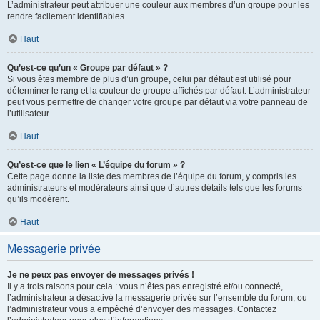
L’administrateur peut attribuer une couleur aux membres d’un groupe pour les
rendre facilement identifiables.
Haut
Qu’est-ce qu’un « Groupe par défaut » ?
Si vous êtes membre de plus d’un groupe, celui par défaut est utilisé pour
déterminer le rang et la couleur de groupe affichés par défaut. L’administrateur
peut vous permettre de changer votre groupe par défaut via votre panneau de
l’utilisateur.
Haut
Qu’est-ce que le lien « L’équipe du forum » ?
Cette page donne la liste des membres de l’équipe du forum, y compris les
administrateurs et modérateurs ainsi que d’autres détails tels que les forums
qu’ils modèrent.
Haut
Messagerie privée
Je ne peux pas envoyer de messages privés !
Il y a trois raisons pour cela : vous n’êtes pas enregistré et/ou connecté,
l’administrateur a désactivé la messagerie privée sur l’ensemble du forum, ou
l’administrateur vous a empêché d’envoyer des messages. Contactez