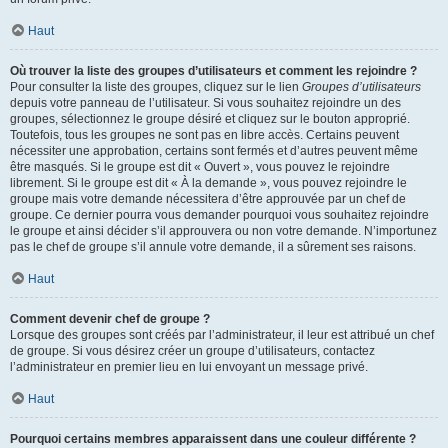
Haut
Où trouver la liste des groupes d’utilisateurs et comment les rejoindre ?
Pour consulter la liste des groupes, cliquez sur le lien
Groupes d’utilisateurs
depuis votre panneau de l’utilisateur. Si vous souhaitez rejoindre un des
groupes, sélectionnez le groupe désiré et cliquez sur le bouton approprié.
Toutefois, tous les groupes ne sont pas en libre accès. Certains peuvent
nécessiter une approbation, certains sont fermés et d’autres peuvent même
être masqués. Si le groupe est dit « Ouvert », vous pouvez le rejoindre
librement. Si le groupe est dit « À la demande », vous pouvez rejoindre le
groupe mais votre demande nécessitera d’être approuvée par un chef de
groupe. Ce dernier pourra vous demander pourquoi vous souhaitez rejoindre
le groupe et ainsi décider s’il approuvera ou non votre demande. N’importunez
pas le chef de groupe s’il annule votre demande, il a sûrement ses raisons.
Haut
Comment devenir chef de groupe ?
Lorsque des groupes sont créés par l’administrateur, il leur est attribué un chef
de groupe. Si vous désirez créer un groupe d’utilisateurs, contactez
l’administrateur en premier lieu en lui envoyant un message privé.
Haut
Pourquoi certains membres apparaissent dans une couleur différente ?