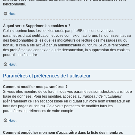
fonctionnalité.
Haut
À quoi sert « Supprimer les cookies » ?
Cela supprime tous les cookies créés par phpBB qui conservent vos
paramètres d’authentification et votre connexion au forum. Ils fournissent aussi
des fonctionnalités telles que les indicateurs de lecture des messages (lu ou
non lu) si cela a été activé par un administrateur du forum. Si vous rencontrez
des problèmes de connexion ou de déconnexion, la suppression des cookies
pourrait les résoudre.
Haut
Paramètres et préférences de l’utilisateur
Comment modifier mes paramètres ?
Si vous êtes membre de ce forum, tous vos paramètres sont stockés dans notre
base de données. Pour les modifier, accédez au
Panneau de l’utilisateur
(généralement ce lien est accessible en cliquant sur votre nom d’utilisateur en
haut des pages du forum). Cela vous permettra de modifier tous les
paramètres et préférences de votre compte.
Haut
Comment empêcher mon nom d’apparaître dans la liste des membres