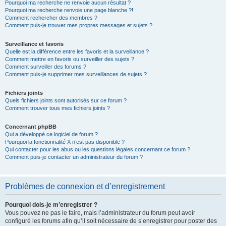
Pourquoi ma recherche ne renvoie aucun résultat ?
Pourquoi ma recherche renvoie une page blanche ?!
Comment rechercher des membres ?
Comment puis-je trouver mes propres messages et sujets ?
Surveillance et favoris
Quelle est la différence entre les favoris et la surveillance ?
Comment mettre en favoris ou surveiller des sujets ?
Comment surveiller des forums ?
Comment puis-je supprimer mes surveillances de sujets ?
Fichiers joints
Quels fichiers joints sont autorisés sur ce forum ?
Comment trouver tous mes fichiers joints ?
Concernant phpBB
Qui a développé ce logiciel de forum ?
Pourquoi la fonctionnalité X n’est pas disponible ?
Qui contacter pour les abus ou les questions légales concernant ce forum ?
Comment puis-je contacter un administrateur du forum ?
Problèmes de connexion et d’enregistrement
Pourquoi dois-je m’enregistrer ?
Vous pouvez ne pas le faire, mais l’administrateur du forum peut avoir
configuré les forums afin qu’il soit nécessaire de s’enregistrer pour poster des