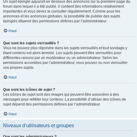
Un sujet épinglé apparaît en dessous des annonces sur la première page du
forum dans lequel il a été publié. il contient des informations relativement
importantes et vous devez le consulter régulièrement. Comme pour les
annonces et les annonces globales, la possibilité de publier des sujets
épinglés dépend des permissions définies par l’administrateur.
Haut
Que sont les sujets verrouillés ?
Vous ne pouvez plus répondre dans les sujets verrouillés et tout sondage y
étant contenu est alors terminé. Les sujets peuvent être verrouillés pour
différentes raisons par un modérateur ou un administrateur. Selon les
permissions accordées par l’administrateur, vous pouvez ou non verrouiller
vos propres sujets.
Haut
Que sont les icônes de sujet ?
Les icônes de sujet sont des images qui peuvent être associées à des
messages pour refléter leur contenu. La possibilité d’utiliser des icônes de
sujet dépend des permissions définies par l’administrateur.
Haut
Niveaux d’utilisateurs et groupes
Que sont les administrateurs ?