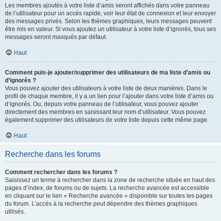
Les membres ajoutés à votre liste d’amis seront affichés dans votre panneau
de l’utilisateur pour un accès rapide, voir leur état de connexion et leur envoyer
des messages privés. Selon les thèmes graphiques, leurs messages peuvent
être mis en valeur. Si vous ajoutez un utilisateur à votre liste d’ignorés, tous ses
messages seront masqués par défaut.
Haut
Comment puis-je ajouter/supprimer des utilisateurs de ma liste d’amis ou
d’ignorés ?
Vous pouvez ajouter des utilisateurs à votre liste de deux manières. Dans le
profil de chaque membre, il y a un lien pour l’ajouter dans votre liste d’amis ou
d’ignorés. Ou, depuis votre panneau de l’utilisateur, vous pouvez ajouter
directement des membres en saisissant leur nom d’utilisateur. Vous pouvez
également supprimer des utilisateurs de votre liste depuis cette même page.
Haut
Recherche dans les forums
Comment rechercher dans les forums ?
Saisissez un terme à rechercher dans la zone de recherche située en haut des
pages d’index, de forums ou de sujets. La recherche avancée est accessible
en cliquant sur le lien « Recherche avancée » disponible sur toutes les pages
du forum. L’accès à la recherche peut dépendre des thèmes graphiques
utilisés.