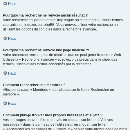
Haut
Pourquoi ma recherche ne renvoie aucun résultat ?
Votre recherche est probablement trop vague ou comprend plusieurs termes
courants non indexés par phpBB. Vous pouvez affiner votre recherche en
utilisant les options disponibles dans la recherche avancée.
Haut
Pourquoi ma recherche renvoie une page blanche ?!
Votre recherche renvoie plus de résultats que ne peut gérer le serveur Web.
Utilisez la « Recherche avancée » et soyez plus précis dans le choix des
termes utilisés et des forums concernés par la recherche.
Haut
Comment rechercher des membres ?
Allez sur la page « Membres » puis cliquez sur le lien « Rechercher un
membre ».
Haut
Comment puis-je trouver mes propres messages et sujets ?
Vos messages peuvent être retrouvés en cliquant sur le lien « Voir vos
messages » dans le panneau de l’utilisateur, en cliquant sur le lien
« Rechercher les messages de l’utilisateur » depuis votre propre page de profil