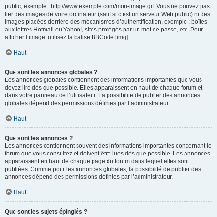
public, exemple : http://www.exemple.com/mon-image.gif. Vous ne pouvez pas
lier des images de votre ordinateur (sauf si c’est un serveur Web public) ni des
images placées derrière des mécanismes d’authentification, exemple : boîtes
aux lettres Hotmail ou Yahoo!, sites protégés par un mot de passe, etc. Pour
afficher l’image, utilisez la balise BBCode [img].
Haut
Que sont les annonces globales ?
Les annonces globales contiennent des informations importantes que vous
devez lire dès que possible. Elles apparaissent en haut de chaque forum et
dans votre panneau de l’utilisateur. La possibilité de publier des annonces
globales dépend des permissions définies par l’administrateur.
Haut
Que sont les annonces ?
Les annonces contiennent souvent des informations importantes concernant le
forum que vous consultez et doivent être lues dès que possible. Les annonces
apparaissent en haut de chaque page du forum dans lequel elles sont
publiées. Comme pour les annonces globales, la possibilité de publier des
annonces dépend des permissions définies par l’administrateur.
Haut
Que sont les sujets épinglés ?