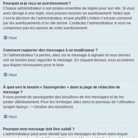
Pourquoi ai-je reçu un avertissement ?
Chaque administrateur a son propre ensemble de règles pour son site. Si vous
avez dérogé à une règle, vous pouvez recevoir un avertissement. Notez que
c’est la décision de l’administrateur, et que phpBB Limited n’est pas concerné
par les avertissements d’un site donné. Contactez l’administrateur si vous ne
comprenez pas les raisons de votre avertissement.
Haut
Comment rapporter des messages à un modérateur ?
Si l’administrateur l’a permis, allez sur le message à signaler et vous devriez
voir un bouton pour rapporter le message. En cliquant dessus, vous accéderez
aux étapes nécessaires pour le faire.
Haut
À quoi sert le bouton « Sauvegarder » dans la page de rédaction de
message ?
Il vous permet de sauvegarder des brouillons de vos messages et de les
poster ultérieurement. Pour les recharger, allez dans le panneau de l’utilisateur
(onglet
Aperçu --> Gestion des brouillons
).
Haut
Pourquoi mon message doit être validé ?
L’administrateur peut avoir décidé que les messages du forum dans lequel