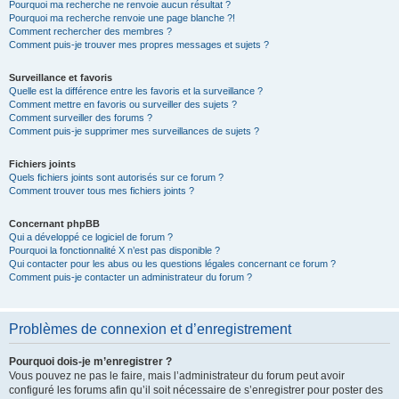
Pourquoi ma recherche ne renvoie aucun résultat ?
Pourquoi ma recherche renvoie une page blanche ?!
Comment rechercher des membres ?
Comment puis-je trouver mes propres messages et sujets ?
Surveillance et favoris
Quelle est la différence entre les favoris et la surveillance ?
Comment mettre en favoris ou surveiller des sujets ?
Comment surveiller des forums ?
Comment puis-je supprimer mes surveillances de sujets ?
Fichiers joints
Quels fichiers joints sont autorisés sur ce forum ?
Comment trouver tous mes fichiers joints ?
Concernant phpBB
Qui a développé ce logiciel de forum ?
Pourquoi la fonctionnalité X n’est pas disponible ?
Qui contacter pour les abus ou les questions légales concernant ce forum ?
Comment puis-je contacter un administrateur du forum ?
Problèmes de connexion et d’enregistrement
Pourquoi dois-je m’enregistrer ?
Vous pouvez ne pas le faire, mais l’administrateur du forum peut avoir
configuré les forums afin qu’il soit nécessaire de s’enregistrer pour poster des