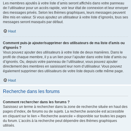
Les membres ajoutés à votre liste d’amis seront affichés dans votre panneau
de l’utilisateur pour un accès rapide, voir leur état de connexion et leur envoyer
des messages privés. Selon les thèmes graphiques, leurs messages peuvent
être mis en valeur. Si vous ajoutez un utilisateur à votre liste d’ignorés, tous ses
messages seront masqués par défaut.
Haut
Comment puis-je ajouter/supprimer des utilisateurs de ma liste d’amis ou
d’ignorés ?
Vous pouvez ajouter des utilisateurs à votre liste de deux manières. Dans le
profil de chaque membre, il y a un lien pour l’ajouter dans votre liste d’amis ou
d’ignorés. Ou, depuis votre panneau de l’utilisateur, vous pouvez ajouter
directement des membres en saisissant leur nom d’utilisateur. Vous pouvez
également supprimer des utilisateurs de votre liste depuis cette même page.
Haut
Recherche dans les forums
Comment rechercher dans les forums ?
Saisissez un terme à rechercher dans la zone de recherche située en haut des
pages d’index, de forums ou de sujets. La recherche avancée est accessible
en cliquant sur le lien « Recherche avancée » disponible sur toutes les pages
du forum. L’accès à la recherche peut dépendre des thèmes graphiques
utilisés.