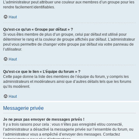
L’administrateur peut attribuer une couleur aux membres d’un groupe pour les
rendre facilement identifiables.
Haut
Qu’est-ce qu’un « Groupe par défaut » ?
Si vous êtes membre de plus d’un groupe, celui par défaut est utilisé pour
déterminer le rang et la couleur de groupe affichés par défaut. L’administrateur
peut vous permettre de changer votre groupe par défaut via votre panneau de
l’utilisateur.
Haut
Qu’est-ce que le lien « L’équipe du forum » ?
Cette page donne la liste des membres de l’équipe du forum, y compris les
administrateurs et modérateurs ainsi que d’autres détails tels que les forums
qu’ils modèrent.
Haut
Messagerie privée
Je ne peux pas envoyer de messages privés !
Il y a trois raisons pour cela : vous n’êtes pas enregistré et/ou connecté,
l’administrateur a désactivé la messagerie privée sur l’ensemble du forum, ou
l’administrateur vous a empêché d’envoyer des messages. Contactez