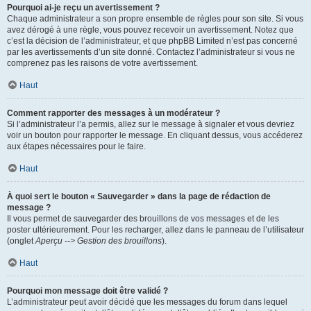
Pourquoi ai-je reçu un avertissement ?
Chaque administrateur a son propre ensemble de règles pour son site. Si vous
avez dérogé à une règle, vous pouvez recevoir un avertissement. Notez que
c’est la décision de l’administrateur, et que phpBB Limited n’est pas concerné
par les avertissements d’un site donné. Contactez l’administrateur si vous ne
comprenez pas les raisons de votre avertissement.
Haut
Comment rapporter des messages à un modérateur ?
Si l’administrateur l’a permis, allez sur le message à signaler et vous devriez
voir un bouton pour rapporter le message. En cliquant dessus, vous accéderez
aux étapes nécessaires pour le faire.
Haut
À quoi sert le bouton « Sauvegarder » dans la page de rédaction de
message ?
Il vous permet de sauvegarder des brouillons de vos messages et de les
poster ultérieurement. Pour les recharger, allez dans le panneau de l’utilisateur
(onglet
Aperçu --> Gestion des brouillons
).
Haut
Pourquoi mon message doit être validé ?
L’administrateur peut avoir décidé que les messages du forum dans lequel