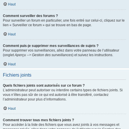
Haut
Comment surveiller des forums ?
Pour surveiller un forum en particulier, une fois entré sur celui-ci, cliquez sur le
lien « Surveiller ce forum » qui se trouve en bas de page.
Haut
Comment puis-je supprimer mes surveillances de sujets ?
Pour supprimer vos surveillances, allez dans votre panneau de l’utilisateur
(onglet
Aperçu --> Gestion des surveillances
) et suivez les instructions.
Haut
Fichiers joints
Quels fichiers joints sont autorisés sur ce forum ?
L’administrateur peut autoriser ou interdire certains types de fichiers joints. Si
vous n’êtes pas sûr de ce qui est autorisé à être transféré, contactez
l’administrateur pour plus d’informations.
Haut
Comment trouver tous mes fichiers joints ?
Pour accéder à la liste des fichiers que vous avez joints à vos messages et