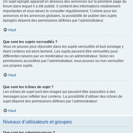
Un sujet épinglé apparaît en dessous des annonces sur la première page du
forum dans lequel il a été publié. il contient des informations relativement
importantes et vous devez le consulter régulièrement. Comme pour les
annonces et les annonces globales, la possibilité de publier des sujets
épinglés dépend des permissions définies par l’administrateur.
Haut
Que sont les sujets verrouillés ?
Vous ne pouvez plus répondre dans les sujets verrouillés et tout sondage y
étant contenu est alors terminé. Les sujets peuvent être verrouillés pour
différentes raisons par un modérateur ou un administrateur. Selon les
permissions accordées par l’administrateur, vous pouvez ou non verrouiller
vos propres sujets.
Haut
Que sont les icônes de sujet ?
Les icônes de sujet sont des images qui peuvent être associées à des
messages pour refléter leur contenu. La possibilité d’utiliser des icônes de
sujet dépend des permissions définies par l’administrateur.
Haut
Niveaux d’utilisateurs et groupes
Que sont les administrateurs ?