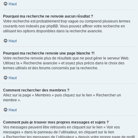
Haut
Pourquoi ma recherche ne renvoie aucun résultat ?
Votre recherche est probablement trop vague ou comprend plusieurs termes
courants non indexés par phpBB. Vous pouvez affiner votre recherche en
utilisant les options disponibles dans la recherche avancée.
Haut
Pourquoi ma recherche renvoie une page blanche ?!
Votre recherche renvoie plus de résultats que ne peut gérer le serveur Web.
Utilisez la « Recherche avancée » et soyez plus précis dans le choix des
termes utilisés et des forums concernés par la recherche.
Haut
Comment rechercher des membres ?
Allez sur la page « Membres » puis cliquez sur le lien « Rechercher un
membre ».
Haut
Comment puis-je trouver mes propres messages et sujets ?
Vos messages peuvent être retrouvés en cliquant sur le lien « Voir vos
messages » dans le panneau de l’utilisateur, en cliquant sur le lien
« Rechercher les messages de l’utilisateur » depuis votre propre page de profil