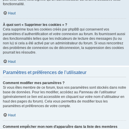
fonctionnalité.
Haut
À quoi sert « Supprimer les cookies » ?
Cela supprime tous les cookies créés par phpBB qui conservent vos
paramètres d’authentification et votre connexion au forum. Ils fournissent aussi
des fonctionnalités telles que les indicateurs de lecture des messages (lu ou
non lu) si cela a été activé par un administrateur du forum. Si vous rencontrez
des problèmes de connexion ou de déconnexion, la suppression des cookies
pourrait les résoudre.
Haut
Paramètres et préférences de l’utilisateur
Comment modifier mes paramètres ?
Si vous êtes membre de ce forum, tous vos paramètres sont stockés dans notre
base de données. Pour les modifier, accédez au
Panneau de l’utilisateur
(généralement ce lien est accessible en cliquant sur votre nom d’utilisateur en
haut des pages du forum). Cela vous permettra de modifier tous les
paramètres et préférences de votre compte.
Haut
Comment empêcher mon nom d’apparaître dans la liste des membres