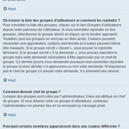
Haut
Où trouver la liste des groupes d’utilisateurs et comment les rejoindre ?
Pour consulter la liste des groupes, cliquez sur le lien
Groupes d’utilisateurs
depuis votre panneau de l’utilisateur. Si vous souhaitez rejoindre un des
groupes, sélectionnez le groupe désiré et cliquez sur le bouton approprié.
Toutefois, tous les groupes ne sont pas en libre accès. Certains peuvent
nécessiter une approbation, certains sont fermés et d’autres peuvent même
être masqués. Si le groupe est dit « Ouvert », vous pouvez le rejoindre
librement. Si le groupe est dit « À la demande », vous pouvez rejoindre le
groupe mais votre demande nécessitera d’être approuvée par un chef de
groupe. Ce dernier pourra vous demander pourquoi vous souhaitez rejoindre
le groupe et ainsi décider s’il approuvera ou non votre demande. N’importunez
pas le chef de groupe s’il annule votre demande, il a sûrement ses raisons.
Haut
Comment devenir chef de groupe ?
Lorsque des groupes sont créés par l’administrateur, il leur est attribué un chef
de groupe. Si vous désirez créer un groupe d’utilisateurs, contactez
l’administrateur en premier lieu en lui envoyant un message privé.
Haut
Pourquoi certains membres apparaissent dans une couleur différente ?