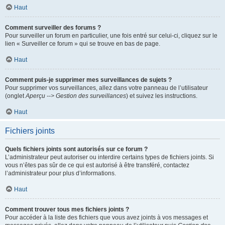
Haut
Comment surveiller des forums ?
Pour surveiller un forum en particulier, une fois entré sur celui-ci, cliquez sur le
lien « Surveiller ce forum » qui se trouve en bas de page.
Haut
Comment puis-je supprimer mes surveillances de sujets ?
Pour supprimer vos surveillances, allez dans votre panneau de l’utilisateur
(onglet
Aperçu --> Gestion des surveillances
) et suivez les instructions.
Haut
Fichiers joints
Quels fichiers joints sont autorisés sur ce forum ?
L’administrateur peut autoriser ou interdire certains types de fichiers joints. Si
vous n’êtes pas sûr de ce qui est autorisé à être transféré, contactez
l’administrateur pour plus d’informations.
Haut
Comment trouver tous mes fichiers joints ?
Pour accéder à la liste des fichiers que vous avez joints à vos messages et