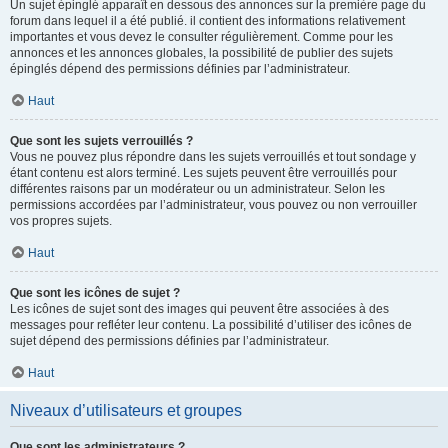
Un sujet épinglé apparaît en dessous des annonces sur la première page du
forum dans lequel il a été publié. il contient des informations relativement
importantes et vous devez le consulter régulièrement. Comme pour les
annonces et les annonces globales, la possibilité de publier des sujets
épinglés dépend des permissions définies par l’administrateur.
Haut
Que sont les sujets verrouillés ?
Vous ne pouvez plus répondre dans les sujets verrouillés et tout sondage y
étant contenu est alors terminé. Les sujets peuvent être verrouillés pour
différentes raisons par un modérateur ou un administrateur. Selon les
permissions accordées par l’administrateur, vous pouvez ou non verrouiller
vos propres sujets.
Haut
Que sont les icônes de sujet ?
Les icônes de sujet sont des images qui peuvent être associées à des
messages pour refléter leur contenu. La possibilité d’utiliser des icônes de
sujet dépend des permissions définies par l’administrateur.
Haut
Niveaux d’utilisateurs et groupes
Que sont les administrateurs ?