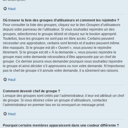
Haut
Où trouver la liste des groupes d’utilisateurs et comment les rejoindre ?
Pour consulter la liste des groupes, cliquez sur le lien
Groupes d’utilisateurs
depuis votre panneau de l’utilisateur. Si vous souhaitez rejoindre un des
groupes, sélectionnez le groupe désiré et cliquez sur le bouton approprié.
Toutefois, tous les groupes ne sont pas en libre accès. Certains peuvent
nécessiter une approbation, certains sont fermés et d’autres peuvent même
être masqués. Si le groupe est dit « Ouvert », vous pouvez le rejoindre
librement. Si le groupe est dit « À la demande », vous pouvez rejoindre le
groupe mais votre demande nécessitera d’être approuvée par un chef de
groupe. Ce dernier pourra vous demander pourquoi vous souhaitez rejoindre
le groupe et ainsi décider s’il approuvera ou non votre demande. N’importunez
pas le chef de groupe s’il annule votre demande, il a sûrement ses raisons.
Haut
Comment devenir chef de groupe ?
Lorsque des groupes sont créés par l’administrateur, il leur est attribué un chef
de groupe. Si vous désirez créer un groupe d’utilisateurs, contactez
l’administrateur en premier lieu en lui envoyant un message privé.
Haut
Pourquoi certains membres apparaissent dans une couleur différente ?