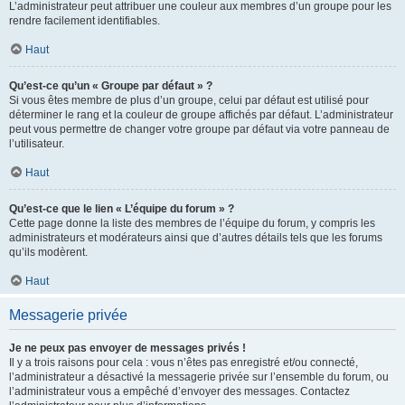
L’administrateur peut attribuer une couleur aux membres d’un groupe pour les
rendre facilement identifiables.
Haut
Qu’est-ce qu’un « Groupe par défaut » ?
Si vous êtes membre de plus d’un groupe, celui par défaut est utilisé pour
déterminer le rang et la couleur de groupe affichés par défaut. L’administrateur
peut vous permettre de changer votre groupe par défaut via votre panneau de
l’utilisateur.
Haut
Qu’est-ce que le lien « L’équipe du forum » ?
Cette page donne la liste des membres de l’équipe du forum, y compris les
administrateurs et modérateurs ainsi que d’autres détails tels que les forums
qu’ils modèrent.
Haut
Messagerie privée
Je ne peux pas envoyer de messages privés !
Il y a trois raisons pour cela : vous n’êtes pas enregistré et/ou connecté,
l’administrateur a désactivé la messagerie privée sur l’ensemble du forum, ou
l’administrateur vous a empêché d’envoyer des messages. Contactez