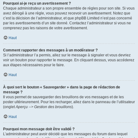
Pourquoi ai-je reçu un avertissement ?
Chaque administrateur a son propre ensemble de règles pour son site. Si vous
avez dérogé à une règle, vous pouvez recevoir un avertissement. Notez que
c’est la décision de l’administrateur, et que phpBB Limited n’est pas concerné
par les avertissements d’un site donné. Contactez l’administrateur si vous ne
comprenez pas les raisons de votre avertissement.
Haut
Comment rapporter des messages à un modérateur ?
Si l’administrateur l’a permis, allez sur le message à signaler et vous devriez
voir un bouton pour rapporter le message. En cliquant dessus, vous accéderez
aux étapes nécessaires pour le faire.
Haut
À quoi sert le bouton « Sauvegarder » dans la page de rédaction de
message ?
Il vous permet de sauvegarder des brouillons de vos messages et de les
poster ultérieurement. Pour les recharger, allez dans le panneau de l’utilisateur
(onglet
Aperçu --> Gestion des brouillons
).
Haut
Pourquoi mon message doit être validé ?
L’administrateur peut avoir décidé que les messages du forum dans lequel