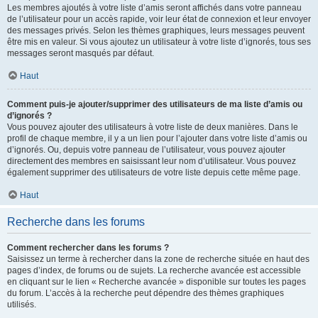
Les membres ajoutés à votre liste d’amis seront affichés dans votre panneau
de l’utilisateur pour un accès rapide, voir leur état de connexion et leur envoyer
des messages privés. Selon les thèmes graphiques, leurs messages peuvent
être mis en valeur. Si vous ajoutez un utilisateur à votre liste d’ignorés, tous ses
messages seront masqués par défaut.
Haut
Comment puis-je ajouter/supprimer des utilisateurs de ma liste d’amis ou
d’ignorés ?
Vous pouvez ajouter des utilisateurs à votre liste de deux manières. Dans le
profil de chaque membre, il y a un lien pour l’ajouter dans votre liste d’amis ou
d’ignorés. Ou, depuis votre panneau de l’utilisateur, vous pouvez ajouter
directement des membres en saisissant leur nom d’utilisateur. Vous pouvez
également supprimer des utilisateurs de votre liste depuis cette même page.
Haut
Recherche dans les forums
Comment rechercher dans les forums ?
Saisissez un terme à rechercher dans la zone de recherche située en haut des
pages d’index, de forums ou de sujets. La recherche avancée est accessible
en cliquant sur le lien « Recherche avancée » disponible sur toutes les pages
du forum. L’accès à la recherche peut dépendre des thèmes graphiques
utilisés.