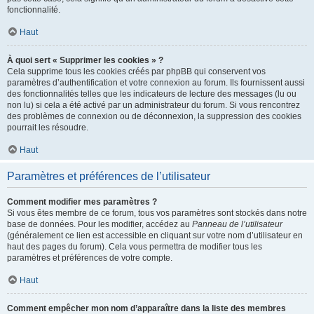
fonctionnalité.
Haut
À quoi sert « Supprimer les cookies » ?
Cela supprime tous les cookies créés par phpBB qui conservent vos
paramètres d’authentification et votre connexion au forum. Ils fournissent aussi
des fonctionnalités telles que les indicateurs de lecture des messages (lu ou
non lu) si cela a été activé par un administrateur du forum. Si vous rencontrez
des problèmes de connexion ou de déconnexion, la suppression des cookies
pourrait les résoudre.
Haut
Paramètres et préférences de l’utilisateur
Comment modifier mes paramètres ?
Si vous êtes membre de ce forum, tous vos paramètres sont stockés dans notre
base de données. Pour les modifier, accédez au
Panneau de l’utilisateur
(généralement ce lien est accessible en cliquant sur votre nom d’utilisateur en
haut des pages du forum). Cela vous permettra de modifier tous les
paramètres et préférences de votre compte.
Haut
Comment empêcher mon nom d’apparaître dans la liste des membres