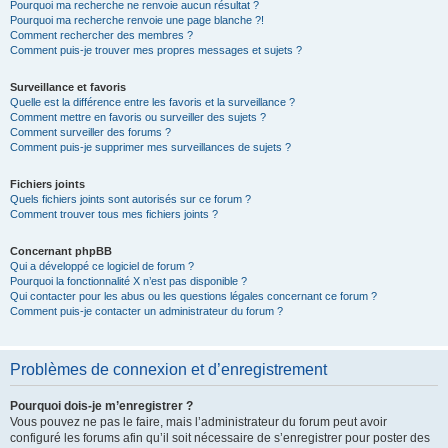
Pourquoi ma recherche ne renvoie aucun résultat ?
Pourquoi ma recherche renvoie une page blanche ?!
Comment rechercher des membres ?
Comment puis-je trouver mes propres messages et sujets ?
Surveillance et favoris
Quelle est la différence entre les favoris et la surveillance ?
Comment mettre en favoris ou surveiller des sujets ?
Comment surveiller des forums ?
Comment puis-je supprimer mes surveillances de sujets ?
Fichiers joints
Quels fichiers joints sont autorisés sur ce forum ?
Comment trouver tous mes fichiers joints ?
Concernant phpBB
Qui a développé ce logiciel de forum ?
Pourquoi la fonctionnalité X n’est pas disponible ?
Qui contacter pour les abus ou les questions légales concernant ce forum ?
Comment puis-je contacter un administrateur du forum ?
Problèmes de connexion et d’enregistrement
Pourquoi dois-je m’enregistrer ?
Vous pouvez ne pas le faire, mais l’administrateur du forum peut avoir
configuré les forums afin qu’il soit nécessaire de s’enregistrer pour poster des