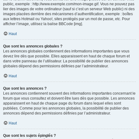
public, exemple : http://www.exemple.com/mon-image.gif. Vous ne pouvez pas
lier des images de votre ordinateur (sauf si c’est un serveur Web public) ni des
images placées derrière des mécanismes d’authentification, exemple : boîtes
aux lettres Hotmail ou Yahoo!, sites protégés par un mot de passe, etc. Pour
afficher l’image, utilisez la balise BBCode [img].
Haut
Que sont les annonces globales ?
Les annonces globales contiennent des informations importantes que vous
devez lire dès que possible. Elles apparaissent en haut de chaque forum et
dans votre panneau de l’utilisateur. La possibilité de publier des annonces
globales dépend des permissions définies par l’administrateur.
Haut
Que sont les annonces ?
Les annonces contiennent souvent des informations importantes concernant le
forum que vous consultez et doivent être lues dès que possible. Les annonces
apparaissent en haut de chaque page du forum dans lequel elles sont
publiées. Comme pour les annonces globales, la possibilité de publier des
annonces dépend des permissions définies par l’administrateur.
Haut
Que sont les sujets épinglés ?