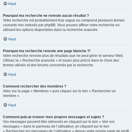
Haut
Pourquoi ma recherche ne renvoie aucun résultat ?
Votre recherche est probablement trop vague ou comprend plusieurs termes
courants non indexés par phpBB. Vous pouvez affiner votre recherche en
utilisant les options disponibles dans la recherche avancée.
Haut
Pourquoi ma recherche renvoie une page blanche ?!
Votre recherche renvoie plus de résultats que ne peut gérer le serveur Web.
Utilisez la « Recherche avancée » et soyez plus précis dans le choix des
termes utilisés et des forums concernés par la recherche.
Haut
Comment rechercher des membres ?
Allez sur la page « Membres » puis cliquez sur le lien « Rechercher un
membre ».
Haut
Comment puis-je trouver mes propres messages et sujets ?
Vos messages peuvent être retrouvés en cliquant sur le lien « Voir vos
messages » dans le panneau de l’utilisateur, en cliquant sur le lien
« Rechercher les messages de l’utilisateur » depuis votre propre page de profil