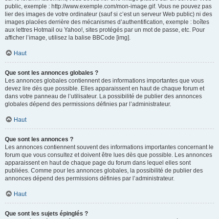
public, exemple : http://www.exemple.com/mon-image.gif. Vous ne pouvez pas
lier des images de votre ordinateur (sauf si c’est un serveur Web public) ni des
images placées derrière des mécanismes d’authentification, exemple : boîtes
aux lettres Hotmail ou Yahoo!, sites protégés par un mot de passe, etc. Pour
afficher l’image, utilisez la balise BBCode [img].
Haut
Que sont les annonces globales ?
Les annonces globales contiennent des informations importantes que vous
devez lire dès que possible. Elles apparaissent en haut de chaque forum et
dans votre panneau de l’utilisateur. La possibilité de publier des annonces
globales dépend des permissions définies par l’administrateur.
Haut
Que sont les annonces ?
Les annonces contiennent souvent des informations importantes concernant le
forum que vous consultez et doivent être lues dès que possible. Les annonces
apparaissent en haut de chaque page du forum dans lequel elles sont
publiées. Comme pour les annonces globales, la possibilité de publier des
annonces dépend des permissions définies par l’administrateur.
Haut
Que sont les sujets épinglés ?