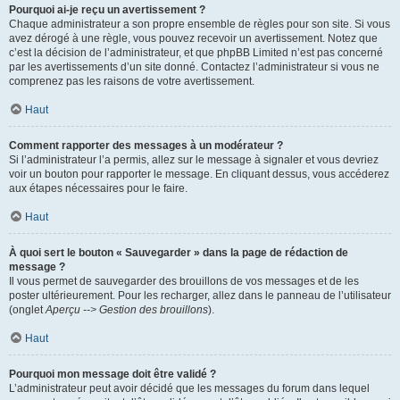
Pourquoi ai-je reçu un avertissement ?
Chaque administrateur a son propre ensemble de règles pour son site. Si vous
avez dérogé à une règle, vous pouvez recevoir un avertissement. Notez que
c’est la décision de l’administrateur, et que phpBB Limited n’est pas concerné
par les avertissements d’un site donné. Contactez l’administrateur si vous ne
comprenez pas les raisons de votre avertissement.
Haut
Comment rapporter des messages à un modérateur ?
Si l’administrateur l’a permis, allez sur le message à signaler et vous devriez
voir un bouton pour rapporter le message. En cliquant dessus, vous accéderez
aux étapes nécessaires pour le faire.
Haut
À quoi sert le bouton « Sauvegarder » dans la page de rédaction de
message ?
Il vous permet de sauvegarder des brouillons de vos messages et de les
poster ultérieurement. Pour les recharger, allez dans le panneau de l’utilisateur
(onglet
Aperçu --> Gestion des brouillons
).
Haut
Pourquoi mon message doit être validé ?
L’administrateur peut avoir décidé que les messages du forum dans lequel