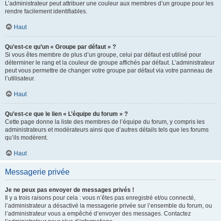
L’administrateur peut attribuer une couleur aux membres d’un groupe pour les
rendre facilement identifiables.
Haut
Qu’est-ce qu’un « Groupe par défaut » ?
Si vous êtes membre de plus d’un groupe, celui par défaut est utilisé pour
déterminer le rang et la couleur de groupe affichés par défaut. L’administrateur
peut vous permettre de changer votre groupe par défaut via votre panneau de
l’utilisateur.
Haut
Qu’est-ce que le lien « L’équipe du forum » ?
Cette page donne la liste des membres de l’équipe du forum, y compris les
administrateurs et modérateurs ainsi que d’autres détails tels que les forums
qu’ils modèrent.
Haut
Messagerie privée
Je ne peux pas envoyer de messages privés !
Il y a trois raisons pour cela : vous n’êtes pas enregistré et/ou connecté,
l’administrateur a désactivé la messagerie privée sur l’ensemble du forum, ou
l’administrateur vous a empêché d’envoyer des messages. Contactez