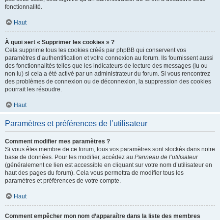
fonctionnalité.
Haut
À quoi sert « Supprimer les cookies » ?
Cela supprime tous les cookies créés par phpBB qui conservent vos
paramètres d’authentification et votre connexion au forum. Ils fournissent aussi
des fonctionnalités telles que les indicateurs de lecture des messages (lu ou
non lu) si cela a été activé par un administrateur du forum. Si vous rencontrez
des problèmes de connexion ou de déconnexion, la suppression des cookies
pourrait les résoudre.
Haut
Paramètres et préférences de l’utilisateur
Comment modifier mes paramètres ?
Si vous êtes membre de ce forum, tous vos paramètres sont stockés dans notre
base de données. Pour les modifier, accédez au
Panneau de l’utilisateur
(généralement ce lien est accessible en cliquant sur votre nom d’utilisateur en
haut des pages du forum). Cela vous permettra de modifier tous les
paramètres et préférences de votre compte.
Haut
Comment empêcher mon nom d’apparaître dans la liste des membres