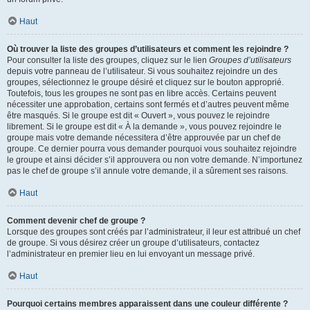
Haut
Où trouver la liste des groupes d’utilisateurs et comment les rejoindre ?
Pour consulter la liste des groupes, cliquez sur le lien
Groupes d’utilisateurs
depuis votre panneau de l’utilisateur. Si vous souhaitez rejoindre un des
groupes, sélectionnez le groupe désiré et cliquez sur le bouton approprié.
Toutefois, tous les groupes ne sont pas en libre accès. Certains peuvent
nécessiter une approbation, certains sont fermés et d’autres peuvent même
être masqués. Si le groupe est dit « Ouvert », vous pouvez le rejoindre
librement. Si le groupe est dit « À la demande », vous pouvez rejoindre le
groupe mais votre demande nécessitera d’être approuvée par un chef de
groupe. Ce dernier pourra vous demander pourquoi vous souhaitez rejoindre
le groupe et ainsi décider s’il approuvera ou non votre demande. N’importunez
pas le chef de groupe s’il annule votre demande, il a sûrement ses raisons.
Haut
Comment devenir chef de groupe ?
Lorsque des groupes sont créés par l’administrateur, il leur est attribué un chef
de groupe. Si vous désirez créer un groupe d’utilisateurs, contactez
l’administrateur en premier lieu en lui envoyant un message privé.
Haut
Pourquoi certains membres apparaissent dans une couleur différente ?