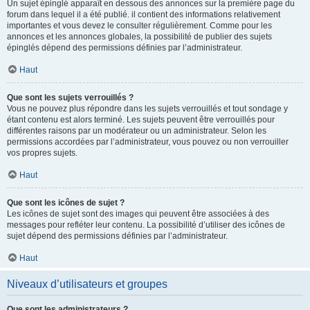
Un sujet épinglé apparaît en dessous des annonces sur la première page du
forum dans lequel il a été publié. il contient des informations relativement
importantes et vous devez le consulter régulièrement. Comme pour les
annonces et les annonces globales, la possibilité de publier des sujets
épinglés dépend des permissions définies par l’administrateur.
Haut
Que sont les sujets verrouillés ?
Vous ne pouvez plus répondre dans les sujets verrouillés et tout sondage y
étant contenu est alors terminé. Les sujets peuvent être verrouillés pour
différentes raisons par un modérateur ou un administrateur. Selon les
permissions accordées par l’administrateur, vous pouvez ou non verrouiller
vos propres sujets.
Haut
Que sont les icônes de sujet ?
Les icônes de sujet sont des images qui peuvent être associées à des
messages pour refléter leur contenu. La possibilité d’utiliser des icônes de
sujet dépend des permissions définies par l’administrateur.
Haut
Niveaux d’utilisateurs et groupes
Que sont les administrateurs ?