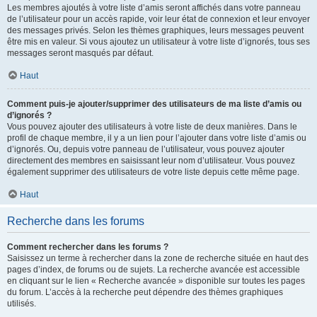
Les membres ajoutés à votre liste d’amis seront affichés dans votre panneau
de l’utilisateur pour un accès rapide, voir leur état de connexion et leur envoyer
des messages privés. Selon les thèmes graphiques, leurs messages peuvent
être mis en valeur. Si vous ajoutez un utilisateur à votre liste d’ignorés, tous ses
messages seront masqués par défaut.
Haut
Comment puis-je ajouter/supprimer des utilisateurs de ma liste d’amis ou
d’ignorés ?
Vous pouvez ajouter des utilisateurs à votre liste de deux manières. Dans le
profil de chaque membre, il y a un lien pour l’ajouter dans votre liste d’amis ou
d’ignorés. Ou, depuis votre panneau de l’utilisateur, vous pouvez ajouter
directement des membres en saisissant leur nom d’utilisateur. Vous pouvez
également supprimer des utilisateurs de votre liste depuis cette même page.
Haut
Recherche dans les forums
Comment rechercher dans les forums ?
Saisissez un terme à rechercher dans la zone de recherche située en haut des
pages d’index, de forums ou de sujets. La recherche avancée est accessible
en cliquant sur le lien « Recherche avancée » disponible sur toutes les pages
du forum. L’accès à la recherche peut dépendre des thèmes graphiques
utilisés.