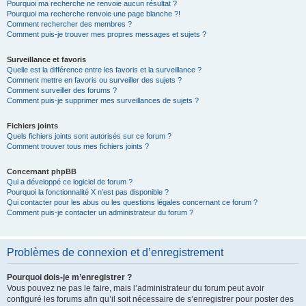
Pourquoi ma recherche ne renvoie aucun résultat ?
Pourquoi ma recherche renvoie une page blanche ?!
Comment rechercher des membres ?
Comment puis-je trouver mes propres messages et sujets ?
Surveillance et favoris
Quelle est la différence entre les favoris et la surveillance ?
Comment mettre en favoris ou surveiller des sujets ?
Comment surveiller des forums ?
Comment puis-je supprimer mes surveillances de sujets ?
Fichiers joints
Quels fichiers joints sont autorisés sur ce forum ?
Comment trouver tous mes fichiers joints ?
Concernant phpBB
Qui a développé ce logiciel de forum ?
Pourquoi la fonctionnalité X n’est pas disponible ?
Qui contacter pour les abus ou les questions légales concernant ce forum ?
Comment puis-je contacter un administrateur du forum ?
Problèmes de connexion et d’enregistrement
Pourquoi dois-je m’enregistrer ?
Vous pouvez ne pas le faire, mais l’administrateur du forum peut avoir
configuré les forums afin qu’il soit nécessaire de s’enregistrer pour poster des