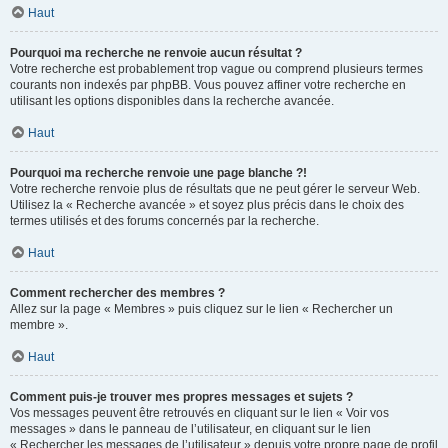
Haut
Pourquoi ma recherche ne renvoie aucun résultat ?
Votre recherche est probablement trop vague ou comprend plusieurs termes
courants non indexés par phpBB. Vous pouvez affiner votre recherche en
utilisant les options disponibles dans la recherche avancée.
Haut
Pourquoi ma recherche renvoie une page blanche ?!
Votre recherche renvoie plus de résultats que ne peut gérer le serveur Web.
Utilisez la « Recherche avancée » et soyez plus précis dans le choix des
termes utilisés et des forums concernés par la recherche.
Haut
Comment rechercher des membres ?
Allez sur la page « Membres » puis cliquez sur le lien « Rechercher un
membre ».
Haut
Comment puis-je trouver mes propres messages et sujets ?
Vos messages peuvent être retrouvés en cliquant sur le lien « Voir vos
messages » dans le panneau de l’utilisateur, en cliquant sur le lien
« Rechercher les messages de l’utilisateur » depuis votre propre page de profil