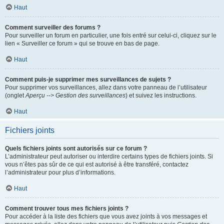
Haut
Comment surveiller des forums ?
Pour surveiller un forum en particulier, une fois entré sur celui-ci, cliquez sur le
lien « Surveiller ce forum » qui se trouve en bas de page.
Haut
Comment puis-je supprimer mes surveillances de sujets ?
Pour supprimer vos surveillances, allez dans votre panneau de l’utilisateur
(onglet
Aperçu --> Gestion des surveillances
) et suivez les instructions.
Haut
Fichiers joints
Quels fichiers joints sont autorisés sur ce forum ?
L’administrateur peut autoriser ou interdire certains types de fichiers joints. Si
vous n’êtes pas sûr de ce qui est autorisé à être transféré, contactez
l’administrateur pour plus d’informations.
Haut
Comment trouver tous mes fichiers joints ?
Pour accéder à la liste des fichiers que vous avez joints à vos messages et