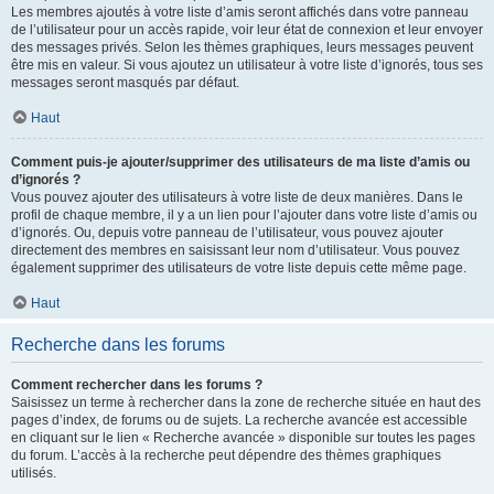
Les membres ajoutés à votre liste d’amis seront affichés dans votre panneau
de l’utilisateur pour un accès rapide, voir leur état de connexion et leur envoyer
des messages privés. Selon les thèmes graphiques, leurs messages peuvent
être mis en valeur. Si vous ajoutez un utilisateur à votre liste d’ignorés, tous ses
messages seront masqués par défaut.
Haut
Comment puis-je ajouter/supprimer des utilisateurs de ma liste d’amis ou
d’ignorés ?
Vous pouvez ajouter des utilisateurs à votre liste de deux manières. Dans le
profil de chaque membre, il y a un lien pour l’ajouter dans votre liste d’amis ou
d’ignorés. Ou, depuis votre panneau de l’utilisateur, vous pouvez ajouter
directement des membres en saisissant leur nom d’utilisateur. Vous pouvez
également supprimer des utilisateurs de votre liste depuis cette même page.
Haut
Recherche dans les forums
Comment rechercher dans les forums ?
Saisissez un terme à rechercher dans la zone de recherche située en haut des
pages d’index, de forums ou de sujets. La recherche avancée est accessible
en cliquant sur le lien « Recherche avancée » disponible sur toutes les pages
du forum. L’accès à la recherche peut dépendre des thèmes graphiques
utilisés.