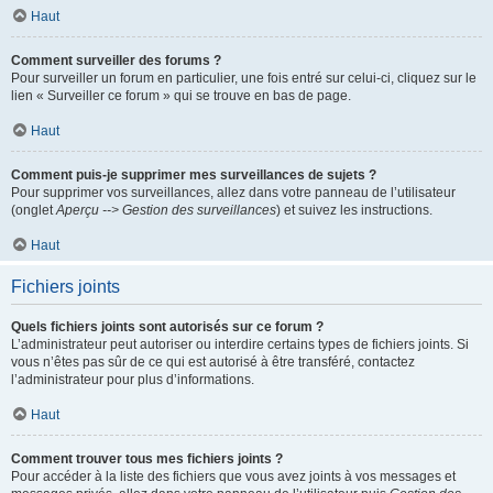
Haut
Comment surveiller des forums ?
Pour surveiller un forum en particulier, une fois entré sur celui-ci, cliquez sur le
lien « Surveiller ce forum » qui se trouve en bas de page.
Haut
Comment puis-je supprimer mes surveillances de sujets ?
Pour supprimer vos surveillances, allez dans votre panneau de l’utilisateur
(onglet
Aperçu --> Gestion des surveillances
) et suivez les instructions.
Haut
Fichiers joints
Quels fichiers joints sont autorisés sur ce forum ?
L’administrateur peut autoriser ou interdire certains types de fichiers joints. Si
vous n’êtes pas sûr de ce qui est autorisé à être transféré, contactez
l’administrateur pour plus d’informations.
Haut
Comment trouver tous mes fichiers joints ?
Pour accéder à la liste des fichiers que vous avez joints à vos messages et