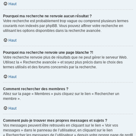
Haut
Pourquoi ma recherche ne renvoie aucun résultat ?
Votre recherche est probablement trop vague ou comprend plusieurs termes
courants non indexés par phpBB. Vous pouvez affiner votre recherche en
utilisant les options disponibles dans la recherche avancée.
Haut
Pourquoi ma recherche renvoie une page blanche ?!
Votre recherche renvoie plus de résultats que ne peut gérer le serveur Web.
Utilisez la « Recherche avancée » et soyez plus précis dans le choix des
termes utilisés et des forums concernés par la recherche.
Haut
Comment rechercher des membres ?
Allez sur la page « Membres » puis cliquez sur le lien « Rechercher un
membre ».
Haut
Comment puis-je trouver mes propres messages et sujets ?
Vos messages peuvent être retrouvés en cliquant sur le lien « Voir vos
messages » dans le panneau de l’utilisateur, en cliquant sur le lien
« Rechercher les messages de l’utilisateur » depuis votre propre page de profil