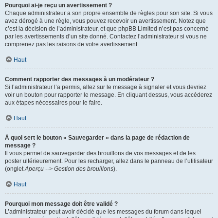
Pourquoi ai-je reçu un avertissement ?
Chaque administrateur a son propre ensemble de règles pour son site. Si vous
avez dérogé à une règle, vous pouvez recevoir un avertissement. Notez que
c’est la décision de l’administrateur, et que phpBB Limited n’est pas concerné
par les avertissements d’un site donné. Contactez l’administrateur si vous ne
comprenez pas les raisons de votre avertissement.
Haut
Comment rapporter des messages à un modérateur ?
Si l’administrateur l’a permis, allez sur le message à signaler et vous devriez
voir un bouton pour rapporter le message. En cliquant dessus, vous accéderez
aux étapes nécessaires pour le faire.
Haut
À quoi sert le bouton « Sauvegarder » dans la page de rédaction de
message ?
Il vous permet de sauvegarder des brouillons de vos messages et de les
poster ultérieurement. Pour les recharger, allez dans le panneau de l’utilisateur
(onglet
Aperçu --> Gestion des brouillons
).
Haut
Pourquoi mon message doit être validé ?
L’administrateur peut avoir décidé que les messages du forum dans lequel