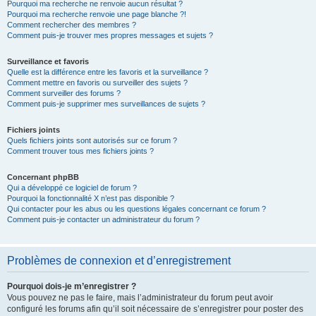
Pourquoi ma recherche ne renvoie aucun résultat ?
Pourquoi ma recherche renvoie une page blanche ?!
Comment rechercher des membres ?
Comment puis-je trouver mes propres messages et sujets ?
Surveillance et favoris
Quelle est la différence entre les favoris et la surveillance ?
Comment mettre en favoris ou surveiller des sujets ?
Comment surveiller des forums ?
Comment puis-je supprimer mes surveillances de sujets ?
Fichiers joints
Quels fichiers joints sont autorisés sur ce forum ?
Comment trouver tous mes fichiers joints ?
Concernant phpBB
Qui a développé ce logiciel de forum ?
Pourquoi la fonctionnalité X n’est pas disponible ?
Qui contacter pour les abus ou les questions légales concernant ce forum ?
Comment puis-je contacter un administrateur du forum ?
Problèmes de connexion et d’enregistrement
Pourquoi dois-je m’enregistrer ?
Vous pouvez ne pas le faire, mais l’administrateur du forum peut avoir
configuré les forums afin qu’il soit nécessaire de s’enregistrer pour poster des