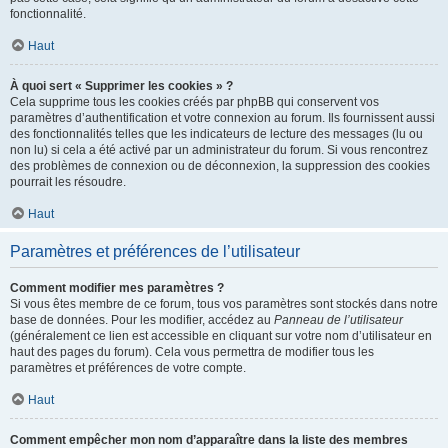
fonctionnalité.
Haut
À quoi sert « Supprimer les cookies » ?
Cela supprime tous les cookies créés par phpBB qui conservent vos
paramètres d’authentification et votre connexion au forum. Ils fournissent aussi
des fonctionnalités telles que les indicateurs de lecture des messages (lu ou
non lu) si cela a été activé par un administrateur du forum. Si vous rencontrez
des problèmes de connexion ou de déconnexion, la suppression des cookies
pourrait les résoudre.
Haut
Paramètres et préférences de l’utilisateur
Comment modifier mes paramètres ?
Si vous êtes membre de ce forum, tous vos paramètres sont stockés dans notre
base de données. Pour les modifier, accédez au
Panneau de l’utilisateur
(généralement ce lien est accessible en cliquant sur votre nom d’utilisateur en
haut des pages du forum). Cela vous permettra de modifier tous les
paramètres et préférences de votre compte.
Haut
Comment empêcher mon nom d’apparaître dans la liste des membres