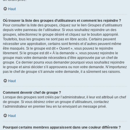
Haut
Où trouver la liste des groupes d’utilisateurs et comment les rejoindre ?
Pour consulter la liste des groupes, cliquez sur le lien
Groupes d’utilisateurs
depuis votre panneau de l’utilisateur. Si vous souhaitez rejoindre un des
groupes, sélectionnez le groupe désiré et cliquez sur le bouton approprié.
Toutefois, tous les groupes ne sont pas en libre accès. Certains peuvent
nécessiter une approbation, certains sont fermés et d’autres peuvent même
être masqués. Si le groupe est dit « Ouvert », vous pouvez le rejoindre
librement. Si le groupe est dit « À la demande », vous pouvez rejoindre le
groupe mais votre demande nécessitera d’être approuvée par un chef de
groupe. Ce dernier pourra vous demander pourquoi vous souhaitez rejoindre
le groupe et ainsi décider s’il approuvera ou non votre demande. N’importunez
pas le chef de groupe s’il annule votre demande, il a sûrement ses raisons.
Haut
Comment devenir chef de groupe ?
Lorsque des groupes sont créés par l’administrateur, il leur est attribué un chef
de groupe. Si vous désirez créer un groupe d’utilisateurs, contactez
l’administrateur en premier lieu en lui envoyant un message privé.
Haut
Pourquoi certains membres apparaissent dans une couleur différente ?