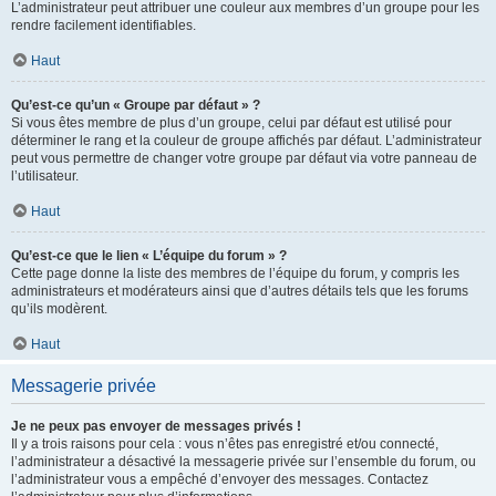
L’administrateur peut attribuer une couleur aux membres d’un groupe pour les
rendre facilement identifiables.
Haut
Qu’est-ce qu’un « Groupe par défaut » ?
Si vous êtes membre de plus d’un groupe, celui par défaut est utilisé pour
déterminer le rang et la couleur de groupe affichés par défaut. L’administrateur
peut vous permettre de changer votre groupe par défaut via votre panneau de
l’utilisateur.
Haut
Qu’est-ce que le lien « L’équipe du forum » ?
Cette page donne la liste des membres de l’équipe du forum, y compris les
administrateurs et modérateurs ainsi que d’autres détails tels que les forums
qu’ils modèrent.
Haut
Messagerie privée
Je ne peux pas envoyer de messages privés !
Il y a trois raisons pour cela : vous n’êtes pas enregistré et/ou connecté,
l’administrateur a désactivé la messagerie privée sur l’ensemble du forum, ou
l’administrateur vous a empêché d’envoyer des messages. Contactez