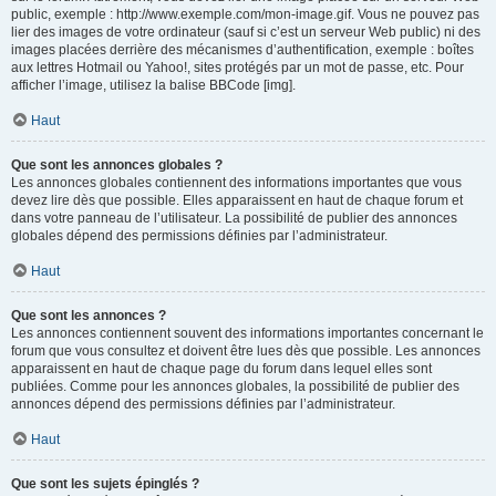
public, exemple : http://www.exemple.com/mon-image.gif. Vous ne pouvez pas
lier des images de votre ordinateur (sauf si c’est un serveur Web public) ni des
images placées derrière des mécanismes d’authentification, exemple : boîtes
aux lettres Hotmail ou Yahoo!, sites protégés par un mot de passe, etc. Pour
afficher l’image, utilisez la balise BBCode [img].
Haut
Que sont les annonces globales ?
Les annonces globales contiennent des informations importantes que vous
devez lire dès que possible. Elles apparaissent en haut de chaque forum et
dans votre panneau de l’utilisateur. La possibilité de publier des annonces
globales dépend des permissions définies par l’administrateur.
Haut
Que sont les annonces ?
Les annonces contiennent souvent des informations importantes concernant le
forum que vous consultez et doivent être lues dès que possible. Les annonces
apparaissent en haut de chaque page du forum dans lequel elles sont
publiées. Comme pour les annonces globales, la possibilité de publier des
annonces dépend des permissions définies par l’administrateur.
Haut
Que sont les sujets épinglés ?