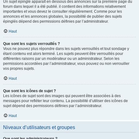
Un sujet épinglé apparaît en dessous des annonces sur la première page du
forum dans lequel il a été publié. il contient des informations relativement
importantes et vous devez le consulter régulièrement. Comme pour les
annonces et les annonces globales, la possibilité de publier des sujets
épinglés dépend des permissions définies par l’administrateur.
Haut
Que sont les sujets verrouillés ?
Vous ne pouvez plus répondre dans les sujets verrouillés et tout sondage y
étant contenu est alors terminé. Les sujets peuvent être verrouillés pour
différentes raisons par un modérateur ou un administrateur. Selon les
permissions accordées par l’administrateur, vous pouvez ou non verrouiller
vos propres sujets.
Haut
Que sont les icônes de sujet ?
Les icônes de sujet sont des images qui peuvent être associées à des
messages pour refléter leur contenu. La possibilité d’utiliser des icônes de
sujet dépend des permissions définies par l’administrateur.
Haut
Niveaux d’utilisateurs et groupes
Que sont les administrateurs ?