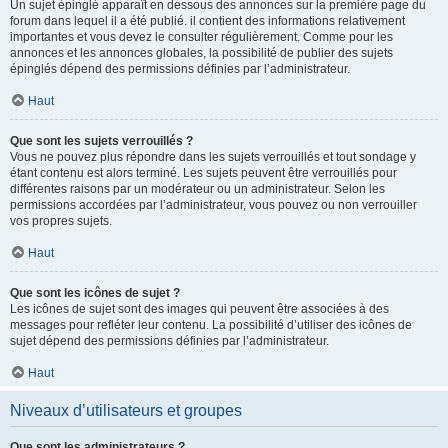
Un sujet épinglé apparaît en dessous des annonces sur la première page du
forum dans lequel il a été publié. il contient des informations relativement
importantes et vous devez le consulter régulièrement. Comme pour les
annonces et les annonces globales, la possibilité de publier des sujets
épinglés dépend des permissions définies par l’administrateur.
Haut
Que sont les sujets verrouillés ?
Vous ne pouvez plus répondre dans les sujets verrouillés et tout sondage y
étant contenu est alors terminé. Les sujets peuvent être verrouillés pour
différentes raisons par un modérateur ou un administrateur. Selon les
permissions accordées par l’administrateur, vous pouvez ou non verrouiller
vos propres sujets.
Haut
Que sont les icônes de sujet ?
Les icônes de sujet sont des images qui peuvent être associées à des
messages pour refléter leur contenu. La possibilité d’utiliser des icônes de
sujet dépend des permissions définies par l’administrateur.
Haut
Niveaux d’utilisateurs et groupes
Que sont les administrateurs ?