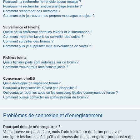
Pourquoi ma recherche ne renvoie aucun résultat ?
Pourquoi ma recherche renvoie une page blanche ?!
Comment rechercher des membres ?
Comment puis-je trouver mes propres messages et sujets ?
Surveillance et favoris
Quelle est la différence entre les favoris et la surveillance ?
Comment mettre en favoris ou surveiller des sujets ?
Comment surveiller des forums ?
Comment puis-je supprimer mes surveillances de sujets ?
Fichiers joints
Quels fichiers joints sont autorisés sur ce forum ?
Comment trouver tous mes fichiers joints ?
Concernant phpBB
Qui a développé ce logiciel de forum ?
Pourquoi la fonctionnalité X n’est pas disponible ?
Qui contacter pour les abus ou les questions légales concernant ce forum ?
Comment puis-je contacter un administrateur du forum ?
Problèmes de connexion et d’enregistrement
Pourquoi dois-je m’enregistrer ?
Vous pouvez ne pas le faire, mais l’administrateur du forum peut avoir
configuré les forums afin qu’il soit nécessaire de s’enregistrer pour poster des