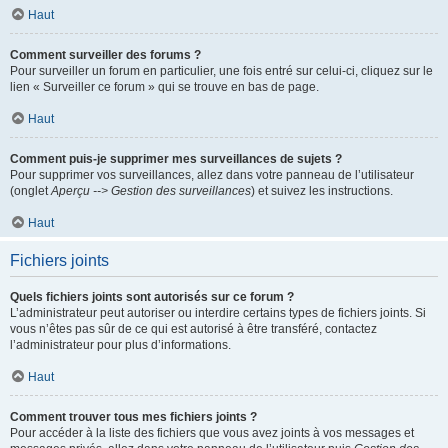
Haut
Comment surveiller des forums ?
Pour surveiller un forum en particulier, une fois entré sur celui-ci, cliquez sur le
lien « Surveiller ce forum » qui se trouve en bas de page.
Haut
Comment puis-je supprimer mes surveillances de sujets ?
Pour supprimer vos surveillances, allez dans votre panneau de l’utilisateur
(onglet
Aperçu --> Gestion des surveillances
) et suivez les instructions.
Haut
Fichiers joints
Quels fichiers joints sont autorisés sur ce forum ?
L’administrateur peut autoriser ou interdire certains types de fichiers joints. Si
vous n’êtes pas sûr de ce qui est autorisé à être transféré, contactez
l’administrateur pour plus d’informations.
Haut
Comment trouver tous mes fichiers joints ?
Pour accéder à la liste des fichiers que vous avez joints à vos messages et