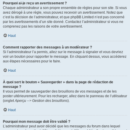
Pourquoi ai-je reçu un avertissement ?
Chaque administrateur a son propre ensemble de règles pour son site. Si vous
avez dérogé à une règle, vous pouvez recevoir un avertissement. Notez que
c’est la décision de l’administrateur, et que phpBB Limited n’est pas concerné
par les avertissements d’un site donné. Contactez l’administrateur si vous ne
comprenez pas les raisons de votre avertissement.
Haut
Comment rapporter des messages à un modérateur ?
Si l’administrateur l’a permis, allez sur le message à signaler et vous devriez
voir un bouton pour rapporter le message. En cliquant dessus, vous accéderez
aux étapes nécessaires pour le faire.
Haut
À quoi sert le bouton « Sauvegarder » dans la page de rédaction de
message ?
Il vous permet de sauvegarder des brouillons de vos messages et de les
poster ultérieurement. Pour les recharger, allez dans le panneau de l’utilisateur
(onglet
Aperçu --> Gestion des brouillons
).
Haut
Pourquoi mon message doit être validé ?
L’administrateur peut avoir décidé que les messages du forum dans lequel