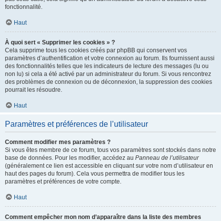
fonctionnalité.
Haut
À quoi sert « Supprimer les cookies » ?
Cela supprime tous les cookies créés par phpBB qui conservent vos
paramètres d’authentification et votre connexion au forum. Ils fournissent aussi
des fonctionnalités telles que les indicateurs de lecture des messages (lu ou
non lu) si cela a été activé par un administrateur du forum. Si vous rencontrez
des problèmes de connexion ou de déconnexion, la suppression des cookies
pourrait les résoudre.
Haut
Paramètres et préférences de l’utilisateur
Comment modifier mes paramètres ?
Si vous êtes membre de ce forum, tous vos paramètres sont stockés dans notre
base de données. Pour les modifier, accédez au
Panneau de l’utilisateur
(généralement ce lien est accessible en cliquant sur votre nom d’utilisateur en
haut des pages du forum). Cela vous permettra de modifier tous les
paramètres et préférences de votre compte.
Haut
Comment empêcher mon nom d’apparaître dans la liste des membres