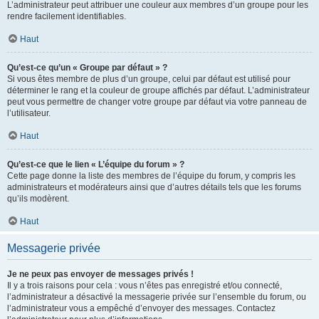
L’administrateur peut attribuer une couleur aux membres d’un groupe pour les
rendre facilement identifiables.
Haut
Qu’est-ce qu’un « Groupe par défaut » ?
Si vous êtes membre de plus d’un groupe, celui par défaut est utilisé pour
déterminer le rang et la couleur de groupe affichés par défaut. L’administrateur
peut vous permettre de changer votre groupe par défaut via votre panneau de
l’utilisateur.
Haut
Qu’est-ce que le lien « L’équipe du forum » ?
Cette page donne la liste des membres de l’équipe du forum, y compris les
administrateurs et modérateurs ainsi que d’autres détails tels que les forums
qu’ils modèrent.
Haut
Messagerie privée
Je ne peux pas envoyer de messages privés !
Il y a trois raisons pour cela : vous n’êtes pas enregistré et/ou connecté,
l’administrateur a désactivé la messagerie privée sur l’ensemble du forum, ou
l’administrateur vous a empêché d’envoyer des messages. Contactez