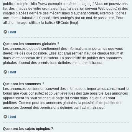
public, exemple : http://www.exemple.com/mon-image.gif. Vous ne pouvez pas
lier des images de votre ordinateur (sauf si c’est un serveur Web public) ni des
images placées derrière des mécanismes d’authentification, exemple : boîtes
aux lettres Hotmail ou Yahoo!, sites protégés par un mot de passe, etc. Pour
afficher l’image, utilisez la balise BBCode [img].
Haut
Que sont les annonces globales ?
Les annonces globales contiennent des informations importantes que vous
devez lire dès que possible. Elles apparaissent en haut de chaque forum et
dans votre panneau de l’utilisateur. La possibilité de publier des annonces
globales dépend des permissions définies par l’administrateur.
Haut
Que sont les annonces ?
Les annonces contiennent souvent des informations importantes concernant le
forum que vous consultez et doivent être lues dès que possible. Les annonces
apparaissent en haut de chaque page du forum dans lequel elles sont
publiées. Comme pour les annonces globales, la possibilité de publier des
annonces dépend des permissions définies par l’administrateur.
Haut
Que sont les sujets épinglés ?