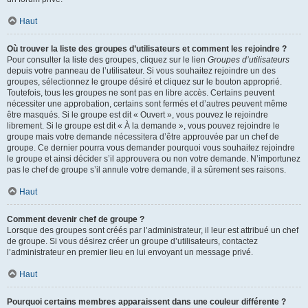
Haut
Où trouver la liste des groupes d’utilisateurs et comment les rejoindre ?
Pour consulter la liste des groupes, cliquez sur le lien
Groupes d’utilisateurs
depuis votre panneau de l’utilisateur. Si vous souhaitez rejoindre un des
groupes, sélectionnez le groupe désiré et cliquez sur le bouton approprié.
Toutefois, tous les groupes ne sont pas en libre accès. Certains peuvent
nécessiter une approbation, certains sont fermés et d’autres peuvent même
être masqués. Si le groupe est dit « Ouvert », vous pouvez le rejoindre
librement. Si le groupe est dit « À la demande », vous pouvez rejoindre le
groupe mais votre demande nécessitera d’être approuvée par un chef de
groupe. Ce dernier pourra vous demander pourquoi vous souhaitez rejoindre
le groupe et ainsi décider s’il approuvera ou non votre demande. N’importunez
pas le chef de groupe s’il annule votre demande, il a sûrement ses raisons.
Haut
Comment devenir chef de groupe ?
Lorsque des groupes sont créés par l’administrateur, il leur est attribué un chef
de groupe. Si vous désirez créer un groupe d’utilisateurs, contactez
l’administrateur en premier lieu en lui envoyant un message privé.
Haut
Pourquoi certains membres apparaissent dans une couleur différente ?