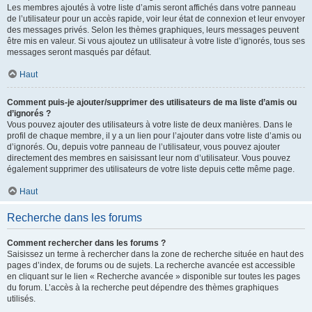
Les membres ajoutés à votre liste d’amis seront affichés dans votre panneau
de l’utilisateur pour un accès rapide, voir leur état de connexion et leur envoyer
des messages privés. Selon les thèmes graphiques, leurs messages peuvent
être mis en valeur. Si vous ajoutez un utilisateur à votre liste d’ignorés, tous ses
messages seront masqués par défaut.
Haut
Comment puis-je ajouter/supprimer des utilisateurs de ma liste d’amis ou
d’ignorés ?
Vous pouvez ajouter des utilisateurs à votre liste de deux manières. Dans le
profil de chaque membre, il y a un lien pour l’ajouter dans votre liste d’amis ou
d’ignorés. Ou, depuis votre panneau de l’utilisateur, vous pouvez ajouter
directement des membres en saisissant leur nom d’utilisateur. Vous pouvez
également supprimer des utilisateurs de votre liste depuis cette même page.
Haut
Recherche dans les forums
Comment rechercher dans les forums ?
Saisissez un terme à rechercher dans la zone de recherche située en haut des
pages d’index, de forums ou de sujets. La recherche avancée est accessible
en cliquant sur le lien « Recherche avancée » disponible sur toutes les pages
du forum. L’accès à la recherche peut dépendre des thèmes graphiques
utilisés.