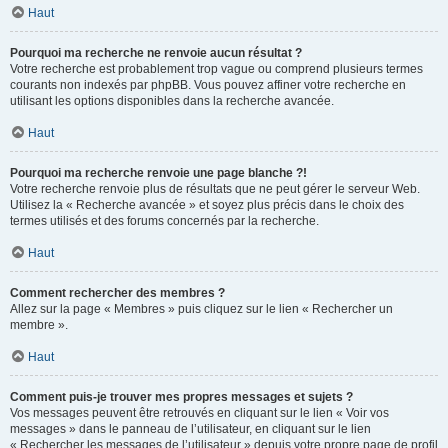
Haut
Pourquoi ma recherche ne renvoie aucun résultat ?
Votre recherche est probablement trop vague ou comprend plusieurs termes
courants non indexés par phpBB. Vous pouvez affiner votre recherche en
utilisant les options disponibles dans la recherche avancée.
Haut
Pourquoi ma recherche renvoie une page blanche ?!
Votre recherche renvoie plus de résultats que ne peut gérer le serveur Web.
Utilisez la « Recherche avancée » et soyez plus précis dans le choix des
termes utilisés et des forums concernés par la recherche.
Haut
Comment rechercher des membres ?
Allez sur la page « Membres » puis cliquez sur le lien « Rechercher un
membre ».
Haut
Comment puis-je trouver mes propres messages et sujets ?
Vos messages peuvent être retrouvés en cliquant sur le lien « Voir vos
messages » dans le panneau de l’utilisateur, en cliquant sur le lien
« Rechercher les messages de l’utilisateur » depuis votre propre page de profil