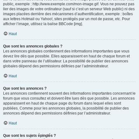
public, exemple : http://www.exemple.com/mon-image.gif. Vous ne pouvez pas
lier des images de votre ordinateur (sauf si c’est un serveur Web public) ni des
images placées derrière des mécanismes d’authentification, exemple : boîtes
aux lettres Hotmail ou Yahoo!, sites protégés par un mot de passe, etc. Pour
afficher l’image, utilisez la balise BBCode [img].
Haut
Que sont les annonces globales ?
Les annonces globales contiennent des informations importantes que vous
devez lire dès que possible. Elles apparaissent en haut de chaque forum et
dans votre panneau de l’utilisateur. La possibilité de publier des annonces
globales dépend des permissions définies par l’administrateur.
Haut
Que sont les annonces ?
Les annonces contiennent souvent des informations importantes concernant le
forum que vous consultez et doivent être lues dès que possible. Les annonces
apparaissent en haut de chaque page du forum dans lequel elles sont
publiées. Comme pour les annonces globales, la possibilité de publier des
annonces dépend des permissions définies par l’administrateur.
Haut
Que sont les sujets épinglés ?