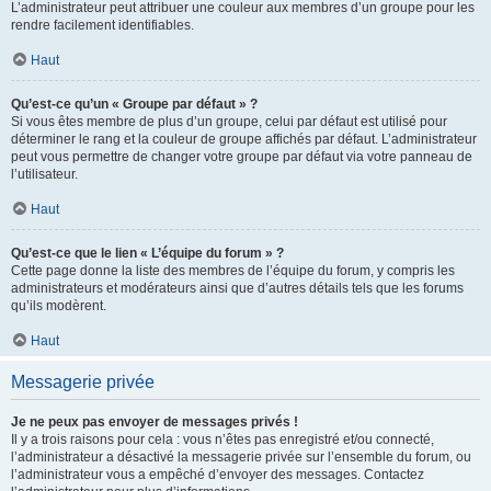
L’administrateur peut attribuer une couleur aux membres d’un groupe pour les
rendre facilement identifiables.
Haut
Qu’est-ce qu’un « Groupe par défaut » ?
Si vous êtes membre de plus d’un groupe, celui par défaut est utilisé pour
déterminer le rang et la couleur de groupe affichés par défaut. L’administrateur
peut vous permettre de changer votre groupe par défaut via votre panneau de
l’utilisateur.
Haut
Qu’est-ce que le lien « L’équipe du forum » ?
Cette page donne la liste des membres de l’équipe du forum, y compris les
administrateurs et modérateurs ainsi que d’autres détails tels que les forums
qu’ils modèrent.
Haut
Messagerie privée
Je ne peux pas envoyer de messages privés !
Il y a trois raisons pour cela : vous n’êtes pas enregistré et/ou connecté,
l’administrateur a désactivé la messagerie privée sur l’ensemble du forum, ou
l’administrateur vous a empêché d’envoyer des messages. Contactez