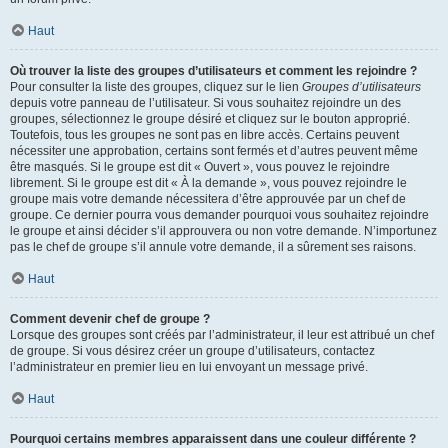
Haut
Où trouver la liste des groupes d’utilisateurs et comment les rejoindre ?
Pour consulter la liste des groupes, cliquez sur le lien
Groupes d’utilisateurs
depuis votre panneau de l’utilisateur. Si vous souhaitez rejoindre un des
groupes, sélectionnez le groupe désiré et cliquez sur le bouton approprié.
Toutefois, tous les groupes ne sont pas en libre accès. Certains peuvent
nécessiter une approbation, certains sont fermés et d’autres peuvent même
être masqués. Si le groupe est dit « Ouvert », vous pouvez le rejoindre
librement. Si le groupe est dit « À la demande », vous pouvez rejoindre le
groupe mais votre demande nécessitera d’être approuvée par un chef de
groupe. Ce dernier pourra vous demander pourquoi vous souhaitez rejoindre
le groupe et ainsi décider s’il approuvera ou non votre demande. N’importunez
pas le chef de groupe s’il annule votre demande, il a sûrement ses raisons.
Haut
Comment devenir chef de groupe ?
Lorsque des groupes sont créés par l’administrateur, il leur est attribué un chef
de groupe. Si vous désirez créer un groupe d’utilisateurs, contactez
l’administrateur en premier lieu en lui envoyant un message privé.
Haut
Pourquoi certains membres apparaissent dans une couleur différente ?