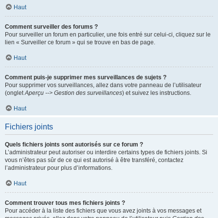
Haut
Comment surveiller des forums ?
Pour surveiller un forum en particulier, une fois entré sur celui-ci, cliquez sur le
lien « Surveiller ce forum » qui se trouve en bas de page.
Haut
Comment puis-je supprimer mes surveillances de sujets ?
Pour supprimer vos surveillances, allez dans votre panneau de l’utilisateur
(onglet
Aperçu --> Gestion des surveillances
) et suivez les instructions.
Haut
Fichiers joints
Quels fichiers joints sont autorisés sur ce forum ?
L’administrateur peut autoriser ou interdire certains types de fichiers joints. Si
vous n’êtes pas sûr de ce qui est autorisé à être transféré, contactez
l’administrateur pour plus d’informations.
Haut
Comment trouver tous mes fichiers joints ?
Pour accéder à la liste des fichiers que vous avez joints à vos messages et