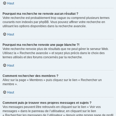
Haut
Pourquoi ma recherche ne renvoie aucun résultat ?
Votre recherche est probablement trop vague ou comprend plusieurs termes
courants non indexés par phpBB. Vous pouvez affiner votre recherche en
utilisant les options disponibles dans la recherche avancée.
Haut
Pourquoi ma recherche renvoie une page blanche ?!
Votre recherche renvoie plus de résultats que ne peut gérer le serveur Web.
Utilisez la « Recherche avancée » et soyez plus précis dans le choix des
termes utilisés et des forums concernés par la recherche.
Haut
Comment rechercher des membres ?
Allez sur la page « Membres » puis cliquez sur le lien « Rechercher un
membre ».
Haut
Comment puis-je trouver mes propres messages et sujets ?
Vos messages peuvent être retrouvés en cliquant sur le lien « Voir vos
messages » dans le panneau de l’utilisateur, en cliquant sur le lien
« Rechercher les messages de l’utilisateur » depuis votre propre page de profil