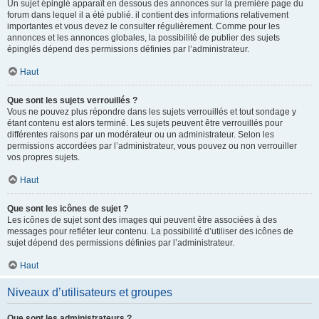
Un sujet épinglé apparaît en dessous des annonces sur la première page du
forum dans lequel il a été publié. il contient des informations relativement
importantes et vous devez le consulter régulièrement. Comme pour les
annonces et les annonces globales, la possibilité de publier des sujets
épinglés dépend des permissions définies par l’administrateur.
Haut
Que sont les sujets verrouillés ?
Vous ne pouvez plus répondre dans les sujets verrouillés et tout sondage y
étant contenu est alors terminé. Les sujets peuvent être verrouillés pour
différentes raisons par un modérateur ou un administrateur. Selon les
permissions accordées par l’administrateur, vous pouvez ou non verrouiller
vos propres sujets.
Haut
Que sont les icônes de sujet ?
Les icônes de sujet sont des images qui peuvent être associées à des
messages pour refléter leur contenu. La possibilité d’utiliser des icônes de
sujet dépend des permissions définies par l’administrateur.
Haut
Niveaux d’utilisateurs et groupes
Que sont les administrateurs ?