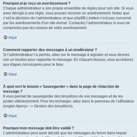
Pourquoi ai-je reçu un avertissement ?
Chaque administrateur a son propre ensemble de règles pour son site. Si vous
avez dérogé à une règle, vous pouvez recevoir un avertissement. Notez que
c’est la décision de l’administrateur, et que phpBB Limited n’est pas concerné
par les avertissements d’un site donné. Contactez l’administrateur si vous ne
comprenez pas les raisons de votre avertissement.
Haut
Comment rapporter des messages à un modérateur ?
Si l’administrateur l’a permis, allez sur le message à signaler et vous devriez
voir un bouton pour rapporter le message. En cliquant dessus, vous accéderez
aux étapes nécessaires pour le faire.
Haut
À quoi sert le bouton « Sauvegarder » dans la page de rédaction de
message ?
Il vous permet de sauvegarder des brouillons de vos messages et de les
poster ultérieurement. Pour les recharger, allez dans le panneau de l’utilisateur
(onglet
Aperçu --> Gestion des brouillons
).
Haut
Pourquoi mon message doit être validé ?
L’administrateur peut avoir décidé que les messages du forum dans lequel