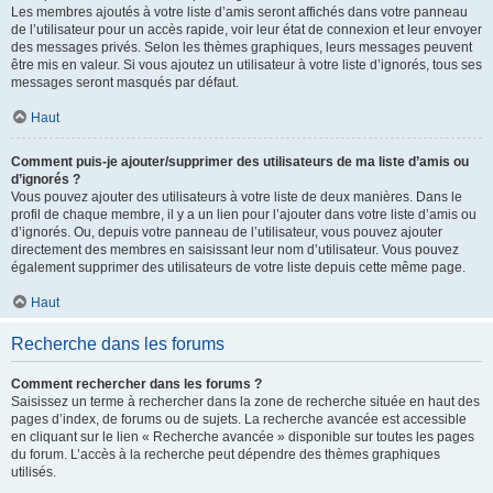
Les membres ajoutés à votre liste d’amis seront affichés dans votre panneau
de l’utilisateur pour un accès rapide, voir leur état de connexion et leur envoyer
des messages privés. Selon les thèmes graphiques, leurs messages peuvent
être mis en valeur. Si vous ajoutez un utilisateur à votre liste d’ignorés, tous ses
messages seront masqués par défaut.
Haut
Comment puis-je ajouter/supprimer des utilisateurs de ma liste d’amis ou
d’ignorés ?
Vous pouvez ajouter des utilisateurs à votre liste de deux manières. Dans le
profil de chaque membre, il y a un lien pour l’ajouter dans votre liste d’amis ou
d’ignorés. Ou, depuis votre panneau de l’utilisateur, vous pouvez ajouter
directement des membres en saisissant leur nom d’utilisateur. Vous pouvez
également supprimer des utilisateurs de votre liste depuis cette même page.
Haut
Recherche dans les forums
Comment rechercher dans les forums ?
Saisissez un terme à rechercher dans la zone de recherche située en haut des
pages d’index, de forums ou de sujets. La recherche avancée est accessible
en cliquant sur le lien « Recherche avancée » disponible sur toutes les pages
du forum. L’accès à la recherche peut dépendre des thèmes graphiques
utilisés.