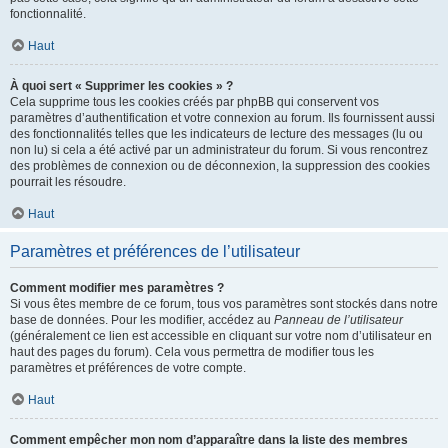
fonctionnalité.
Haut
À quoi sert « Supprimer les cookies » ?
Cela supprime tous les cookies créés par phpBB qui conservent vos
paramètres d’authentification et votre connexion au forum. Ils fournissent aussi
des fonctionnalités telles que les indicateurs de lecture des messages (lu ou
non lu) si cela a été activé par un administrateur du forum. Si vous rencontrez
des problèmes de connexion ou de déconnexion, la suppression des cookies
pourrait les résoudre.
Haut
Paramètres et préférences de l’utilisateur
Comment modifier mes paramètres ?
Si vous êtes membre de ce forum, tous vos paramètres sont stockés dans notre
base de données. Pour les modifier, accédez au
Panneau de l’utilisateur
(généralement ce lien est accessible en cliquant sur votre nom d’utilisateur en
haut des pages du forum). Cela vous permettra de modifier tous les
paramètres et préférences de votre compte.
Haut
Comment empêcher mon nom d’apparaître dans la liste des membres