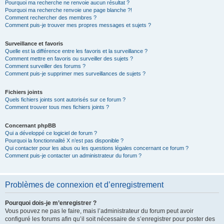
Pourquoi ma recherche ne renvoie aucun résultat ?
Pourquoi ma recherche renvoie une page blanche ?!
Comment rechercher des membres ?
Comment puis-je trouver mes propres messages et sujets ?
Surveillance et favoris
Quelle est la différence entre les favoris et la surveillance ?
Comment mettre en favoris ou surveiller des sujets ?
Comment surveiller des forums ?
Comment puis-je supprimer mes surveillances de sujets ?
Fichiers joints
Quels fichiers joints sont autorisés sur ce forum ?
Comment trouver tous mes fichiers joints ?
Concernant phpBB
Qui a développé ce logiciel de forum ?
Pourquoi la fonctionnalité X n’est pas disponible ?
Qui contacter pour les abus ou les questions légales concernant ce forum ?
Comment puis-je contacter un administrateur du forum ?
Problèmes de connexion et d’enregistrement
Pourquoi dois-je m’enregistrer ?
Vous pouvez ne pas le faire, mais l’administrateur du forum peut avoir
configuré les forums afin qu’il soit nécessaire de s’enregistrer pour poster des