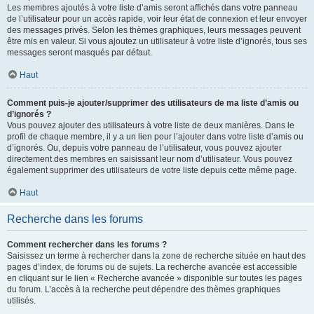
Les membres ajoutés à votre liste d’amis seront affichés dans votre panneau
de l’utilisateur pour un accès rapide, voir leur état de connexion et leur envoyer
des messages privés. Selon les thèmes graphiques, leurs messages peuvent
être mis en valeur. Si vous ajoutez un utilisateur à votre liste d’ignorés, tous ses
messages seront masqués par défaut.
Haut
Comment puis-je ajouter/supprimer des utilisateurs de ma liste d’amis ou
d’ignorés ?
Vous pouvez ajouter des utilisateurs à votre liste de deux manières. Dans le
profil de chaque membre, il y a un lien pour l’ajouter dans votre liste d’amis ou
d’ignorés. Ou, depuis votre panneau de l’utilisateur, vous pouvez ajouter
directement des membres en saisissant leur nom d’utilisateur. Vous pouvez
également supprimer des utilisateurs de votre liste depuis cette même page.
Haut
Recherche dans les forums
Comment rechercher dans les forums ?
Saisissez un terme à rechercher dans la zone de recherche située en haut des
pages d’index, de forums ou de sujets. La recherche avancée est accessible
en cliquant sur le lien « Recherche avancée » disponible sur toutes les pages
du forum. L’accès à la recherche peut dépendre des thèmes graphiques
utilisés.