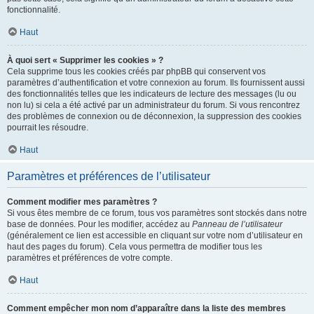
fonctionnalité.
Haut
À quoi sert « Supprimer les cookies » ?
Cela supprime tous les cookies créés par phpBB qui conservent vos
paramètres d’authentification et votre connexion au forum. Ils fournissent aussi
des fonctionnalités telles que les indicateurs de lecture des messages (lu ou
non lu) si cela a été activé par un administrateur du forum. Si vous rencontrez
des problèmes de connexion ou de déconnexion, la suppression des cookies
pourrait les résoudre.
Haut
Paramètres et préférences de l’utilisateur
Comment modifier mes paramètres ?
Si vous êtes membre de ce forum, tous vos paramètres sont stockés dans notre
base de données. Pour les modifier, accédez au
Panneau de l’utilisateur
(généralement ce lien est accessible en cliquant sur votre nom d’utilisateur en
haut des pages du forum). Cela vous permettra de modifier tous les
paramètres et préférences de votre compte.
Haut
Comment empêcher mon nom d’apparaître dans la liste des membres