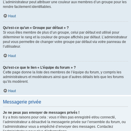
L’administrateur peut attribuer une couleur aux membres d’un groupe pour les
rendre facilement identifiables.
Haut
Qu’est-ce qu’un « Groupe par défaut » ?
Si vous êtes membre de plus d’un groupe, celui par défaut est utilisé pour
déterminer le rang et la couleur de groupe affichés par défaut. L’administrateur
peut vous permettre de changer votre groupe par défaut via votre panneau de
l’utilisateur.
Haut
Qu’est-ce que le lien « L’équipe du forum » ?
Cette page donne la liste des membres de l’équipe du forum, y compris les
administrateurs et modérateurs ainsi que d’autres détails tels que les forums
qu’ils modèrent.
Haut
Messagerie privée
Je ne peux pas envoyer de messages privés !
Il y a trois raisons pour cela : vous n’êtes pas enregistré et/ou connecté,
l’administrateur a désactivé la messagerie privée sur l’ensemble du forum, ou
l’administrateur vous a empêché d’envoyer des messages. Contactez