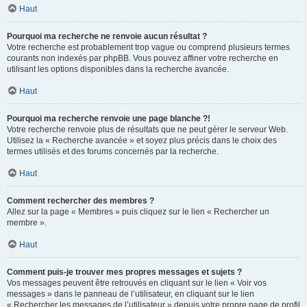
Haut
Pourquoi ma recherche ne renvoie aucun résultat ?
Votre recherche est probablement trop vague ou comprend plusieurs termes
courants non indexés par phpBB. Vous pouvez affiner votre recherche en
utilisant les options disponibles dans la recherche avancée.
Haut
Pourquoi ma recherche renvoie une page blanche ?!
Votre recherche renvoie plus de résultats que ne peut gérer le serveur Web.
Utilisez la « Recherche avancée » et soyez plus précis dans le choix des
termes utilisés et des forums concernés par la recherche.
Haut
Comment rechercher des membres ?
Allez sur la page « Membres » puis cliquez sur le lien « Rechercher un
membre ».
Haut
Comment puis-je trouver mes propres messages et sujets ?
Vos messages peuvent être retrouvés en cliquant sur le lien « Voir vos
messages » dans le panneau de l’utilisateur, en cliquant sur le lien
« Rechercher les messages de l’utilisateur » depuis votre propre page de profil