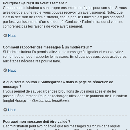
Pourquoi ai-je reçu un avertissement ?
Chaque administrateur a son propre ensemble de règles pour son site. Si vous
avez dérogé à une règle, vous pouvez recevoir un avertissement. Notez que
c’est la décision de l’administrateur, et que phpBB Limited n’est pas concerné
par les avertissements d’un site donné. Contactez l’administrateur si vous ne
comprenez pas les raisons de votre avertissement.
Haut
Comment rapporter des messages à un modérateur ?
Si l’administrateur l’a permis, allez sur le message à signaler et vous devriez
voir un bouton pour rapporter le message. En cliquant dessus, vous accéderez
aux étapes nécessaires pour le faire.
Haut
À quoi sert le bouton « Sauvegarder » dans la page de rédaction de
message ?
Il vous permet de sauvegarder des brouillons de vos messages et de les
poster ultérieurement. Pour les recharger, allez dans le panneau de l’utilisateur
(onglet
Aperçu --> Gestion des brouillons
).
Haut
Pourquoi mon message doit être validé ?
L’administrateur peut avoir décidé que les messages du forum dans lequel