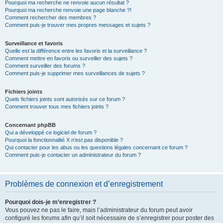
Pourquoi ma recherche ne renvoie aucun résultat ?
Pourquoi ma recherche renvoie une page blanche ?!
Comment rechercher des membres ?
Comment puis-je trouver mes propres messages et sujets ?
Surveillance et favoris
Quelle est la différence entre les favoris et la surveillance ?
Comment mettre en favoris ou surveiller des sujets ?
Comment surveiller des forums ?
Comment puis-je supprimer mes surveillances de sujets ?
Fichiers joints
Quels fichiers joints sont autorisés sur ce forum ?
Comment trouver tous mes fichiers joints ?
Concernant phpBB
Qui a développé ce logiciel de forum ?
Pourquoi la fonctionnalité X n’est pas disponible ?
Qui contacter pour les abus ou les questions légales concernant ce forum ?
Comment puis-je contacter un administrateur du forum ?
Problèmes de connexion et d’enregistrement
Pourquoi dois-je m’enregistrer ?
Vous pouvez ne pas le faire, mais l’administrateur du forum peut avoir
configuré les forums afin qu’il soit nécessaire de s’enregistrer pour poster des