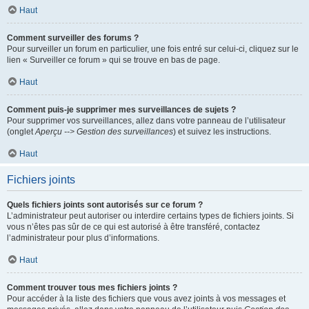
Haut
Comment surveiller des forums ?
Pour surveiller un forum en particulier, une fois entré sur celui-ci, cliquez sur le
lien « Surveiller ce forum » qui se trouve en bas de page.
Haut
Comment puis-je supprimer mes surveillances de sujets ?
Pour supprimer vos surveillances, allez dans votre panneau de l’utilisateur
(onglet
Aperçu --> Gestion des surveillances
) et suivez les instructions.
Haut
Fichiers joints
Quels fichiers joints sont autorisés sur ce forum ?
L’administrateur peut autoriser ou interdire certains types de fichiers joints. Si
vous n’êtes pas sûr de ce qui est autorisé à être transféré, contactez
l’administrateur pour plus d’informations.
Haut
Comment trouver tous mes fichiers joints ?
Pour accéder à la liste des fichiers que vous avez joints à vos messages et