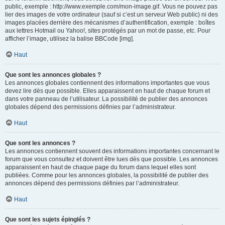
public, exemple : http://www.exemple.com/mon-image.gif. Vous ne pouvez pas
lier des images de votre ordinateur (sauf si c’est un serveur Web public) ni des
images placées derrière des mécanismes d’authentification, exemple : boîtes
aux lettres Hotmail ou Yahoo!, sites protégés par un mot de passe, etc. Pour
afficher l’image, utilisez la balise BBCode [img].
Haut
Que sont les annonces globales ?
Les annonces globales contiennent des informations importantes que vous
devez lire dès que possible. Elles apparaissent en haut de chaque forum et
dans votre panneau de l’utilisateur. La possibilité de publier des annonces
globales dépend des permissions définies par l’administrateur.
Haut
Que sont les annonces ?
Les annonces contiennent souvent des informations importantes concernant le
forum que vous consultez et doivent être lues dès que possible. Les annonces
apparaissent en haut de chaque page du forum dans lequel elles sont
publiées. Comme pour les annonces globales, la possibilité de publier des
annonces dépend des permissions définies par l’administrateur.
Haut
Que sont les sujets épinglés ?