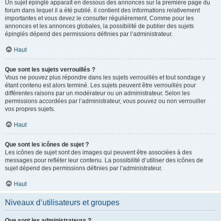
Un sujet épinglé apparaît en dessous des annonces sur la première page du
forum dans lequel il a été publié. il contient des informations relativement
importantes et vous devez le consulter régulièrement. Comme pour les
annonces et les annonces globales, la possibilité de publier des sujets
épinglés dépend des permissions définies par l’administrateur.
Haut
Que sont les sujets verrouillés ?
Vous ne pouvez plus répondre dans les sujets verrouillés et tout sondage y
étant contenu est alors terminé. Les sujets peuvent être verrouillés pour
différentes raisons par un modérateur ou un administrateur. Selon les
permissions accordées par l’administrateur, vous pouvez ou non verrouiller
vos propres sujets.
Haut
Que sont les icônes de sujet ?
Les icônes de sujet sont des images qui peuvent être associées à des
messages pour refléter leur contenu. La possibilité d’utiliser des icônes de
sujet dépend des permissions définies par l’administrateur.
Haut
Niveaux d’utilisateurs et groupes
Que sont les administrateurs ?