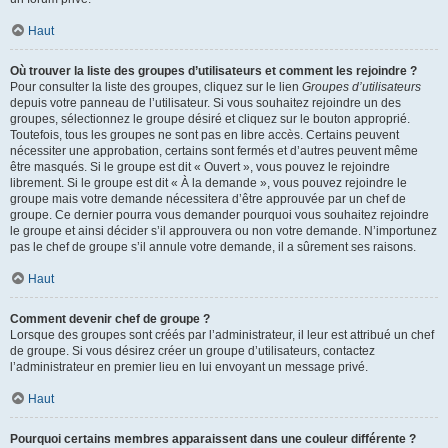
Haut
Où trouver la liste des groupes d’utilisateurs et comment les rejoindre ?
Pour consulter la liste des groupes, cliquez sur le lien
Groupes d’utilisateurs
depuis votre panneau de l’utilisateur. Si vous souhaitez rejoindre un des
groupes, sélectionnez le groupe désiré et cliquez sur le bouton approprié.
Toutefois, tous les groupes ne sont pas en libre accès. Certains peuvent
nécessiter une approbation, certains sont fermés et d’autres peuvent même
être masqués. Si le groupe est dit « Ouvert », vous pouvez le rejoindre
librement. Si le groupe est dit « À la demande », vous pouvez rejoindre le
groupe mais votre demande nécessitera d’être approuvée par un chef de
groupe. Ce dernier pourra vous demander pourquoi vous souhaitez rejoindre
le groupe et ainsi décider s’il approuvera ou non votre demande. N’importunez
pas le chef de groupe s’il annule votre demande, il a sûrement ses raisons.
Haut
Comment devenir chef de groupe ?
Lorsque des groupes sont créés par l’administrateur, il leur est attribué un chef
de groupe. Si vous désirez créer un groupe d’utilisateurs, contactez
l’administrateur en premier lieu en lui envoyant un message privé.
Haut
Pourquoi certains membres apparaissent dans une couleur différente ?