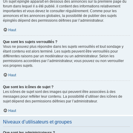
Un sujet épinglé apparaît en dessous des annonces sur la première page du
forum dans lequel il a été publié. il contient des informations relativement
importantes et vous devez le consulter régulièrement. Comme pour les
annonces et les annonces globales, la possibilité de publier des sujets
épinglés dépend des permissions définies par l’administrateur.
Haut
Que sont les sujets verrouillés ?
Vous ne pouvez plus répondre dans les sujets verrouillés et tout sondage y
étant contenu est alors terminé. Les sujets peuvent être verrouillés pour
différentes raisons par un modérateur ou un administrateur. Selon les
permissions accordées par l’administrateur, vous pouvez ou non verrouiller
vos propres sujets.
Haut
Que sont les icônes de sujet ?
Les icônes de sujet sont des images qui peuvent être associées à des
messages pour refléter leur contenu. La possibilité d’utiliser des icônes de
sujet dépend des permissions définies par l’administrateur.
Haut
Niveaux d’utilisateurs et groupes
Que sont les administrateurs ?