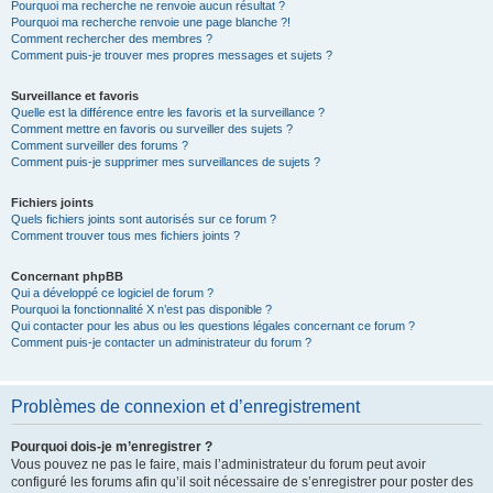
Pourquoi ma recherche ne renvoie aucun résultat ?
Pourquoi ma recherche renvoie une page blanche ?!
Comment rechercher des membres ?
Comment puis-je trouver mes propres messages et sujets ?
Surveillance et favoris
Quelle est la différence entre les favoris et la surveillance ?
Comment mettre en favoris ou surveiller des sujets ?
Comment surveiller des forums ?
Comment puis-je supprimer mes surveillances de sujets ?
Fichiers joints
Quels fichiers joints sont autorisés sur ce forum ?
Comment trouver tous mes fichiers joints ?
Concernant phpBB
Qui a développé ce logiciel de forum ?
Pourquoi la fonctionnalité X n’est pas disponible ?
Qui contacter pour les abus ou les questions légales concernant ce forum ?
Comment puis-je contacter un administrateur du forum ?
Problèmes de connexion et d’enregistrement
Pourquoi dois-je m’enregistrer ?
Vous pouvez ne pas le faire, mais l’administrateur du forum peut avoir
configuré les forums afin qu’il soit nécessaire de s’enregistrer pour poster des