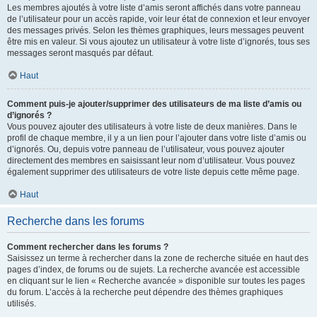
Les membres ajoutés à votre liste d’amis seront affichés dans votre panneau
de l’utilisateur pour un accès rapide, voir leur état de connexion et leur envoyer
des messages privés. Selon les thèmes graphiques, leurs messages peuvent
être mis en valeur. Si vous ajoutez un utilisateur à votre liste d’ignorés, tous ses
messages seront masqués par défaut.
Haut
Comment puis-je ajouter/supprimer des utilisateurs de ma liste d’amis ou
d’ignorés ?
Vous pouvez ajouter des utilisateurs à votre liste de deux manières. Dans le
profil de chaque membre, il y a un lien pour l’ajouter dans votre liste d’amis ou
d’ignorés. Ou, depuis votre panneau de l’utilisateur, vous pouvez ajouter
directement des membres en saisissant leur nom d’utilisateur. Vous pouvez
également supprimer des utilisateurs de votre liste depuis cette même page.
Haut
Recherche dans les forums
Comment rechercher dans les forums ?
Saisissez un terme à rechercher dans la zone de recherche située en haut des
pages d’index, de forums ou de sujets. La recherche avancée est accessible
en cliquant sur le lien « Recherche avancée » disponible sur toutes les pages
du forum. L’accès à la recherche peut dépendre des thèmes graphiques
utilisés.