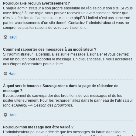
Pourquoi ai-je reçu un avertissement ?
Chaque administrateur a son propre ensemble de règles pour son site. Si vous
avez dérogé à une règle, vous pouvez recevoir un avertissement. Notez que
c’est la décision de l’administrateur, et que phpBB Limited n’est pas concerné
par les avertissements d’un site donné. Contactez l’administrateur si vous ne
comprenez pas les raisons de votre avertissement.
Haut
Comment rapporter des messages à un modérateur ?
Si l’administrateur l’a permis, allez sur le message à signaler et vous devriez
voir un bouton pour rapporter le message. En cliquant dessus, vous accéderez
aux étapes nécessaires pour le faire.
Haut
À quoi sert le bouton « Sauvegarder » dans la page de rédaction de
message ?
Il vous permet de sauvegarder des brouillons de vos messages et de les
poster ultérieurement. Pour les recharger, allez dans le panneau de l’utilisateur
(onglet
Aperçu --> Gestion des brouillons
).
Haut
Pourquoi mon message doit être validé ?
L’administrateur peut avoir décidé que les messages du forum dans lequel