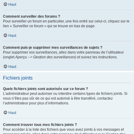
Haut
Comment surveiller des forums ?
Pour surveiller un forum en particulier, une fois entré sur celui-ci, cliquez sur le
lien « Surveiller ce forum » qui se trouve en bas de page.
Haut
Comment puis-je supprimer mes surveillances de sujets ?
Pour supprimer vos surveillances, allez dans votre panneau de l’utilisateur
(onglet
Aperçu --> Gestion des surveillances
) et suivez les instructions.
Haut
Fichiers joints
Quels fichiers joints sont autorisés sur ce forum ?
L’administrateur peut autoriser ou interdire certains types de fichiers joints. Si
vous n’êtes pas sûr de ce qui est autorisé à être transféré, contactez
l’administrateur pour plus d’informations.
Haut
Comment trouver tous mes fichiers joints ?
Pour accéder à la liste des fichiers que vous avez joints à vos messages et