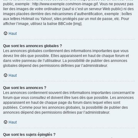
public, exemple : http://www.exemple.com/mon-image.gif. Vous ne pouvez pas
lier des images de votre ordinateur (sauf si c’est un serveur Web public) ni des
images placées derrière des mécanismes d’authentification, exemple : boîtes
aux lettres Hotmail ou Yahoo!, sites protégés par un mot de passe, etc. Pour
afficher l’image, utilisez la balise BBCode [img].
Haut
Que sont les annonces globales ?
Les annonces globales contiennent des informations importantes que vous
devez lire dès que possible. Elles apparaissent en haut de chaque forum et
dans votre panneau de l’utilisateur. La possibilité de publier des annonces
globales dépend des permissions définies par l’administrateur.
Haut
Que sont les annonces ?
Les annonces contiennent souvent des informations importantes concernant le
forum que vous consultez et doivent être lues dès que possible. Les annonces
apparaissent en haut de chaque page du forum dans lequel elles sont
publiées. Comme pour les annonces globales, la possibilité de publier des
annonces dépend des permissions définies par l’administrateur.
Haut
Que sont les sujets épinglés ?