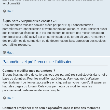
fonctionnalité.
Haut
À quoi sert « Supprimer les cookies » ?
Cela supprime tous les cookies créés par phpBB qui conservent vos
paramètres d’authentification et votre connexion au forum. Ils fournissent aussi
des fonctionnalités telles que les indicateurs de lecture des messages (lu ou
non lu) si cela a été activé par un administrateur du forum. Si vous rencontrez
des problèmes de connexion ou de déconnexion, la suppression des cookies
pourrait les résoudre.
Haut
Paramètres et préférences de l’utilisateur
Comment modifier mes paramètres ?
Si vous êtes membre de ce forum, tous vos paramètres sont stockés dans notre
base de données. Pour les modifier, accédez au
Panneau de l’utilisateur
(généralement ce lien est accessible en cliquant sur votre nom d’utilisateur en
haut des pages du forum). Cela vous permettra de modifier tous les
paramètres et préférences de votre compte.
Haut
Comment empêcher mon nom d’apparaître dans la liste des membres