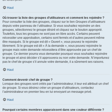
Haut
Où trouver la liste des groupes d’utilisateurs et comment les rejoindre ?
Pour consulter la liste des groupes, cliquez sur le lien
Groupes d’utilisateurs
depuis votre panneau de l’utilisateur. Si vous souhaitez rejoindre un des
groupes, sélectionnez le groupe désiré et cliquez sur le bouton approprié.
Toutefois, tous les groupes ne sont pas en libre accès. Certains peuvent
nécessiter une approbation, certains sont fermés et d’autres peuvent même
être masqués. Si le groupe est dit « Ouvert », vous pouvez le rejoindre
librement. Si le groupe est dit « À la demande », vous pouvez rejoindre le
groupe mais votre demande nécessitera d’être approuvée par un chef de
groupe. Ce dernier pourra vous demander pourquoi vous souhaitez rejoindre
le groupe et ainsi décider s’il approuvera ou non votre demande. N’importunez
pas le chef de groupe s’il annule votre demande, il a sûrement ses raisons.
Haut
Comment devenir chef de groupe ?
Lorsque des groupes sont créés par l’administrateur, il leur est attribué un chef
de groupe. Si vous désirez créer un groupe d’utilisateurs, contactez
l’administrateur en premier lieu en lui envoyant un message privé.
Haut
Pourquoi certains membres apparaissent dans une couleur différente ?