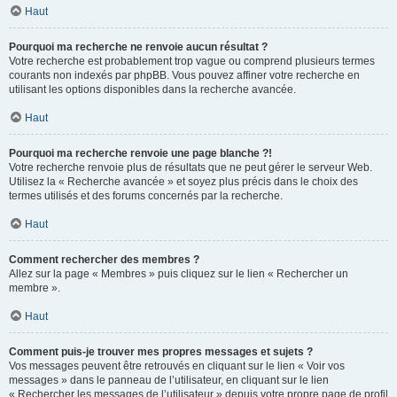
Haut
Pourquoi ma recherche ne renvoie aucun résultat ?
Votre recherche est probablement trop vague ou comprend plusieurs termes
courants non indexés par phpBB. Vous pouvez affiner votre recherche en
utilisant les options disponibles dans la recherche avancée.
Haut
Pourquoi ma recherche renvoie une page blanche ?!
Votre recherche renvoie plus de résultats que ne peut gérer le serveur Web.
Utilisez la « Recherche avancée » et soyez plus précis dans le choix des
termes utilisés et des forums concernés par la recherche.
Haut
Comment rechercher des membres ?
Allez sur la page « Membres » puis cliquez sur le lien « Rechercher un
membre ».
Haut
Comment puis-je trouver mes propres messages et sujets ?
Vos messages peuvent être retrouvés en cliquant sur le lien « Voir vos
messages » dans le panneau de l’utilisateur, en cliquant sur le lien
« Rechercher les messages de l’utilisateur » depuis votre propre page de profil