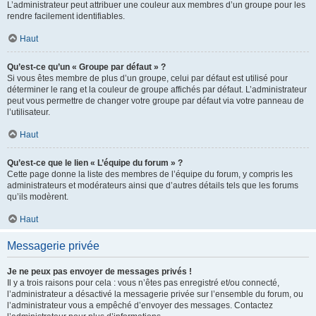
L’administrateur peut attribuer une couleur aux membres d’un groupe pour les
rendre facilement identifiables.
Haut
Qu’est-ce qu’un « Groupe par défaut » ?
Si vous êtes membre de plus d’un groupe, celui par défaut est utilisé pour
déterminer le rang et la couleur de groupe affichés par défaut. L’administrateur
peut vous permettre de changer votre groupe par défaut via votre panneau de
l’utilisateur.
Haut
Qu’est-ce que le lien « L’équipe du forum » ?
Cette page donne la liste des membres de l’équipe du forum, y compris les
administrateurs et modérateurs ainsi que d’autres détails tels que les forums
qu’ils modèrent.
Haut
Messagerie privée
Je ne peux pas envoyer de messages privés !
Il y a trois raisons pour cela : vous n’êtes pas enregistré et/ou connecté,
l’administrateur a désactivé la messagerie privée sur l’ensemble du forum, ou
l’administrateur vous a empêché d’envoyer des messages. Contactez