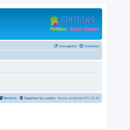
S’enregistrer
Connexion
Membres
Supprimer les cookies
Heures au format
UTC+01:00