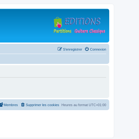
S’enregistrer
Connexion
Membres
Supprimer les cookies
Heures au format
UTC+01:00