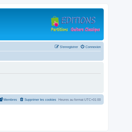
S’enregistrer
Connexion
Membres
Supprimer les cookies
Heures au format
UTC+01:00