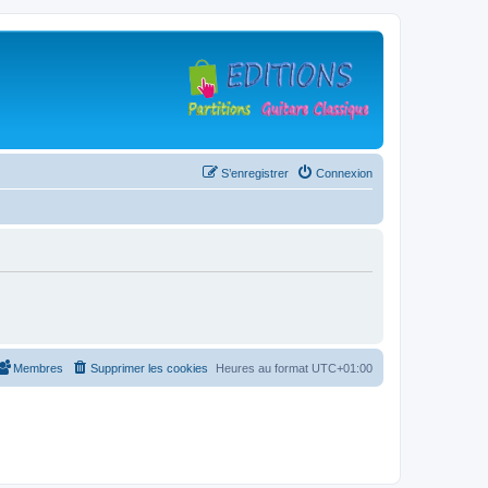
S’enregistrer
Connexion
Membres
Supprimer les cookies
Heures au format
UTC+01:00