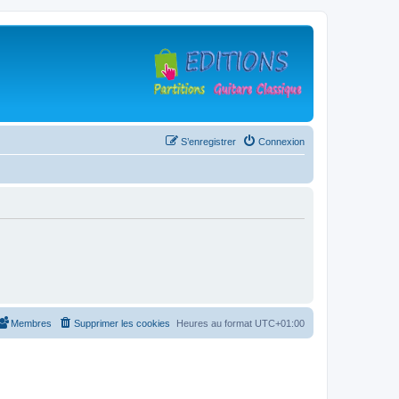
S’enregistrer
Connexion
Membres
Supprimer les cookies
Heures au format
UTC+01:00