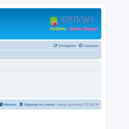
S’enregistrer
Connexion
Membres
Supprimer les cookies
Heures au format
UTC+01:00