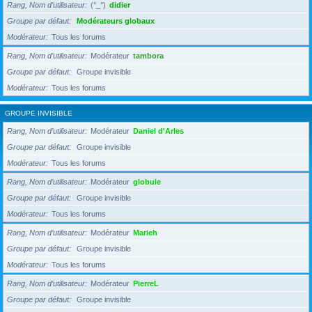
Rang, Nom d’utilisateur
(°_°)
didier
Groupe par défaut
Modérateurs globaux
Modérateur
Tous les forums
Rang, Nom d’utilisateur
Modérateur
tambora
Groupe par défaut
Groupe invisible
Modérateur
Tous les forums
GROUPE INVISIBLE
Rang, Nom d’utilisateur
Modérateur
Daniel d'Arles
Groupe par défaut
Groupe invisible
Modérateur
Tous les forums
Rang, Nom d’utilisateur
Modérateur
globule
Groupe par défaut
Groupe invisible
Modérateur
Tous les forums
Rang, Nom d’utilisateur
Modérateur
Marieh
Groupe par défaut
Groupe invisible
Modérateur
Tous les forums
Rang, Nom d’utilisateur
Modérateur
PierreL
Groupe par défaut
Groupe invisible