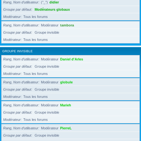
Rang, Nom d’utilisateur
(°_°)
didier
Groupe par défaut
Modérateurs globaux
Modérateur
Tous les forums
Rang, Nom d’utilisateur
Modérateur
tambora
Groupe par défaut
Groupe invisible
Modérateur
Tous les forums
GROUPE INVISIBLE
Rang, Nom d’utilisateur
Modérateur
Daniel d'Arles
Groupe par défaut
Groupe invisible
Modérateur
Tous les forums
Rang, Nom d’utilisateur
Modérateur
globule
Groupe par défaut
Groupe invisible
Modérateur
Tous les forums
Rang, Nom d’utilisateur
Modérateur
Marieh
Groupe par défaut
Groupe invisible
Modérateur
Tous les forums
Rang, Nom d’utilisateur
Modérateur
PierreL
Groupe par défaut
Groupe invisible