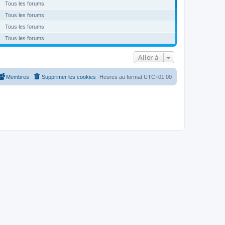
Tous les forums
Tous les forums
Tous les forums
Tous les forums
Aller à
Membres
Supprimer les cookies
Heures au format
UTC+01:00