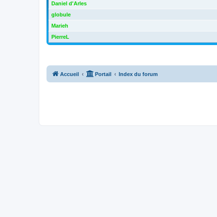
Daniel d'Arles
globule
Marieh
PierreL
Accueil
Portail
Index du forum