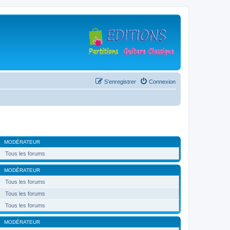
S’enregistrer
Connexion
MODÉRATEUR
Tous les forums
MODÉRATEUR
Tous les forums
Tous les forums
Tous les forums
MODÉRATEUR