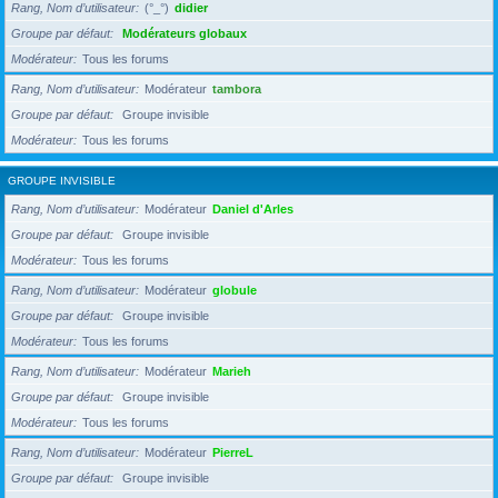
Rang, Nom d’utilisateur
(°_°)
didier
Groupe par défaut
Modérateurs globaux
Modérateur
Tous les forums
Rang, Nom d’utilisateur
Modérateur
tambora
Groupe par défaut
Groupe invisible
Modérateur
Tous les forums
GROUPE INVISIBLE
Rang, Nom d’utilisateur
Modérateur
Daniel d'Arles
Groupe par défaut
Groupe invisible
Modérateur
Tous les forums
Rang, Nom d’utilisateur
Modérateur
globule
Groupe par défaut
Groupe invisible
Modérateur
Tous les forums
Rang, Nom d’utilisateur
Modérateur
Marieh
Groupe par défaut
Groupe invisible
Modérateur
Tous les forums
Rang, Nom d’utilisateur
Modérateur
PierreL
Groupe par défaut
Groupe invisible