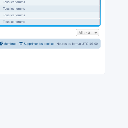
Tous les forums
Tous les forums
Tous les forums
Tous les forums
Aller à
Membres
Supprimer les cookies
Heures au format
UTC+01:00