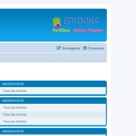
S’enregistrer
Connexion
MODÉRATEUR
Tous les forums
MODÉRATEUR
Tous les forums
Tous les forums
Tous les forums
MODÉRATEUR