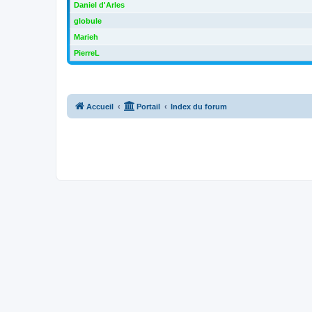
Daniel d'Arles
globule
Marieh
PierreL
Accueil
Portail
Index du forum