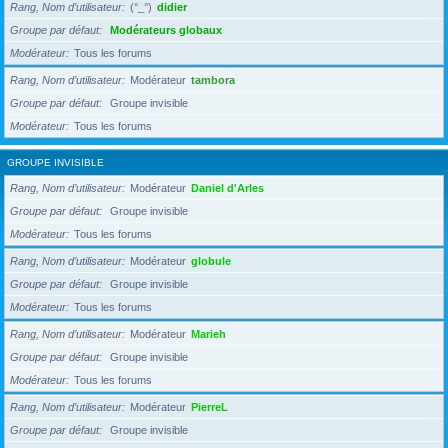
Rang, Nom d’utilisateur
(°_°)
didier
Groupe par défaut
Modérateurs globaux
Modérateur
Tous les forums
Rang, Nom d’utilisateur
Modérateur
tambora
Groupe par défaut
Groupe invisible
Modérateur
Tous les forums
GROUPE INVISIBLE
Rang, Nom d’utilisateur
Modérateur
Daniel d'Arles
Groupe par défaut
Groupe invisible
Modérateur
Tous les forums
Rang, Nom d’utilisateur
Modérateur
globule
Groupe par défaut
Groupe invisible
Modérateur
Tous les forums
Rang, Nom d’utilisateur
Modérateur
Marieh
Groupe par défaut
Groupe invisible
Modérateur
Tous les forums
Rang, Nom d’utilisateur
Modérateur
PierreL
Groupe par défaut
Groupe invisible