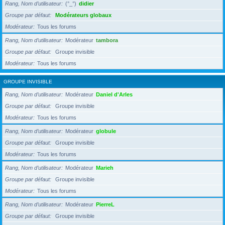
Rang, Nom d’utilisateur
(°_°)
didier
Groupe par défaut
Modérateurs globaux
Modérateur
Tous les forums
Rang, Nom d’utilisateur
Modérateur
tambora
Groupe par défaut
Groupe invisible
Modérateur
Tous les forums
GROUPE INVISIBLE
Rang, Nom d’utilisateur
Modérateur
Daniel d'Arles
Groupe par défaut
Groupe invisible
Modérateur
Tous les forums
Rang, Nom d’utilisateur
Modérateur
globule
Groupe par défaut
Groupe invisible
Modérateur
Tous les forums
Rang, Nom d’utilisateur
Modérateur
Marieh
Groupe par défaut
Groupe invisible
Modérateur
Tous les forums
Rang, Nom d’utilisateur
Modérateur
PierreL
Groupe par défaut
Groupe invisible