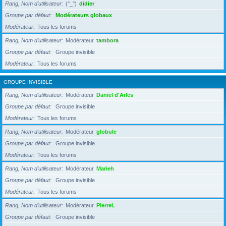
Rang, Nom d’utilisateur
(°_°)
didier
Groupe par défaut
Modérateurs globaux
Modérateur
Tous les forums
Rang, Nom d’utilisateur
Modérateur
tambora
Groupe par défaut
Groupe invisible
Modérateur
Tous les forums
GROUPE INVISIBLE
Rang, Nom d’utilisateur
Modérateur
Daniel d'Arles
Groupe par défaut
Groupe invisible
Modérateur
Tous les forums
Rang, Nom d’utilisateur
Modérateur
globule
Groupe par défaut
Groupe invisible
Modérateur
Tous les forums
Rang, Nom d’utilisateur
Modérateur
Marieh
Groupe par défaut
Groupe invisible
Modérateur
Tous les forums
Rang, Nom d’utilisateur
Modérateur
PierreL
Groupe par défaut
Groupe invisible