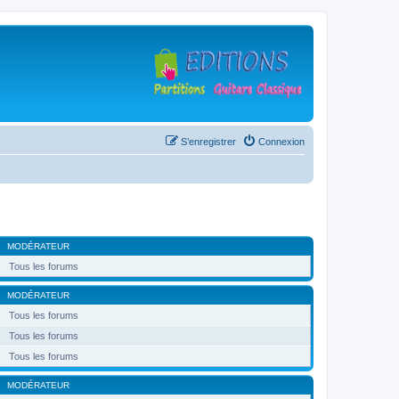
S’enregistrer
Connexion
MODÉRATEUR
Tous les forums
MODÉRATEUR
Tous les forums
Tous les forums
Tous les forums
MODÉRATEUR