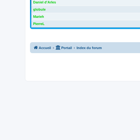
Daniel d'Arles
globule
Marieh
PierreL
Accueil
Portail
Index du forum