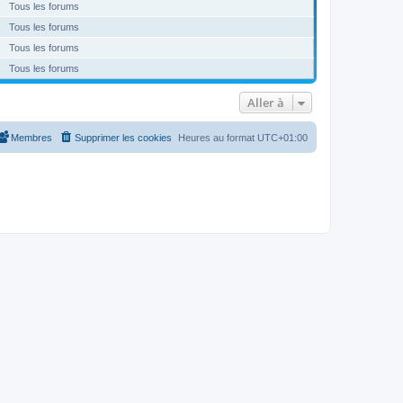
Tous les forums
Tous les forums
Tous les forums
Tous les forums
Aller à
Membres
Supprimer les cookies
Heures au format
UTC+01:00