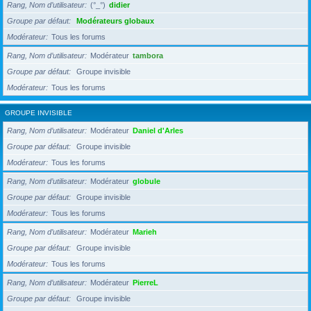
Rang, Nom d’utilisateur
(°_°)
didier
Groupe par défaut
Modérateurs globaux
Modérateur
Tous les forums
Rang, Nom d’utilisateur
Modérateur
tambora
Groupe par défaut
Groupe invisible
Modérateur
Tous les forums
GROUPE INVISIBLE
Rang, Nom d’utilisateur
Modérateur
Daniel d'Arles
Groupe par défaut
Groupe invisible
Modérateur
Tous les forums
Rang, Nom d’utilisateur
Modérateur
globule
Groupe par défaut
Groupe invisible
Modérateur
Tous les forums
Rang, Nom d’utilisateur
Modérateur
Marieh
Groupe par défaut
Groupe invisible
Modérateur
Tous les forums
Rang, Nom d’utilisateur
Modérateur
PierreL
Groupe par défaut
Groupe invisible