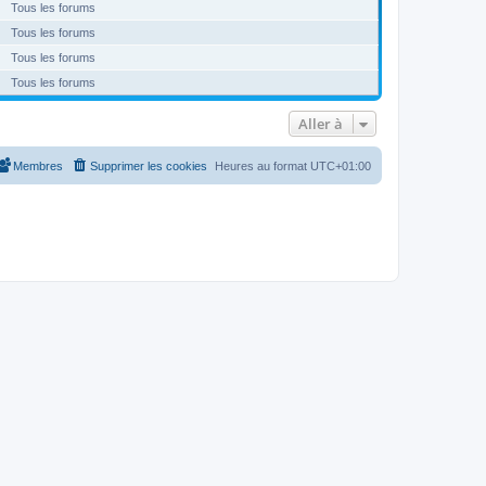
Tous les forums
Tous les forums
Tous les forums
Tous les forums
Aller à
Membres
Supprimer les cookies
Heures au format
UTC+01:00