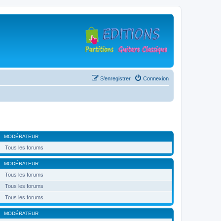
S’enregistrer
Connexion
MODÉRATEUR
Tous les forums
MODÉRATEUR
Tous les forums
Tous les forums
Tous les forums
MODÉRATEUR