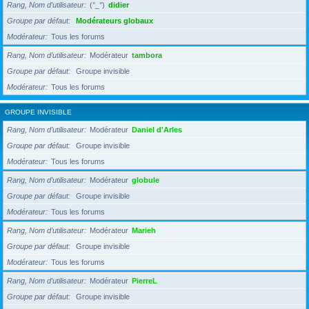
Rang, Nom d’utilisateur
(°_°)
didier
Groupe par défaut
Modérateurs globaux
Modérateur
Tous les forums
Rang, Nom d’utilisateur
Modérateur
tambora
Groupe par défaut
Groupe invisible
Modérateur
Tous les forums
GROUPE INVISIBLE
Rang, Nom d’utilisateur
Modérateur
Daniel d'Arles
Groupe par défaut
Groupe invisible
Modérateur
Tous les forums
Rang, Nom d’utilisateur
Modérateur
globule
Groupe par défaut
Groupe invisible
Modérateur
Tous les forums
Rang, Nom d’utilisateur
Modérateur
Marieh
Groupe par défaut
Groupe invisible
Modérateur
Tous les forums
Rang, Nom d’utilisateur
Modérateur
PierreL
Groupe par défaut
Groupe invisible