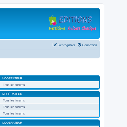
S’enregistrer
Connexion
MODÉRATEUR
Tous les forums
MODÉRATEUR
Tous les forums
Tous les forums
Tous les forums
MODÉRATEUR