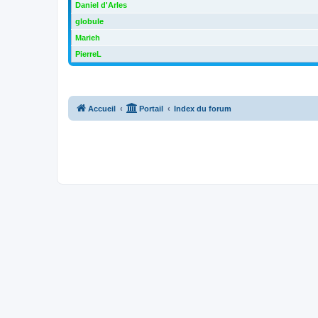
Daniel d'Arles
globule
Marieh
PierreL
Accueil
Portail
Index du forum