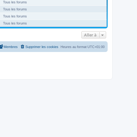
Tous les forums
Tous les forums
Tous les forums
Tous les forums
Aller à
Membres
Supprimer les cookies
Heures au format
UTC+01:00